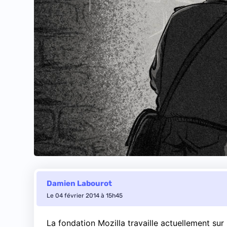
Damien Labourot
Le 04 février 2014 à 15h45
La fondation Mozilla travaille actuellement sur