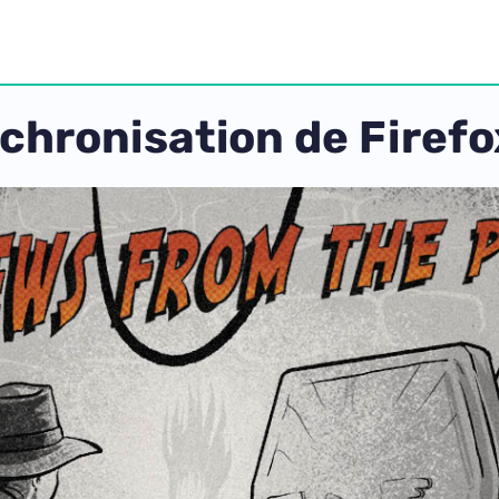
nchronisation de Firefo