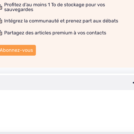
Profitez d'au moins 1 To de stockage pour vos
sauvegardes
Intégrez la communauté et prenez part aux débats
Partagez des articles premium à vos contacts
Abonnez-vous