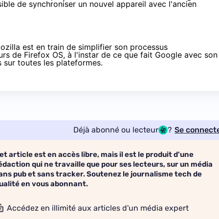
ssible de synchroniser un nouvel appareil avec l'ancien
illa est en train de simplifier son processus
rs de Firefox OS, à l'instar de ce que fait Google avec son
 sur toutes les plateformes.
Déjà abonné ou lecteur
?
Se connect
et article est en accès libre, mais il est le produit d'une
édaction qui ne travaille que pour ses lecteurs, sur un média
ans pub et sans tracker. Soutenez le journalisme tech de
ualité en vous abonnant.
Accédez en illimité aux articles d'un média expert