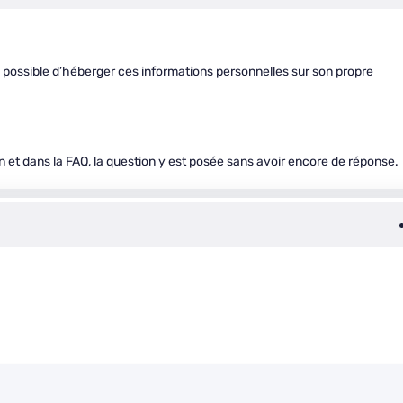
s possible d’héberger ces informations personnelles sur son propre
ien et dans la FAQ, la question y est posée sans avoir encore de réponse.