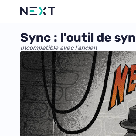
Sync : l’outil de sy
Incompatible avec l'ancien