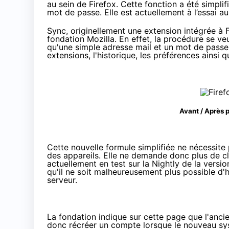
au sein de Firefox. Cette fonction a été simpli
mot de passe. Elle est actuellement à l’essai au
Sync, originellement une extension
intégrée à 
fondation Mozilla. En effet, la procédure se v
qu'une simple adresse mail et un mot de passe 
extensions, l'historique, les préférences ainsi 
Avant / Après 
Cette nouvelle formule simplifiée ne nécessit
des appareils. Elle ne demande donc plus de clé
actuellement en test sur la
Nightly de la versio
qu'il ne soit malheureusement plus possible d'
serveur.
La fondation indique sur
cette page
que l'ancie
donc récréer un compte lorsque le nouveau sys