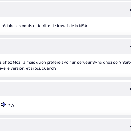
 réduire les couts et faciliter le travail de la NSA
os chez Mozilla mais qu’on préfère avoir un serveur Sync chez soi ? Sait
elle version, et si oui, quand ?
" />