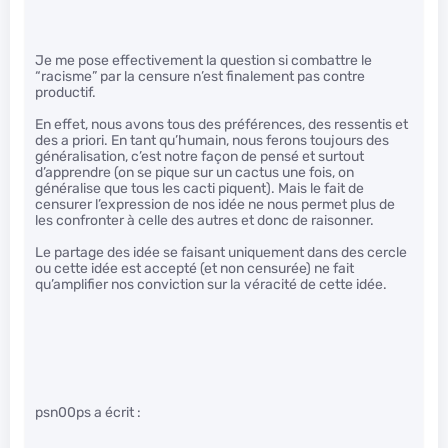
Je me pose effectivement la question si combattre le
“racisme” par la censure n’est finalement pas contre
productif.
En effet, nous avons tous des préférences, des ressentis et
des a priori. En tant qu’humain, nous ferons toujours des
généralisation, c’est notre façon de pensé et surtout
d’apprendre (on se pique sur un cactus une fois, on
généralise que tous les cacti piquent). Mais le fait de
censurer l’expression de nos idée ne nous permet plus de
les confronter à celle des autres et donc de raisonner.
Le partage des idée se faisant uniquement dans des cercle
ou cette idée est accepté (et non censurée) ne fait
qu’amplifier nos conviction sur la véracité de cette idée.
psn00ps a écrit :