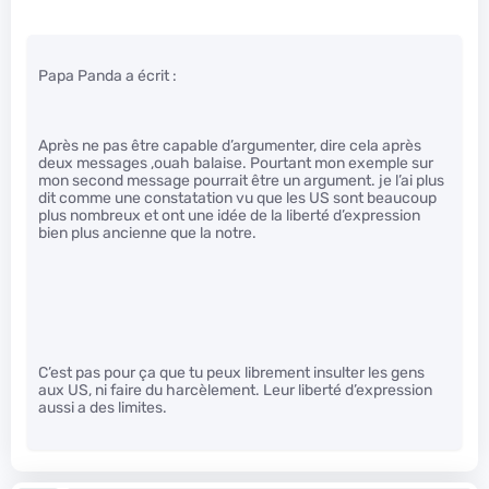
Papa Panda a écrit :
Après ne pas être capable d’argumenter, dire cela après
deux messages ,ouah balaise. Pourtant mon exemple sur
mon second message pourrait être un argument. je l’ai plus
dit comme une constatation vu que les US sont beaucoup
plus nombreux et ont une idée de la liberté d’expression
bien plus ancienne que la notre.
C’est pas pour ça que tu peux librement insulter les gens
aux US, ni faire du harcèlement. Leur liberté d’expression
aussi a des limites.