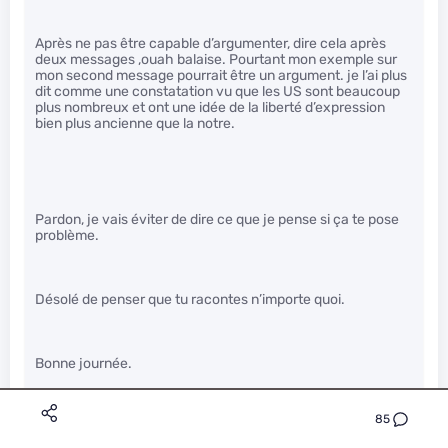
Après ne pas être capable d’argumenter, dire cela après
deux messages ,ouah balaise. Pourtant mon exemple sur
mon second message pourrait être un argument. je l’ai plus
dit comme une constatation vu que les US sont beaucoup
plus nombreux et ont une idée de la liberté d’expression
bien plus ancienne que la notre.
Pardon, je vais éviter de dire ce que je pense si ça te pose
problème.
Désolé de penser que tu racontes n’importe quoi.
Bonne journée.
85