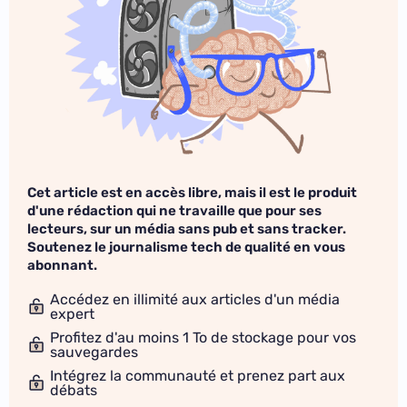
Cet article est en accès libre, mais il est le produit
d'une rédaction qui ne travaille que pour ses
lecteurs, sur un média sans pub et sans tracker.
Soutenez le journalisme tech de qualité en vous
abonnant.
Accédez en illimité aux articles d'un média
expert
Profitez d'au moins 1 To de stockage pour vos
sauvegardes
Intégrez la communauté et prenez part aux
débats