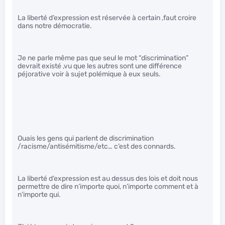
La liberté d’expression est réservée à certain ,faut croire
dans notre démocratie.
Je ne parle même pas que seul le mot “discrimination”
devrait existé ,vu que les autres sont une différence
péjorative voir à sujet polémique à eux seuls.
Ouais les gens qui parlent de discrimination
/racisme/antisémitisme/etc… c’est des connards.
La liberté d’expression est au dessus des lois et doit nous
permettre de dire n’importe quoi, n’importe comment et à
n’importe qui.