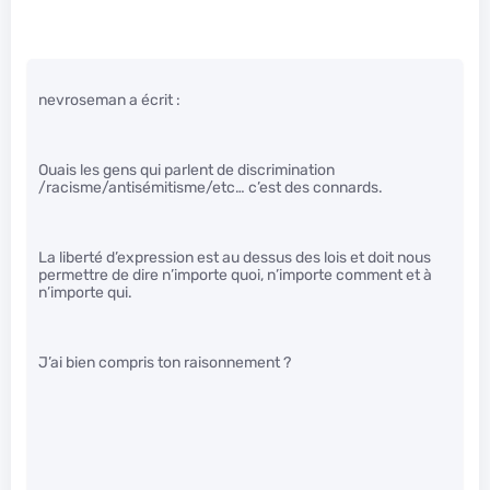
nevroseman a écrit :
Ouais les gens qui parlent de discrimination
/racisme/antisémitisme/etc… c’est des connards.
La liberté d’expression est au dessus des lois et doit nous
permettre de dire n’importe quoi, n’importe comment et à
n’importe qui.
J’ai bien compris ton raisonnement ?