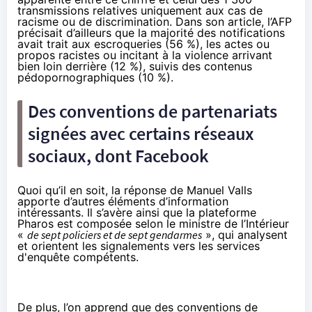
transmissions relatives uniquement aux cas de
racisme ou de discrimination. Dans son article, l’AFP
précisait d’ailleurs que la majorité des notifications
avait trait aux escroqueries (56 %), les actes ou
propos racistes ou incitant à la violence arrivant
bien loin derrière (12 %), suivis des contenus
pédopornographiques (10 %).
Des conventions de partenariats
signées avec certains réseaux
sociaux, dont Facebook
Quoi qu’il en soit, la réponse de Manuel Valls
apporte d’autres éléments d’information
intéressants. Il s’avère ainsi que la plateforme
Pharos
est composée selon le ministre de l’Intérieur
«
de sept policiers et de sept gendarmes
», qui analysent
et orientent les signalements vers les services
d'enquête compétents.
De plus, l’on apprend que des conventions de