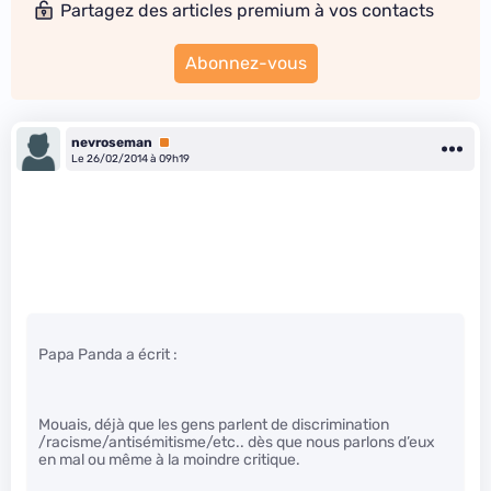
Partagez des articles premium à vos contacts
Abonnez-vous
nevroseman
Premium
Le 26/02/2014 à 09h19
Papa Panda a écrit :
Mouais, déjà que les gens parlent de discrimination
/racisme/antisémitisme/etc.. dès que nous parlons d’eux
en mal ou même à la moindre critique.