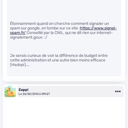
Étonnamment quand on cherche comment signaler un
spam sur google, on tombe sur ce site :
https://www.signal-
spam.fr/
Conseillé par la CNIL, qui ne dit rien sur internet-
signalement.gouv. :/
Je serais curieux de voir la différence de budget entre
cette administration et une autre bien moins efficace
(Hadopi)….
Zappi
Le 26/02/2014 à 09h27