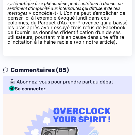
systématique à ce phénomène peut contribuer à donner un
sentiment d'impunité aux internautes qui diffusent de tels
messages
» concède-t-il. L’on ne peut s’empêcher de
penser ici à l’exemple évoqué lundi dans ces
colonnes, du Parquet d’Aix-en-Provence qui a baissé
les bras après avoir essuyé trois refus de Facebook
de fournir les données d’identification d’un de ses
utilisateurs, pourtant mis en cause dans une affaire
d’incitation à la haine raciale (
voir notre article
).
Commentaires (85)
Abonnez-vous pour prendre part au débat
Se connecter