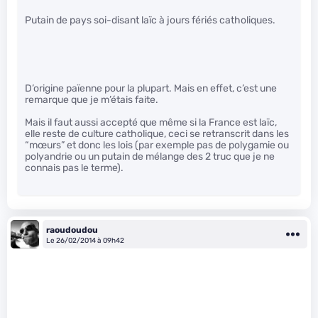
Putain de pays soi-disant laïc à jours fériés catholiques.
D’origine païenne pour la plupart. Mais en effet, c’est une
remarque que je m’étais faite.
Mais il faut aussi accepté que même si la France est laïc,
elle reste de culture catholique, ceci se retranscrit dans les
“mœurs” et donc les lois (par exemple pas de polygamie ou
polyandrie ou un putain de mélange des 2 truc que je ne
connais pas le terme).
raoudoudou
Le 26/02/2014 à 09h42