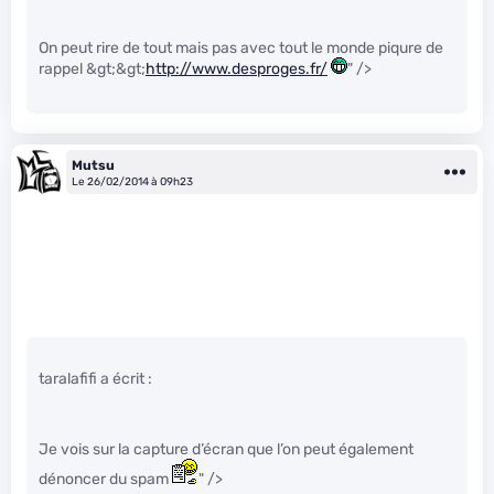
On peut rire de tout mais pas avec tout le monde piqure de
rappel &gt;&gt;
http://www.desproges.fr/
" />
Mutsu
Le 26/02/2014 à 09h23
taralafifi a écrit :
Je vois sur la capture d’écran que l’on peut également
dénoncer du spam
" />