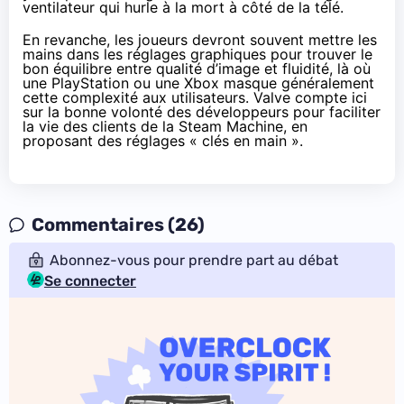
ventilateur qui hurle à la mort à côté de la télé.
En revanche, les joueurs devront souvent mettre les
mains dans les réglages graphiques pour trouver le
bon équilibre entre qualité d’image et fluidité, là où
une PlayStation ou une Xbox masque généralement
cette complexité aux utilisateurs. Valve compte ici
sur la bonne volonté des développeurs pour faciliter
la vie des clients de la Steam Machine, en
proposant des réglages « clés en main ».
Commentaires (26)
Abonnez-vous pour prendre part au débat
Se connecter