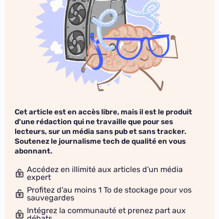
Cet article est en accès libre, mais il est le produit
d'une rédaction qui ne travaille que pour ses
lecteurs, sur un média sans pub et sans tracker.
Soutenez le journalisme tech de qualité en vous
abonnant.
Accédez en illimité aux articles d'un média
expert
Profitez d'au moins 1 To de stockage pour vos
sauvegardes
Intégrez la communauté et prenez part aux
débats