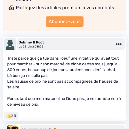
Partagez des articles premium à vos contacts
Abonnez-vous
Johnny B Root
Le 23 juin à 08h25
Triste parce que ça tue dans l'oeuf une initiative qui avait tout
pour marcher - sur son marché de niche certes mais jusqu'à
800 euros, beaucoup de joueurs auraient considéré l'achat.
Là ben ça ne colle pas.
Les hausse de prix ne sont pas accompagnées de hausse de
salaire.
Perso, tant que mon matériel ne lâche pas, je ne rachète rien à
ce niveau de prix.
25