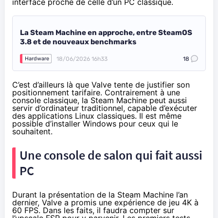
interface proche de celle d’un PC classique.
La Steam Machine en approche, entre SteamOS
3.8 et de nouveaux benchmarks
18/06/2026 16h33
18
Hardware
C’est d’ailleurs là que Valve tente de justifier son
positionnement tarifaire. Contrairement à une
console classique, la Steam Machine peut aussi
servir d’ordinateur traditionnel, capable d’exécuter
des applications Linux classiques. Il est même
possible d’installer Windows pour ceux qui le
souhaitent.
Une console de salon qui fait aussi
PC
Durant la présentation de la Steam Machine l’an
dernier, Valve a promis une expérience de jeu 4K à
60 FPS. Dans les faits, il faudra compter sur