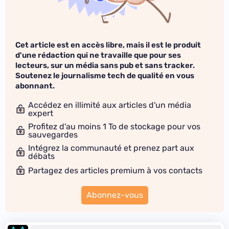
Cet article est en accès libre, mais il est le produit
d'une rédaction qui ne travaille que pour ses
lecteurs, sur un média sans pub et sans tracker.
Soutenez le journalisme tech de qualité en vous
abonnant.
Accédez en illimité aux articles d'un média
expert
Profitez d'au moins 1 To de stockage pour vos
sauvegardes
Intégrez la communauté et prenez part aux
débats
Partagez des articles premium à vos contacts
Abonnez-vous