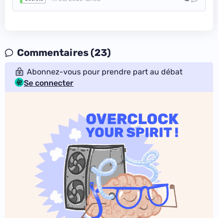
Commentaires (23)
Abonnez-vous pour prendre part au débat
Se connecter