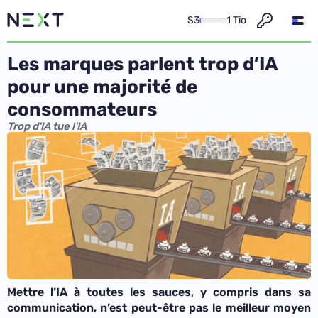
S3
1 Tio
Les marques parlent trop d’IA
pour une majorité de
consommateurs
Trop d'IA tue l'IA
Mettre l’IA à toutes les sauces, y compris dans sa
communication, n’est peut-être pas le meilleur moyen