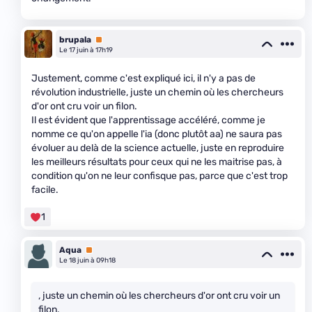
brupala
Premium
Le 17 juin à 17h19
Justement, comme c'est expliqué ici, il n'y a pas de
révolution industrielle, juste un chemin où les chercheurs
d'or ont cru voir un filon.
Il est évident que l'apprentissage accéléré, comme je
nomme ce qu'on appelle l'ia (donc plutôt aa) ne saura pas
évoluer au delà de la science actuelle, juste en reproduire
les meilleurs résultats pour ceux qui ne les maitrise pas, à
condition qu'on ne leur confisque pas, parce que c'est trop
facile.
1
Aqua
Premium
Le 18 juin à 09h18
, juste un chemin où les chercheurs d'or ont cru voir un
filon.