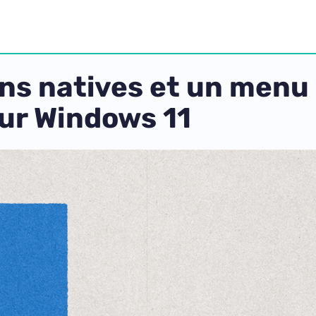
ons natives et un menu
ur Windows 11