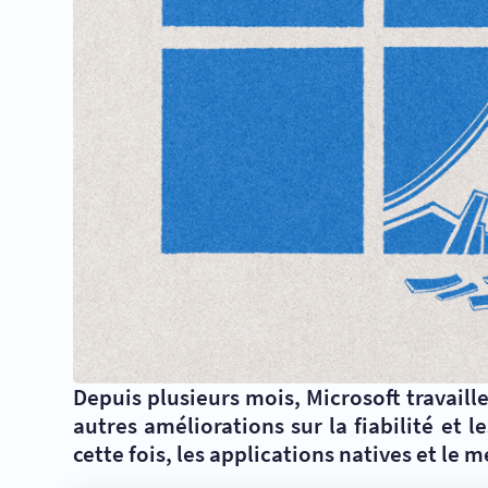
Depuis plusieurs mois, Microsoft travaill
autres améliorations sur la fiabilité et
cette fois, les applications natives et le 