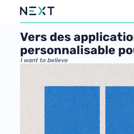
Vers des applicati
personnalisable po
I want to believe