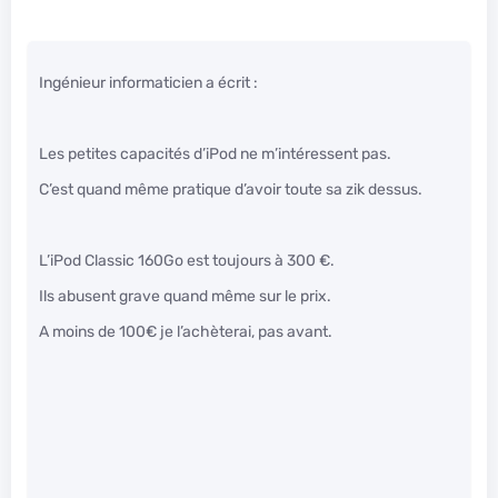
Ingénieur informaticien a écrit :
Les petites capacités d’iPod ne m’intéressent pas.
C’est quand même pratique d’avoir toute sa zik dessus.
L’iPod Classic 160Go est toujours à 300 €.
Ils abusent grave quand même sur le prix.
A moins de 100€ je l’achèterai, pas avant.