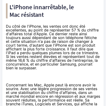
L'iPhone innarrêtable, le
Mac résistant
Du côté de l'iPhone, les ventes ont donc été
excellentes, au point de représenter 57 % du chiffre
d'affaires total d'Apple. Ce dernier reste ainsi
toujours aussi dépendant de son téléphone fétiche
et cette situation n'a pas de raison de changer à
court terme, d'autant que l'iPhone est son produit
affichant la plus forte croissance. Il faut dire que
l'iPad a perdu quelques plumes lors de ce trimestre.
Si les ventes restent élevées et représentent tout de
même 16,6 % du chiffre d'affaires de l'entreprise, la
concurrence, et en particulier Samsung, pourrait
bien le surpasser.
Concernant les Mac, Apple peut là encore avoir le
sourire. Avec une légère progression de ses ventes
et une stabilisation du chiffre d'affaires, dans un
marché mondial encore en régression et aux marges
souvent réduites, la performance est réelle. Sa
branche iTunes, Logiciels et Services, qui affiche la