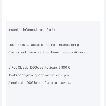
Ingénieur informaticien a écrit :
Les petites capacités d’iPod ne m’intéressent pas.
C’est quand même pratique d’avoir toute sa zik dessus.
L’iPod Classic 160Go est toujours à 300 €.
Ils abusent grave quand même sur le prix.
A moins de 100€ je l’achèterai, pas avant.