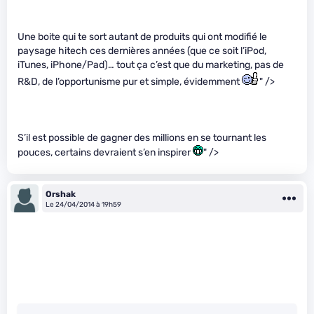
Une boite qui te sort autant de produits qui ont modifié le
paysage hitech ces dernières années (que ce soit l’iPod,
iTunes, iPhone/Pad)… tout ça c’est que du marketing, pas de
R&D, de l’opportunisme pur et simple, évidemment
" />
S’il est possible de gagner des millions en se tournant les
pouces, certains devraient s’en inspirer
" />
Orshak
Le 24/04/2014 à 19h59