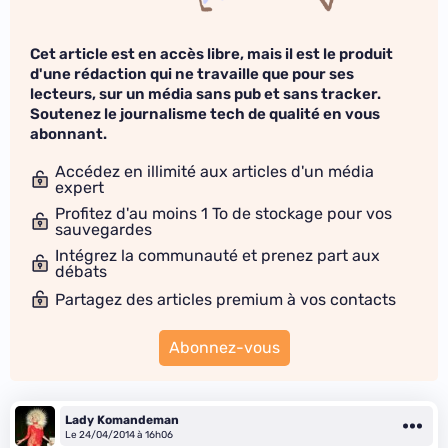
Cet article est en accès libre, mais il est le produit
d'une rédaction qui ne travaille que pour ses
lecteurs, sur un média sans pub et sans tracker.
Soutenez le journalisme tech de qualité en vous
abonnant.
Accédez en illimité aux articles d'un média
expert
Profitez d'au moins 1 To de stockage pour vos
sauvegardes
Intégrez la communauté et prenez part aux
débats
Partagez des articles premium à vos contacts
Abonnez-vous
Lady Komandeman
Le 24/04/2014 à 16h06