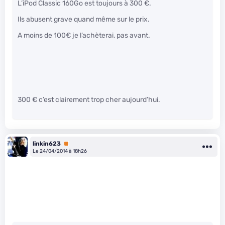
L’iPod Classic 160Go est toujours à 300 €.
Ils abusent grave quand même sur le prix.
A moins de 100€ je l’achèterai, pas avant.
300 € c’est clairement trop cher aujourd’hui.
linkin623
Premium
Le 24/04/2014 à 18h26