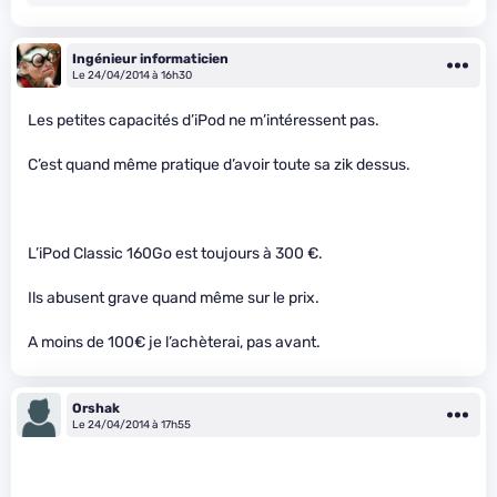
Ingénieur informaticien
Le 24/04/2014 à 16h30
Les petites capacités d’iPod ne m’intéressent pas.
C’est quand même pratique d’avoir toute sa zik dessus.
L’iPod Classic 160Go est toujours à 300 €.
Ils abusent grave quand même sur le prix.
A moins de 100€ je l’achèterai, pas avant.
Orshak
Le 24/04/2014 à 17h55