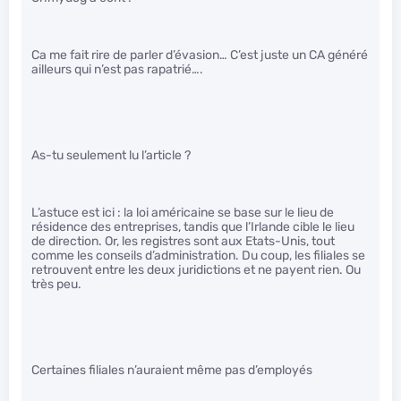
Ca me fait rire de parler d’évasion… C’est juste un CA généré
ailleurs qui n’est pas rapatrié….
As-tu seulement lu l’article ?
L’astuce est ici : la loi américaine se base sur le lieu de
résidence des entreprises, tandis que l’Irlande cible le lieu
de direction. Or, les registres sont aux Etats-Unis, tout
comme les conseils d’administration. Du coup, les filiales se
retrouvent entre les deux juridictions et ne payent rien. Ou
très peu.
Certaines filiales n’auraient même pas d’employés