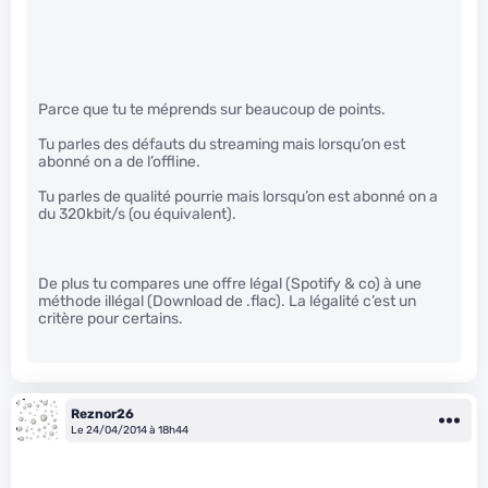
Parce que tu te méprends sur beaucoup de points.
Tu parles des défauts du streaming mais lorsqu’on est
abonné on a de l’offline.
Tu parles de qualité pourrie mais lorsqu’on est abonné on a
du 320kbit/s (ou équivalent).
De plus tu compares une offre légal (Spotify & co) à une
méthode illégal (Download de .flac). La légalité c’est un
critère pour certains.
Reznor26
Le 24/04/2014 à 18h44