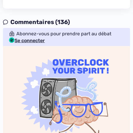
Commentaires (136)
Abonnez-vous pour prendre part au débat
Se connecter