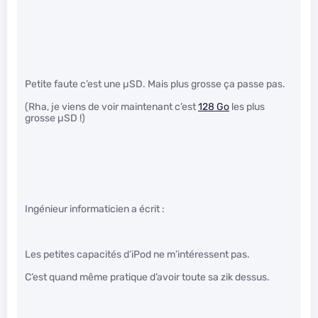
Petite faute c’est une µSD. Mais plus grosse ça passe pas.
(Rha, je viens de voir maintenant c’est
128 Go
les plus
grosse µSD !)
Ingénieur informaticien a écrit :
Les petites capacités d’iPod ne m’intéressent pas.
C’est quand même pratique d’avoir toute sa zik dessus.