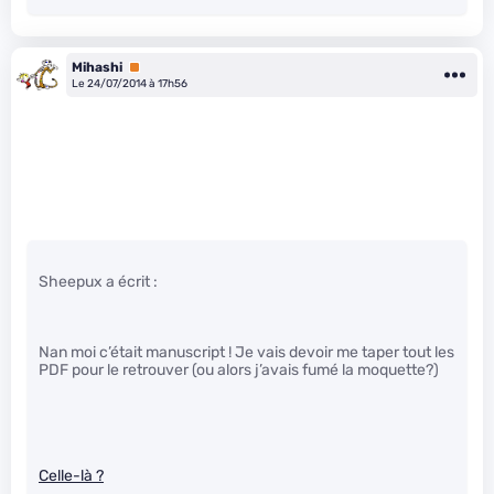
Mihashi
Premium
Le 24/07/2014 à 17h56
Sheepux a écrit :
Nan moi c’était manuscript ! Je vais devoir me taper tout les
PDF pour le retrouver (ou alors j’avais fumé la moquette?)
Celle-là ?