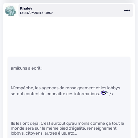
Khalev
Le 24/07/2014 à 14h59
amikuns a écrit :
N’empêche, les agences de renseignement et les lobbys
seront content de connaitre ces informations.
" />
Ils les ont déjà. C’est surtout qu’au moins comme ça tout le
monde sera sur le même pied d’égalité, renseignement,
lobbys, citoyens, autres élus, etc…