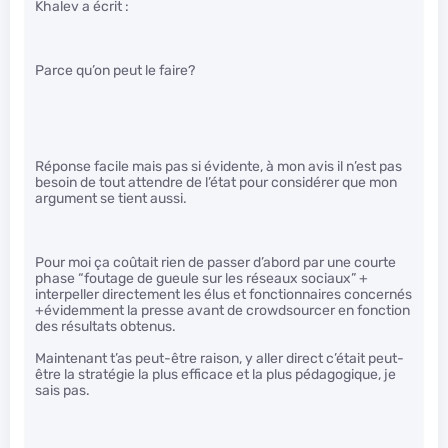
Khalev a écrit :
Parce qu’on peut le faire?
Réponse facile mais pas si évidente, à mon avis il n’est pas
besoin de tout attendre de l’état pour considérer que mon
argument se tient aussi.
Pour moi ça coûtait rien de passer d’abord par une courte
phase “foutage de gueule sur les réseaux sociaux” +
interpeller directement les élus et fonctionnaires concernés
+évidemment la presse avant de crowdsourcer en fonction
des résultats obtenus.
Maintenant t’as peut-être raison, y aller direct c’était peut-
être la stratégie la plus efficace et la plus pédagogique, je
sais pas.