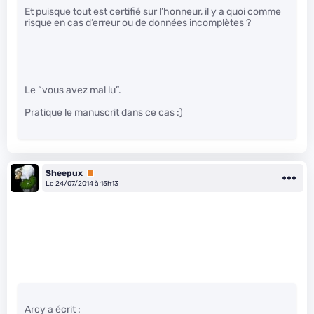
Et puisque tout est certifié sur l’honneur, il y a quoi comme
risque en cas d’erreur ou de données incomplètes ?
Le “vous avez mal lu”.
Pratique le manuscrit dans ce cas :)
Sheepux
Premium
Le 24/07/2014 à 15h13
Arcy a écrit :