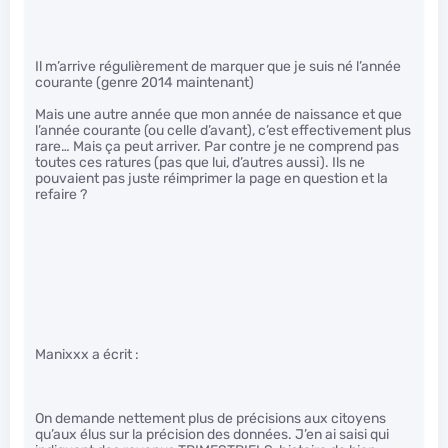
Il m’arrive régulièrement de marquer que je suis né l’année
courante (genre 2014 maintenant)
Mais une autre année que mon année de naissance et que
l’année courante (ou celle d’avant), c’est effectivement plus
rare… Mais ça peut arriver. Par contre je ne comprend pas
toutes ces ratures (pas que lui, d’autres aussi). Ils ne
pouvaient pas juste réimprimer la page en question et la
refaire ?
Manixxx a écrit :
On demande nettement plus de précisions aux citoyens
qu’aux élus sur la précision des données. J’en ai saisi qui