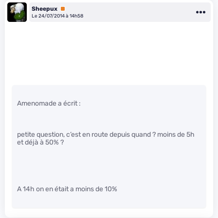
Sheepux
Premium
Le 24/07/2014 à 14h58
Amenomade a écrit :
petite question, c’est en route depuis quand ? moins de 5h
et déjà à 50% ?
A 14h on en était a moins de 10%