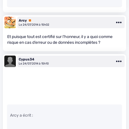
Arcy
Premium
Le 24/07/2014 à 15h02
Et puisque tout est certifié sur l’honneur, il y a quoi comme
risque en cas d’erreur ou de données incomplètes ?
Cypus34
Le 24/07/2014 à 15h10
Arcy a écrit :