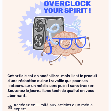
Cet article est en accès libre, mais il est le produit
d'une rédaction qui ne travaille que pour ses
lecteurs, sur un média sans pub et sans tracker.
Soutenez le journalisme tech de qualité en vous
abonnant.
Accédez en illimité aux articles d'un média
expert