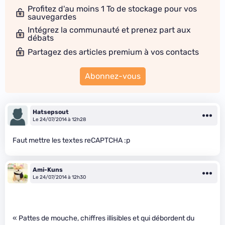
Profitez d'au moins 1 To de stockage pour vos
sauvegardes
Intégrez la communauté et prenez part aux
débats
Partagez des articles premium à vos contacts
Abonnez-vous
Hatsepsout
Le 24/07/2014 à 12h28
Faut mettre les textes reCAPTCHA :p
Ami-Kuns
Le 24/07/2014 à 12h30
« Pattes de mouche, chiffres illisibles et qui débordent du