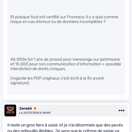
Et puisque tout est certifié sur l’honneur, il y a quoi comme
risque en cas d’erreur ou de données incomplètes ?
45.000e (et 1 ans de prison) pour mensonge sur patrimoine
et 15.000 pour non communication d’information + possible
interdiction de droits civiques.
(regarde les PDF originaux c’est écrit à la fin avant
signature)
Jarodd
Premium
Le 24/07/2014 à 16h44
Il reste un gros tiers à saisir, et je n’ai désormais que des pavés
ou des gribouillis illisibles. Je sens que le rythme de saisie va