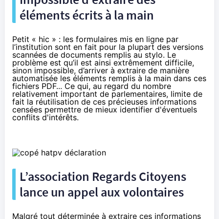
éléments écrits à la main
Petit « hic » : les formulaires mis en ligne par
l’institution sont en fait pour la plupart des versions
scannées de documents remplis au stylo. Le
problème est qu’il est ainsi extrêmement difficile,
sinon impossible, d’arriver à extraire de manière
automatisée les éléments remplis à la main dans ces
fichiers PDF... Ce qui, au regard du nombre
relativement important de parlementaires, limite de
fait la réutilisation de ces précieuses informations
censées permettre de mieux identifier d'éventuels
conflits d'intérêts.
L’association Regards Citoyens
lance un appel aux volontaires
Malgré tout déterminée à extraire ces informations