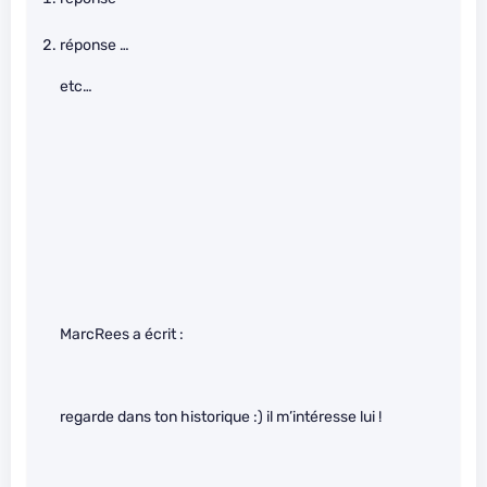
réponse …
etc…
MarcRees a écrit :
regarde dans ton historique :) il m’intéresse lui !