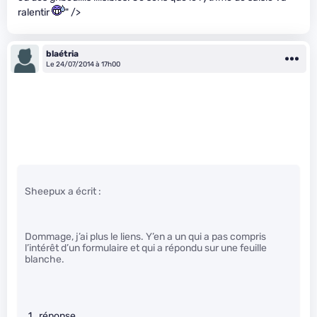
ralentir
" />
blaétria
Le 24/07/2014 à 17h00
Sheepux a écrit :
Dommage, j’ai plus le liens. Y’en a un qui a pas compris
l’intérêt d’un formulaire et qui a répondu sur une feuille
blanche.
réponse