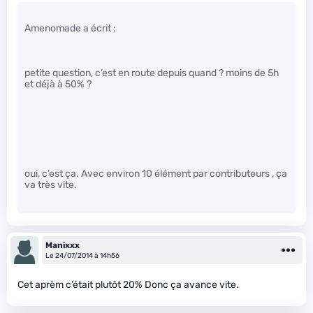
Amenomade a écrit :
petite question, c’est en route depuis quand ? moins de 5h
et déjà à 50% ?
oui, c’est ça. Avec environ 10 élément par contributeurs , ça
va très vite.
Manixxx
Le 24/07/2014 à 14h56
Cet aprèm c’était plutôt 20% Donc ça avance vite.