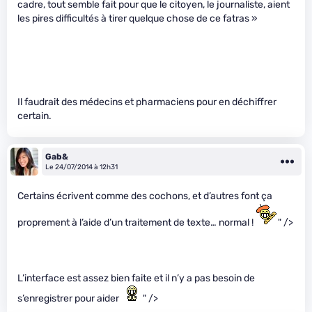
cadre, tout semble fait pour que le citoyen, le journaliste, aient
les pires difficultés à tirer quelque chose de ce fatras »
Il faudrait des médecins et pharmaciens pour en déchiffrer
certain.
Gab&
Le 24/07/2014 à 12h31
Certains écrivent comme des cochons, et d’autres font ça
proprement à l’aide d’un traitement de texte… normal !
" />
L’interface est assez bien faite et il n’y a pas besoin de
s’enregistrer pour aider
" />