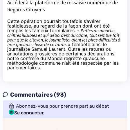
Accéder à la plateforme de ressaisie numérique de
Regards Citoyens
Cette opération pourrait toutefois s’avérer
fastidieuse, au regard de la façon dont ont été
remplis les fameux formulaires. «
Pattes de mouche,
chiffres illisibles et qui débordent du cadre, tout semble fait
pour que le citoyen, le journaliste, aient les pires difficultés à
tirer quelque chose de ce fatras
» tempête ainsi le
journaliste Samuel Laurent. Outre les ratures ou
annotations grossières de certaines déclarations,
notre confrère du
Monde
regrette qu’aucune
méthodologie commune n’ait été respectée par les
parlementaires.
Commentaires (93)
Abonnez-vous pour prendre part au débat
Se connecter