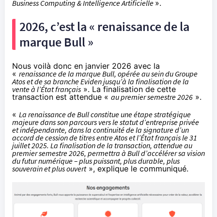
Business Computing & Intelligence Artificielle
».
2026, c’est la « renaissance de la
marque Bull »
Nous voilà donc en janvier 2026 avec la
«
renaissance de la marque Bull, opérée au sein du Groupe
Atos et de sa branche Eviden jusqu’à la finalisation de la
vente à l’État français
». La finalisation de cette
transaction est attendue «
au premier semestre 2026
».
«
La renaissance de Bull constitue une étape stratégique
majeure dans son parcours vers le statut d’entreprise privée
et indépendante, dans la continuité de la signature d’un
accord de cession de titres entre Atos et l’État français le 31
juillet 2025. La finalisation de la transaction, attendue au
premier semestre 2026, permettra à Bull d’accélérer sa vision
du futur numérique – plus puissant, plus durable, plus
souverain et plus ouvert
», explique le communiqué.