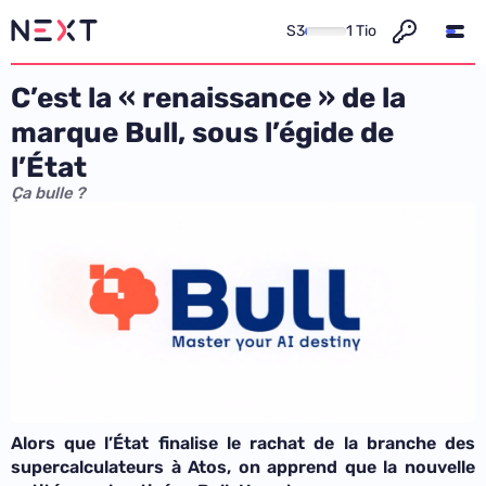
S3
1 Tio
C’est la « renaissance » de la
marque Bull, sous l’égide de
l’État
Ça bulle ?
Alors que l’État finalise le rachat de la branche des
supercalculateurs à Atos, on apprend que la nouvelle