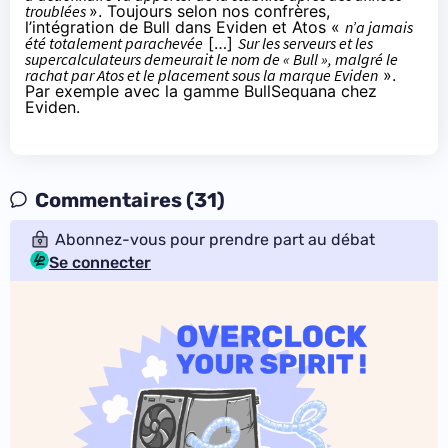
troublées
». Toujours selon nos confrères,
l’intégration de Bull dans Eviden et Atos «
n’a jamais
été totalement parachevée
[…]
Sur les serveurs et les
supercalculateurs demeurait le nom de « Bull », malgré le
rachat par Atos et le placement sous la marque Eviden
».
Par exemple avec
la gamme BullSequana chez
Eviden
.
Commentaires (31)
Abonnez-vous pour prendre part au débat
Se connecter