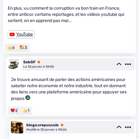
En plus, vu comment la corruption va bon train en France,
entre anticor, certains reportages, et les vidéos youtube qui
sortent, on en apprend pas mal...
YouTube
6
3
SebGF
Premium
Le 30 janvier à 10h05
Je trouve amusant de parler des actions américaines pour
saboter notre économie et notre industrie, tout en donnant
des liens vers une plateforme américaine pour appuyer ses
propos
2
1
bingo.crepuscule
Premium
Modifié le 30 janvier à 10h26