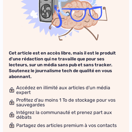
Cet article est en accès libre, mais il est le produit
d'une rédaction qui ne travaille que pour ses
lecteurs, sur un média sans pub et sans tracker.
Soutenez le journalisme tech de qualité en vous
abonnant.
Accédez en illimité aux articles d'un média
expert
Profitez d'au moins 1 To de stockage pour vos
sauvegardes
Intégrez la communauté et prenez part aux
débats
Partagez des articles premium à vos contacts