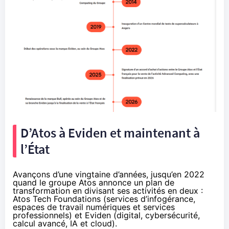
D’Atos à Eviden et maintenant à
l’État
Avançons d’une vingtaine d’années, jusqu’en 2022
quand le groupe Atos annonce un plan de
transformation en divisant ses activités en deux :
Atos Tech Foundations (services d’infogérance,
espaces de travail numériques et services
professionnels) et Eviden (digital, cybersécurité,
calcul avancé, IA et cloud).