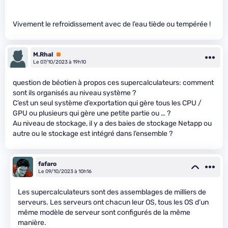
Vivement le refroidissement avec de l’eau tiède ou tempérée !
M.Rhal
Premium
Le 07/10/2023 à 19h10
question de béotien à propos ces supercalculateurs: comment
sont ils organisés au niveau système ?
C’est un seul système d’exportation qui gère tous les CPU /
GPU ou plusieurs qui gère une petite partie ou … ?
Au niveau de stockage, il y a des baies de stockage Netapp ou
autre ou le stockage est intégré dans l’ensemble ?
fafaro
Le 09/10/2023 à 10h16
Les supercalculateurs sont des assemblages de milliers de
serveurs. Les serveurs ont chacun leur OS, tous les OS d’un
même modèle de serveur sont configurés de la même
manière.