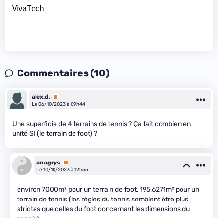
VivaTech
Commentaires (10)
alex.d.
Premium
Le 06/10/2023 à 09h44
Une superficie de 4 terrains de tennis ? Ça fait combien en
unité SI (le terrain de foot) ?
anagrys
Premium
Le 10/10/2023 à 12h55
environ 7000m² pour un terrain de foot, 195,6271m² pour un
terrain de tennis (les règles du tennis semblent être plus
strictes que celles du foot concernant les dimensions du