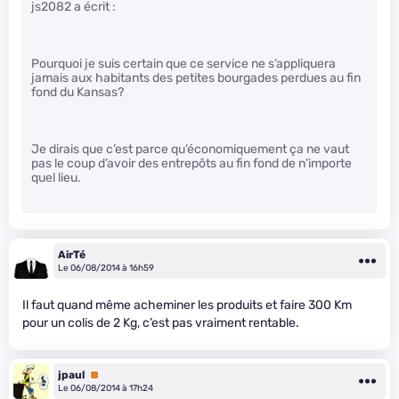
js2082 a écrit :
Pourquoi je suis certain que ce service ne s’appliquera
jamais aux habitants des petites bourgades perdues au fin
fond du Kansas?
Je dirais que c’est parce qu’économiquement ça ne vaut
pas le coup d’avoir des entrepôts au fin fond de n’importe
quel lieu.
AirTé
Le 06/08/2014 à 16h59
Il faut quand même acheminer les produits et faire 300 Km
pour un colis de 2 Kg, c’est pas vraiment rentable.
jpaul
Premium
Le 06/08/2014 à 17h24