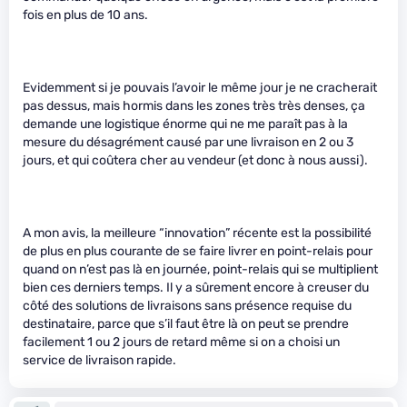
fois en plus de 10 ans.
Evidemment si je pouvais l’avoir le même jour je ne cracherait
pas dessus, mais hormis dans les zones très très denses, ça
demande une logistique énorme qui ne me paraît pas à la
mesure du désagrément causé par une livraison en 2 ou 3
jours, et qui coûtera cher au vendeur (et donc à nous aussi).
A mon avis, la meilleure “innovation” récente est la possibilité
de plus en plus courante de se faire livrer en point-relais pour
quand on n’est pas là en journée, point-relais qui se multiplient
bien ces derniers temps. Il y a sûrement encore à creuser du
côté des solutions de livraisons sans présence requise du
destinataire, parce que s’il faut être là on peut se prendre
facilement 1 ou 2 jours de retard même si on a choisi un
service de livraison rapide.