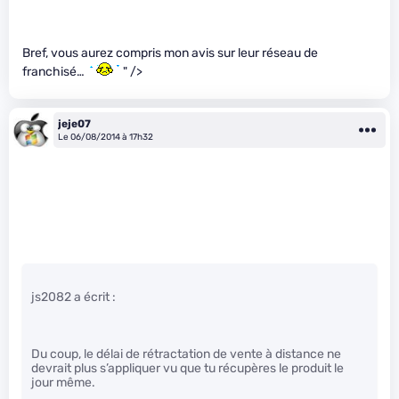
Bref, vous aurez compris mon avis sur leur réseau de
franchisé…
" />
jeje07
Le 06/08/2014 à 17h32
js2082 a écrit :
Du coup, le délai de rétractation de vente à distance ne
devrait plus s’appliquer vu que tu récupères le produit le
jour même.