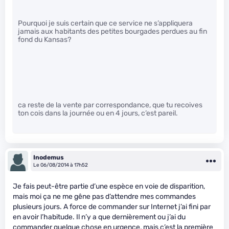
Pourquoi je suis certain que ce service ne s’appliquera
jamais aux habitants des petites bourgades perdues au fin
fond du Kansas?
ca reste de la vente par correspondance, que tu recoives
ton cois dans la journée ou en 4 jours, c’est pareil.
Inodemus
Le 06/08/2014 à 17h52
Je fais peut-être partie d’une espèce en voie de disparition,
mais moi ça ne me gêne pas d’attendre mes commandes
plusieurs jours. A force de commander sur Internet j’ai fini par
en avoir l’habitude. Il n’y a que dernièrement ou j’ai du
commander quelque chose en urgence, mais c’est la première