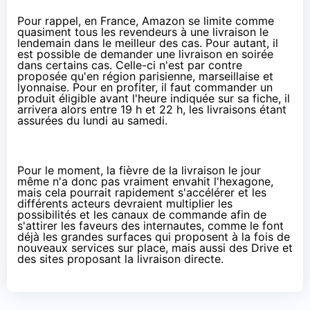
Pour rappel, en France,
Amazon
se limite comme
quasiment tous les revendeurs à une livraison le
lendemain dans le meilleur des cas. Pour autant, il
est possible de demander une livraison en soirée
dans certains cas. Celle-ci n'est par contre
proposée qu'en région parisienne, marseillaise et
lyonnaise. Pour en profiter, il faut commander un
produit éligible avant l'heure indiquée sur sa fiche, il
arrivera alors entre 19 h et 22 h, les livraisons étant
assurées du lundi au samedi.
Pour le moment, la fièvre de la livraison le jour
même n'a donc pas vraiment envahit l'hexagone,
mais cela pourrait rapidement s'accélérer et les
différents acteurs devraient multiplier les
possibilités et les canaux de commande afin de
s'attirer les faveurs des internautes, comme le font
déjà les grandes surfaces qui proposent à la fois de
nouveaux services sur place, mais aussi des Drive et
des sites proposant la livraison directe.