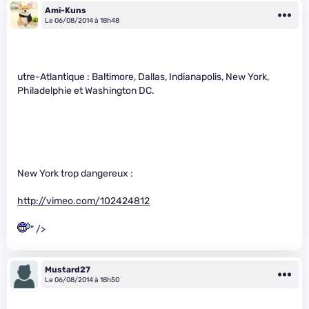
Ami-Kuns
Le 06/08/2014 à 18h48
utre-Atlantique : Baltimore, Dallas, Indianapolis, New York,
Philadelphie et Washington DC.
New York trop dangereux :
http://vimeo.com/102424812
" />
Mustard27
Le 06/08/2014 à 18h50