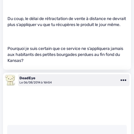
Du coup, le délai de rétractation de vente à distance ne devrait
plus s’appliquer vu que tu récupères le produit le jour même.
Pourquoi je suis certain que ce service ne s’appliquera jamais
aux habitants des petites bourgades perdues au fin fond du
Kansas?
DeadEye
Le 06/08/2014 à 16h54