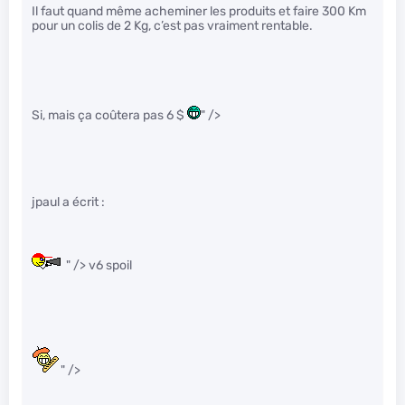
Il faut quand même acheminer les produits et faire 300 Km
pour un colis de 2 Kg, c’est pas vraiment rentable.
Si, mais ça coûtera pas 6 $
" />
jpaul a écrit :
" /> v6 spoil
" />