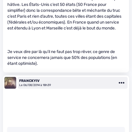
hâtive. Les États-Unis c’est 50 états (50 France pour
simplifier) donc la correspondance bête et méchante du truc
c’est Paris et rien d’autre, toutes ces villes étant des capitales
(fédérales et/ou économiques). En France quand un service
est étendu à Lyon et Marseille c’est déjà le bout du monde.
Je veux dire par là qu’il ne faut pas trop rêver, ce genre de
service ne concernera jamais que 50% des populations (en
étant optimiste).
FRANCKYIV
Le 06/08/2014 à 18h39