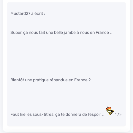
Mustard27 a écrit :
Super, ça nous fait une belle jambe à nous en France …
Bientôt une pratique répandue en France ?
Faut lire les sous-titres, ça te donnera de l’espoir …
" />