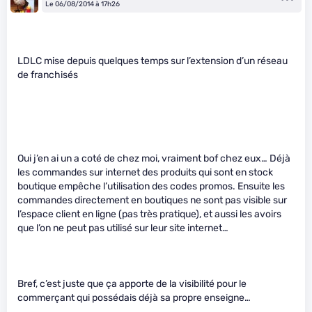
Le 06/08/2014 à 17h26
LDLC mise depuis quelques temps sur l’extension d’un réseau
de franchisés
Oui j’en ai un a coté de chez moi, vraiment bof chez eux… Déjà
les commandes sur internet des produits qui sont en stock
boutique empêche l’utilisation des codes promos. Ensuite les
commandes directement en boutiques ne sont pas visible sur
l’espace client en ligne (pas très pratique), et aussi les avoirs
que l’on ne peut pas utilisé sur leur site internet…
Bref, c’est juste que ça apporte de la visibilité pour le
commerçant qui possédais déjà sa propre enseigne…