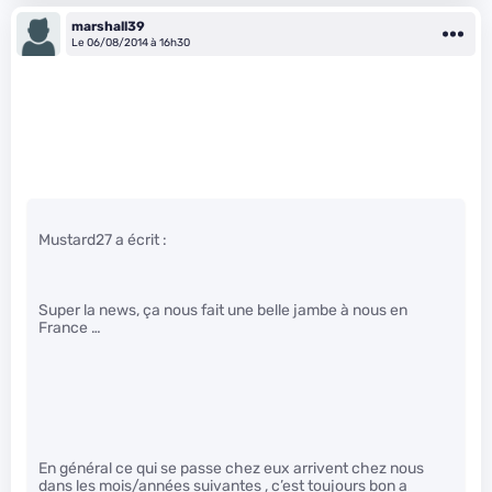
marshall39
Le 06/08/2014 à 16h30
Mustard27 a écrit :
Super la news, ça nous fait une belle jambe à nous en
France …
En général ce qui se passe chez eux arrivent chez nous
dans les mois/années suivantes , c’est toujours bon a