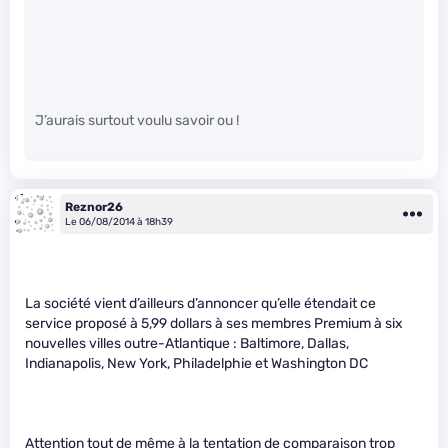
J’aurais surtout voulu savoir ou !
Reznor26
Le 06/08/2014 à 18h39
La société vient d’ailleurs d’annoncer qu’elle étendait ce
service proposé à 5,99 dollars à ses membres Premium à six
nouvelles villes outre-Atlantique : Baltimore, Dallas,
Indianapolis, New York, Philadelphie et Washington DC
Attention tout de même à la tentation de comparaison trop