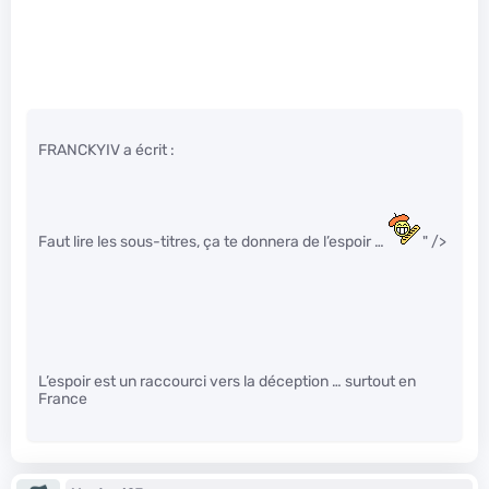
FRANCKYIV a écrit :
Faut lire les sous-titres, ça te donnera de l’espoir …
" />
L’espoir est un raccourci vers la déception … surtout en
France