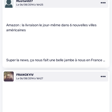
Mustard27
Le 06/08/2014 à 16h25
Amazon : la livraison le jour-même dans 6 nouvelles villes
américaines
Super la news, ça nous fait une belle jambe à nous en France …
FRANCKYIV
Le 06/08/2014 à 16h27