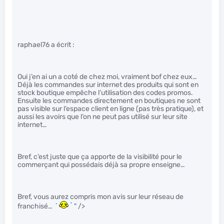
raphael76 a écrit :
Oui j’en ai un a coté de chez moi, vraiment bof chez eux…
Déjà les commandes sur internet des produits qui sont en
stock boutique empêche l’utilisation des codes promos.
Ensuite les commandes directement en boutiques ne sont
pas visible sur l’espace client en ligne (pas très pratique), et
aussi les avoirs que l’on ne peut pas utilisé sur leur site
internet…
Bref, c’est juste que ça apporte de la visibilité pour le
commerçant qui possédais déjà sa propre enseigne…
Bref, vous aurez compris mon avis sur leur réseau de
franchisé…
" />