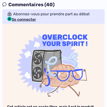
Commentaires (40)
Abonnez-vous pour prendre part au débat
Se connecter
Cet article est en accès libre, mais il est le produit