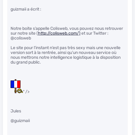
guizmaii a écrit :
Notre boite s’appelle Colisweb, vous pouvez nous retrouver
sur notre site (
http://colisweb.com/)
et sur Twitter :
@colisweb
Le site pour l’instant n’est pas très sexy mais une nouvelle
version sort à la rentrée, ainsi qu’un nouveau service où
nous mettrons notre intelligence logistique à la disposition
du grand public.
" />
Jules
@guizmaii