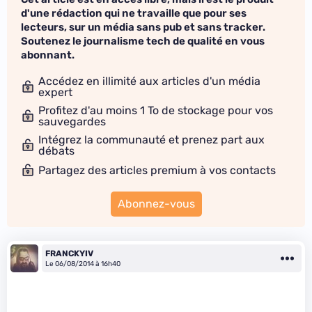
d'une rédaction qui ne travaille que pour ses
lecteurs, sur un média sans pub et sans tracker.
Soutenez le journalisme tech de qualité en vous
abonnant.
Accédez en illimité aux articles d'un média
expert
Profitez d'au moins 1 To de stockage pour vos
sauvegardes
Intégrez la communauté et prenez part aux
débats
Partagez des articles premium à vos contacts
Abonnez-vous
FRANCKYIV
Le 06/08/2014 à 16h40