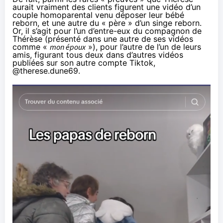
aurait vraiment des clients figurent une vidéo d’un
couple homoparental
venu déposer leur bébé
reborn, et une autre du « père » d’un
singe reborn
.
Or, il s’agit pour l’un d’entre-eux du compagnon de
Thérèse (présenté dans une autre de ses vidéos
comme «
mon époux
»), pour l’autre de l’un de leurs
amis,
figurant
tous deux dans d’autres vidéos
publiées sur son autre compte Tiktok,
@therese.dune69
.