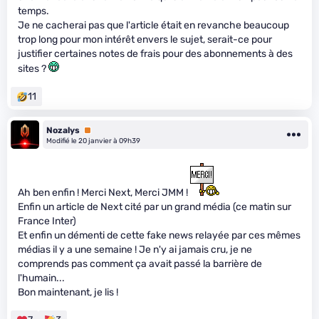
temps.
Je ne cacherai pas que l'article était en revanche beaucoup
trop long pour mon intérêt envers le sujet, serait-ce pour
justifier certaines notes de frais pour des abonnements à des
sites ?
11
Nozalys
Premium
Modifié le 20 janvier à 09h39
Ah ben enfin ! Merci Next, Merci JMM !
Enfin un article de Next cité par un grand média (ce matin sur
France Inter)
Et enfin un démenti de cette fake news relayée par ces mêmes
médias il y a une semaine ! Je n'y ai jamais cru, je ne
comprends pas comment ça avait passé la barrière de
l'humain...
Bon maintenant, je lis !