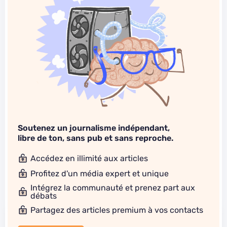
Soutenez un journalisme indépendant,
libre de ton, sans pub et sans reproche.
Accédez en illimité aux articles
Profitez d'un média expert et unique
Intégrez la communauté et prenez part aux
débats
Partagez des articles premium à vos contacts