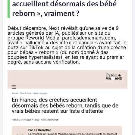
accueillent désormais des bébé
reborn », vraiment ?
Début décembre, Next
révélait
qu’une salve de 9
articles générés par IA, publiés sur un site du
groupe Reworld Média, parolesdemamans.com,
avait « halluciné » des infox et canulars ayant fait le
buzz sur TikTok au sujet de la création d’une crèche
pour bébés « reborn » (du nom donné à des
poupées hyperréalistes), en les relayant au premier
degré, sans aucune vérification.