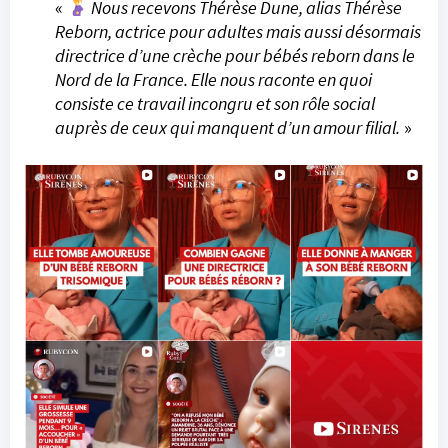
«
Nous recevons Thérèse Dune, alias Thérèse
Reborn, actrice pour adultes mais aussi désormais
directrice d’une crèche pour bébés reborn dans le
Nord de la France. Elle nous raconte en quoi
consiste ce travail incongru et son rôle social
auprès de ceux qui manquent d’un amour filial.
»