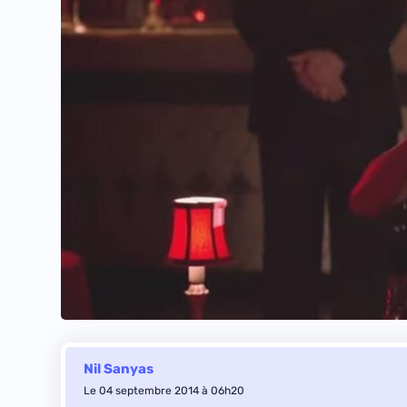
Nil Sanyas
Le 04 septembre 2014 à 06h20