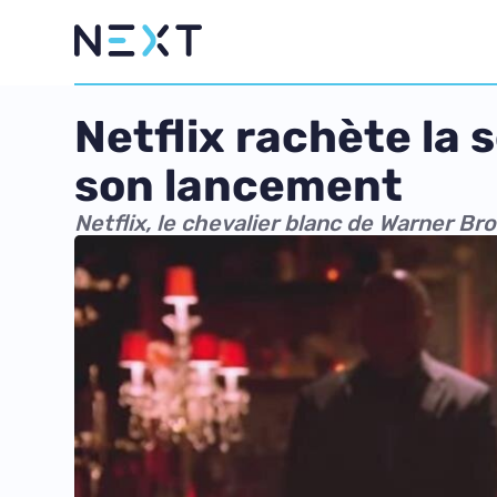
Netflix rachète la
son lancement
Netflix, le chevalier blanc de Warner Bro