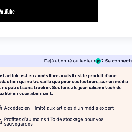
Déjà abonné ou lecteur
?
Se connect
et article est en accès libre, mais il est le produit d'une
édaction qui ne travaille que pour ses lecteurs, sur un média
ans pub et sans tracker. Soutenez le journalisme tech de
ualité en vous abonnant.
Accédez en illimité aux articles d'un média expert
Profitez d'au moins 1 To de stockage pour vos
sauvegardes