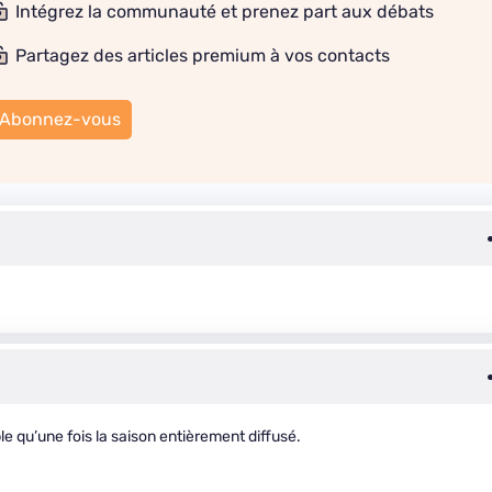
Intégrez la communauté et prenez part aux débats
Partagez des articles premium à vos contacts
Abonnez-vous
le qu’une fois la saison entièrement diffusé.