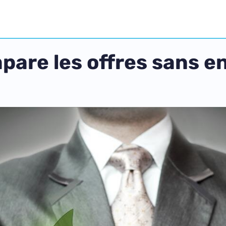
pare les offres sans 