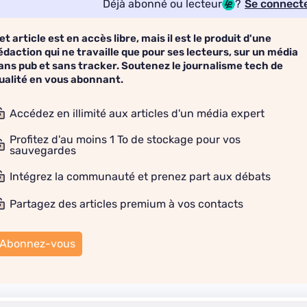
Déjà abonné ou lecteur
?
Se connect
et article est en accès libre, mais il est le produit d'une
édaction qui ne travaille que pour ses lecteurs, sur un média
ans pub et sans tracker. Soutenez le journalisme tech de
ualité en vous abonnant.
Accédez en illimité aux articles d'un média expert
Profitez d'au moins 1 To de stockage pour vos
sauvegardes
Intégrez la communauté et prenez part aux débats
Partagez des articles premium à vos contacts
Abonnez-vous