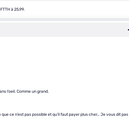
e FTTH à 25,99.
 dans l’oeil. Comme un grand.
que ce n’est pas possible et qu’il faut payer plus cher… Je vous dit pas 