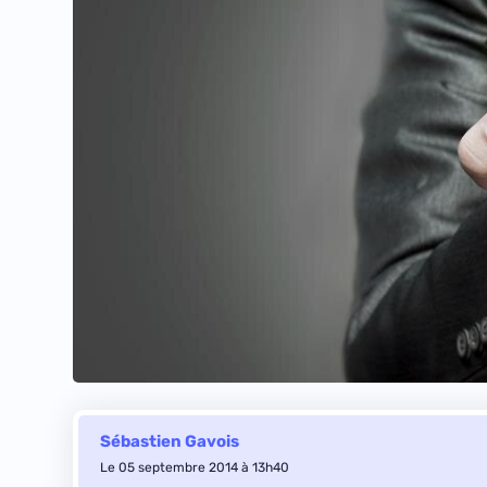
Sébastien Gavois
Le 05 septembre 2014 à 13h40