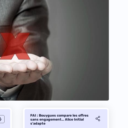
FAI : Bouygues compare les offres
sans engagement… Alice Initial
s’adapte