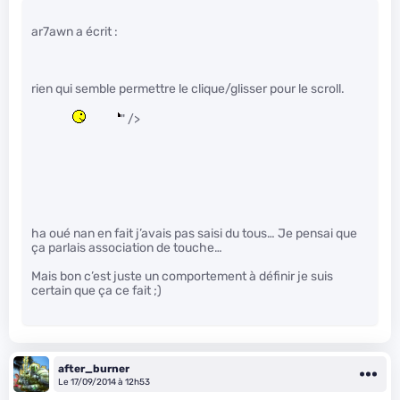
ar7awn a écrit :
rien qui semble permettre le clique/glisser pour le scroll.
" />
ha oué nan en fait j’avais pas saisi du tous… Je pensai que
ça parlais association de touche…
Mais bon c’est juste un comportement à définir je suis
certain que ça ce fait ;)
after_burner
Le 17/09/2014 à 12h53