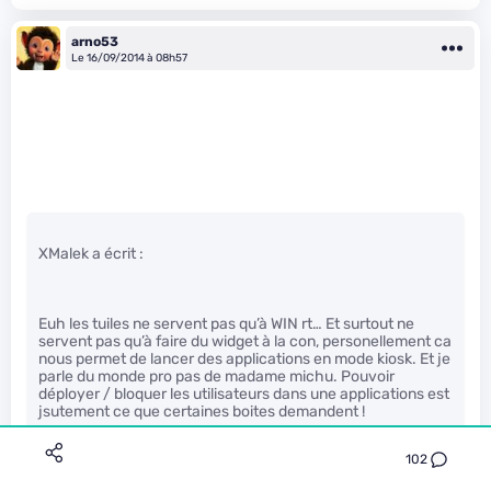
arno53
Le 16/09/2014 à 08h57
XMalek a écrit :
Euh les tuiles ne servent pas qu’à WIN rt… Et surtout ne
servent pas qu’à faire du widget à la con, personellement ca
nous permet de lancer des applications en mode kiosk. Et je
parle du monde pro pas de madame michu. Pouvoir
déployer / bloquer les utilisateurs dans une applications est
jsutement ce que certaines boites demandent !
102