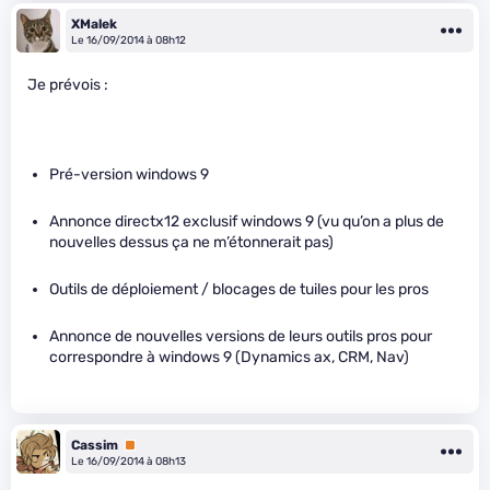
XMalek
Le 16/09/2014 à 08h12
Je prévois :
Pré-version windows 9
Annonce directx12 exclusif windows 9 (vu qu’on a plus de
nouvelles dessus ça ne m’étonnerait pas)
Outils de déploiement / blocages de tuiles pour les pros
Annonce de nouvelles versions de leurs outils pros pour
correspondre à windows 9 (Dynamics ax, CRM, Nav)
Cassim
Premium
Le 16/09/2014 à 08h13