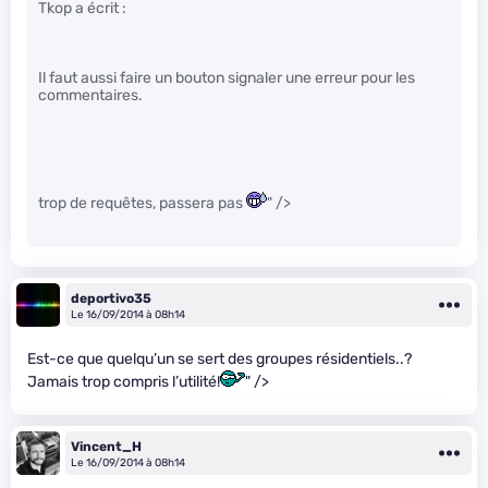
Tkop a écrit :
Il faut aussi faire un bouton signaler une erreur pour les
commentaires.
trop de requêtes, passera pas
" />
deportivo35
Le 16/09/2014 à 08h14
Est-ce que quelqu’un se sert des groupes résidentiels..?
Jamais trop compris l’utilité!
" />
Vincent_H
Le 16/09/2014 à 08h14