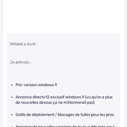
XMalek a écrit :
Je prévois :
Pré-version windows 9
Annonce directx12 exclusif windows 9 (vu qu’on a plus
de nouvelles dessus ça ne m’étonnerait pas)
Outils de déploiement / blocages de tuiles pour les pros
Annonce de nouvelles versions de leurs outils pros pour