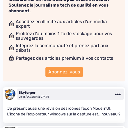
Soutenez le journalisme tech de qualité en vous
abonnant.
Accédez en illimité aux articles d'un média
expert
Profitez d'au moins 1 To de stockage pour vos
sauvegardes
Intégrez la communauté et prenez part aux
débats
Partagez des articles premium à vos contacts
Abonnez-vous
Skyforger
Le 16/09/2014 à 07h44
Je présent aussi une révision des icones façon ModernUI.
L’icone de l’explorateur windows sur la capture est… nouveau ?