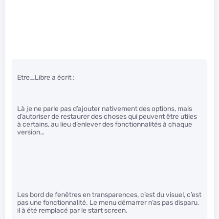
Etre_Libre a écrit :
Là je ne parle pas d’ajouter nativement des options, mais
d’autoriser de restaurer des choses qui peuvent être utiles
à certains, au lieu d’enlever des fonctionnalités à chaque
version…
Les bord de fenêtres en transparences, c’est du visuel, c’est
pas une fonctionnalité. Le menu démarrer n’as pas disparu,
il à été remplacé par le start screen.