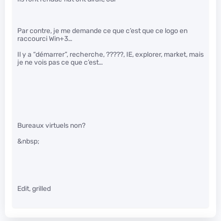
Par contre, je me demande ce que c’est que ce logo en
raccourci Win+3…
Il y a “démarrer”, recherche, ?????, IE, explorer, market, mais
je ne vois pas ce que c’est…
Bureaux virtuels non?
&nbsp;
Edit, grilled