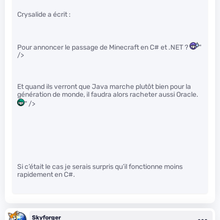
Crysalide a écrit :
Pour annoncer le passage de Minecraft en C# et .NET ?
"
/>
Et quand ils verront que Java marche plutôt bien pour la
génération de monde, il faudra alors racheter aussi Oracle.
" />
Si c’était le cas je serais surpris qu’il fonctionne moins
rapidement en C#.
Skyforger