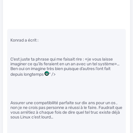
Konrad a écrit :
C’est juste ta phrase qui me faisait rire : «je vous laisse
imaginer ce qu’ils feraient en un an avec un tel système»…
Ben oui on imagine très bien puisque d’autres l’ont fait
depuis longtemps
" />
Assurer une compatibilité parfaite sur dix ans pour un os ,
non je ne crois pas personne a réussi à le faire. Faudrait que
vous arrétiez à chaque fois de dire quel tel truc existe déjà
sous Linux c’est lourd…