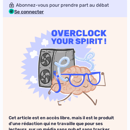
Abonnez-vous pour prendre part au débat
Se connecter
Cet article est en accès libre, mais il est le produit
d'une rédaction qui ne travaille que pour ses
lecteurs, sur un média sans pub et sans tracker.