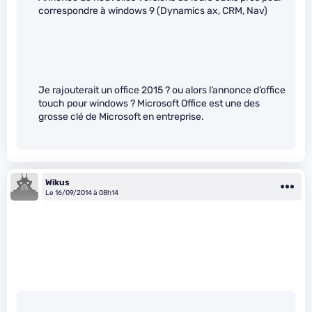
correspondre à windows 9 (Dynamics ax, CRM, Nav)
Je rajouterait un office 2015 ? ou alors l’annonce d’office
touch pour windows ? Microsoft Office est une des
grosse clé de Microsoft en entreprise.
Wikus
Le 16/09/2014 à 08h14