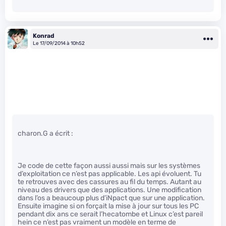
Konrad
Le 17/09/2014 à 10h52
charon.G a écrit :
Je code de cette façon aussi aussi mais sur les systèmes
d’exploitation ce n’est pas applicable. Les api évoluent. Tu
te retrouves avec des cassures au fil du temps. Autant au
niveau des drivers que des applications. Une modification
dans l’os a beaucoup plus d’iNpact que sur une application.
Ensuite imagine si on forçait la mise à jour sur tous les PC
pendant dix ans ce serait l’hecatombe et Linux c’est pareil
hein ce n’est pas vraiment un modèle en terme de