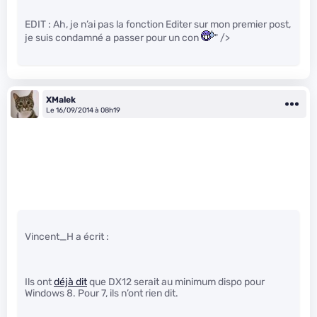
EDIT : Ah, je n’ai pas la fonction Editer sur mon premier post,
je suis condamné a passer pour un con
" />
XMalek
Le 16/09/2014 à 08h19
Vincent_H a écrit :
Ils ont
déjà dit
que DX12 serait au minimum dispo pour
Windows 8. Pour 7, ils n’ont rien dit.