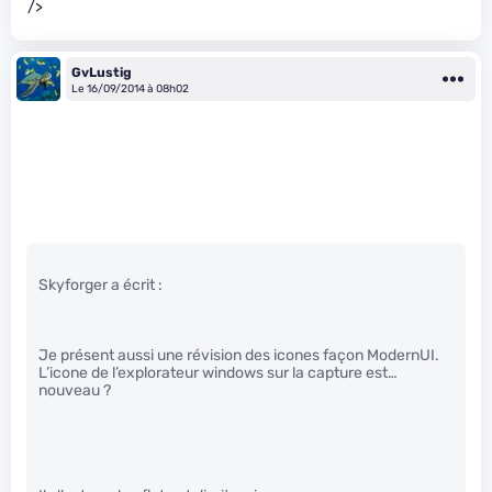
/>
GvLustig
Le 16/09/2014 à 08h02
Skyforger a écrit :
Je présent aussi une révision des icones façon ModernUI.
L’icone de l’explorateur windows sur la capture est…
nouveau ?