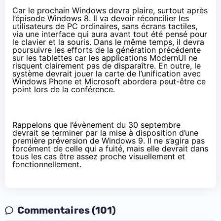
Car le prochain Windows devra plaire, surtout après
l’épisode Windows 8. Il va devoir réconcilier les
utilisateurs de PC ordinaires, sans écrans tactiles,
via une interface qui aura avant tout été pensé pour
le clavier et la souris. Dans le même temps, il devra
poursuivre les efforts de la génération précédente
sur les
tablettes
car les applications ModernUI ne
risquent clairement pas de disparaître. En outre, le
système devrait jouer la carte de l’unification avec
Windows Phone et Microsoft abordera peut-être ce
point lors de la conférence.
Rappelons que l’évènement du 30 septembre
devrait se terminer par la mise à disposition d’une
première préversion de Windows 9. Il ne s’agira pas
forcément de celle qui a fuité, mais elle devrait dans
tous les cas être assez proche visuellement et
fonctionnellement.
Commentaires (101)