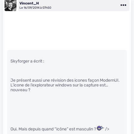
Vincent_H
Le 16/09/2014 à 07h50
Skyforger a écrit :
Je présent aussi une révision des icones façon ModernUI.
L’icone de l’explorateur windows sur la capture est…
nouveau ?
Oui. Mais depuis quand “icône” est masculin ?
" />