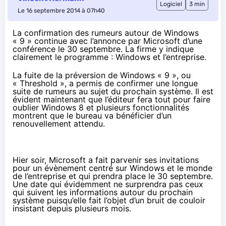
Logiciel
3 min
Le 16 septembre 2014 à 07h40
La confirmation des rumeurs autour de Windows
« 9 » continue avec l’annonce par Microsoft d’une
conférence le 30 septembre. La firme y indique
clairement le programme : Windows et l’entreprise.
La
fuite de la préversion
de Windows « 9 », ou
« Threshold », a permis de confirmer une longue
suite de rumeurs au sujet du prochain système. Il est
évident maintenant que l’éditeur fera tout pour faire
oublier Windows 8 et plusieurs fonctionnalités
montrent que le bureau va bénéficier d’un
renouvellement attendu.
Hier soir, Microsoft a fait parvenir ses invitations
pour un évènement centré sur Windows et le monde
de l’entreprise et qui prendra place le 30 septembre.
Une date qui évidemment ne surprendra pas ceux
qui suivent les informations autour du prochain
système puisqu’elle fait l’objet d’un bruit de couloir
insistant depuis plusieurs mois.