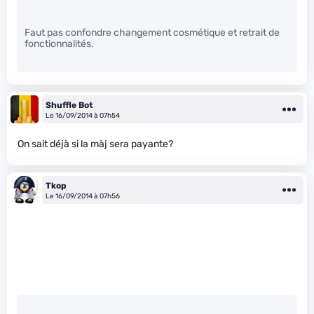
Faut pas confondre changement cosmétique et retrait de
fonctionnalités.
Shuffle Bot
Le 16/09/2014 à 07h54
On sait déjà si la màj sera payante?
Tkop
Le 16/09/2014 à 07h56