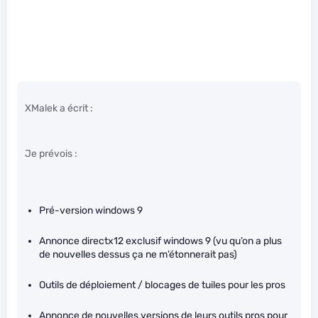
XMalek a écrit :
Je prévois :
Pré-version windows 9
Annonce directx12 exclusif windows 9 (vu qu’on a plus
de nouvelles dessus ça ne m’étonnerait pas)
Outils de déploiement / blocages de tuiles pour les pros
Annonce de nouvelles versions de leurs outils pros pour