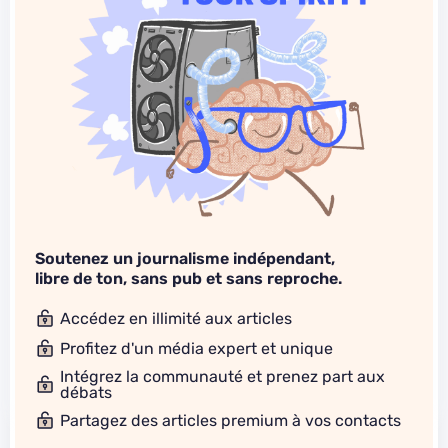
Soutenez un journalisme indépendant,
libre de ton, sans pub et sans reproche.
Accédez en illimité aux articles
Profitez d'un média expert et unique
Intégrez la communauté et prenez part aux
débats
Partagez des articles premium à vos contacts