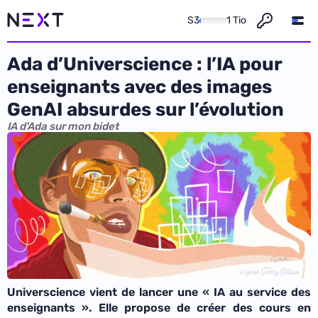
S3
1 Tio
Ada d’Universcience : l’IA pour
enseignants avec des images
GenAI absurdes sur l’évolution
IA d'Ada sur mon bidet
Universcience vient de lancer une « IA au service des
enseignants ». Elle propose de créer des cours en