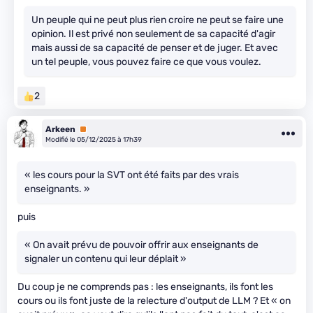
Un peuple qui ne peut plus rien croire ne peut se faire une
opinion. Il est privé non seulement de sa capacité d'agir
mais aussi de sa capacité de penser et de juger. Et avec
un tel peuple, vous pouvez faire ce que vous voulez.
2
Arkeen
Premium
Modifié le 05/12/2025 à 17h39
« les cours pour la SVT ont été faits par des vrais
enseignants. »
puis
« On avait prévu de pouvoir offrir aux enseignants de
signaler un contenu qui leur déplait »
Du coup je ne comprends pas : les enseignants, ils font les
cours ou ils font juste de la relecture d'output de LLM ? Et « on