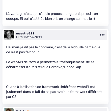
L’avantage c’est que c’est le processeur graphique qui s’en
occupe. Et oui, c’est très bien pris en charge sur mobile :)
maestro321
Le 29/10/2014 à 10h21
Ha! mais je dit pas le contraire, c’est de la bidouille parce que
ce n’est pas fait pour.
Le webAPI de Mozilla permettrais “théoriquement” de se
débarrasser d’outils tel que Cordova/PhoneGap.
Quand à l’utilisation de framework l’intérêt de webAPI est
justement dans le fait de ne pas avoir un framework différent
par OS.