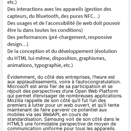
etc.)
Des interactions avec les appareils (gestion des
capteurs, du Bluetooth, des puces NFC…)
Des usages et de l’accessibilité (le web doit pouvoir
être lu dans toutes les conditions)
Des performances (pré-chargement, responsive
design…)
De la conception et du développement (évolution
du HTML lui-même, disposition, graphismes,
animations, typographie, etc.)
Évidemment, du côté des entreprises, l’heure est
aux applaudissements, voire à l’autocongratulation.
Microsoft est ainsi fier de sa participation et se
réjouit des perspectives d’une Open Web Platform
qui permet d’envisager de nombreuses applications.
Mozilla rappelle de son côté qu’il fut l’un des
premiers à lutter pour un web ouvert, et qu’il tente
maintenant de faire parvenir ce potentiel aux
mobiles via ses WebAPI, en cours de
standardisation. Samsung voit de son côté dans le
HTML5 une formidable perspective de moyen de
communication uniforme pour tous les appareils.