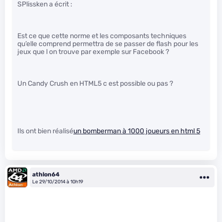
SPlissken a écrit :
Est ce que cette norme et les composants techniques
qu’elle comprend permettra de se passer de flash pour les
jeux que l on trouve par exemple sur Facebook ?
Un Candy Crush en HTML5 c est possible ou pas ?
Ils ont bien réalisé
un bomberman à 1000 joueurs en html 5
athlon64
Le 29/10/2014 à 10h19