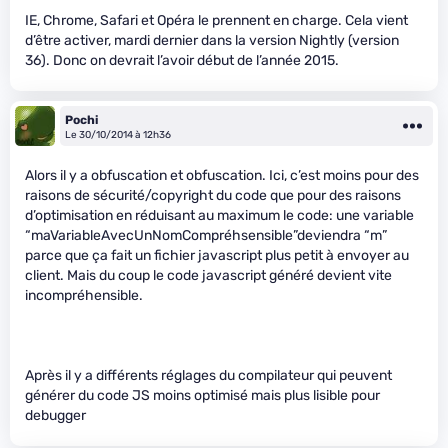
IE, Chrome, Safari et Opéra le prennent en charge. Cela vient
d’être activer, mardi dernier dans la version Nightly (version
36). Donc on devrait l’avoir début de l’année 2015.
Pochi
Le 30/10/2014 à 12h36
Alors il y a obfuscation et obfuscation. Ici, c’est moins pour des
raisons de sécurité/copyright du code que pour des raisons
d’optimisation en réduisant au maximum le code: une variable
“maVariableAvecUnNomCompréhsensible”deviendra “m”
parce que ça fait un fichier javascript plus petit à envoyer au
client. Mais du coup le code javascript généré devient vite
incompréhensible.
Après il y a différents réglages du compilateur qui peuvent
générer du code JS moins optimisé mais plus lisible pour
debugger