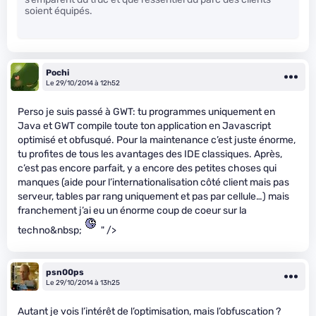
soient équipés.
Pochi
Le 29/10/2014 à 12h52
Perso je suis passé à GWT: tu programmes uniquement en
Java et GWT compile toute ton application en Javascript
optimisé et obfusqué. Pour la maintenance c’est juste énorme,
tu profites de tous les avantages des IDE classiques. Après,
c’est pas encore parfait, y a encore des petites choses qui
manques (aide pour l’internationalisation côté client mais pas
serveur, tables par rang uniquement et pas par cellule…) mais
franchement j’ai eu un énorme coup de coeur sur la
techno&nbsp;
" />
psn00ps
Le 29/10/2014 à 13h25
Autant je vois l’intérêt de l’optimisation, mais l’obfuscation ?