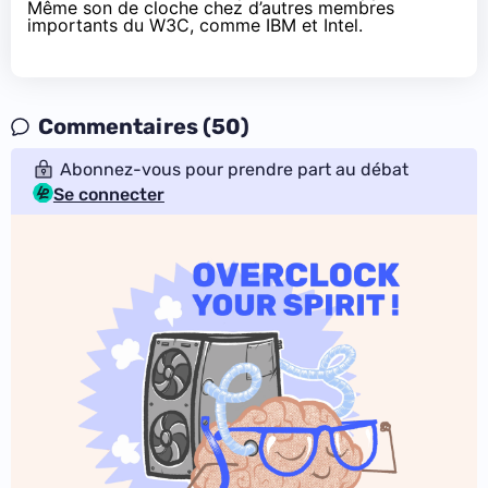
Même son de cloche chez d’autres membres
importants du W3C, comme IBM et Intel.
Commentaires (50)
Abonnez-vous pour prendre part au débat
Se connecter