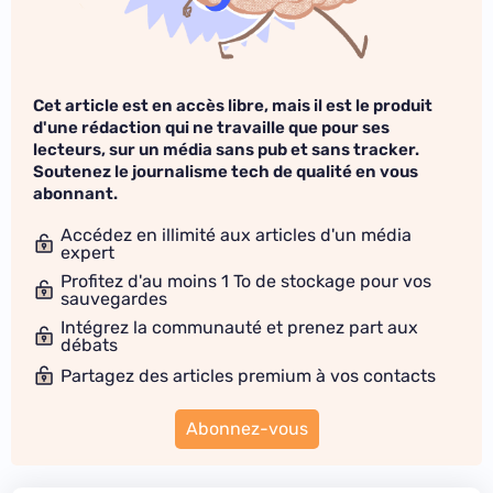
Cet article est en accès libre, mais il est le produit
d'une rédaction qui ne travaille que pour ses
lecteurs, sur un média sans pub et sans tracker.
Soutenez le journalisme tech de qualité en vous
abonnant.
Accédez en illimité aux articles d'un média
expert
Profitez d'au moins 1 To de stockage pour vos
sauvegardes
Intégrez la communauté et prenez part aux
débats
Partagez des articles premium à vos contacts
Abonnez-vous