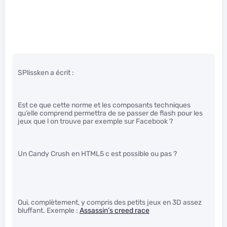
SPlissken a écrit :
Est ce que cette norme et les composants techniques
qu’elle comprend permettra de se passer de flash pour les
jeux que l on trouve par exemple sur Facebook ?
Un Candy Crush en HTML5 c est possible ou pas ?
Oui, complètement, y compris des petits jeux en 3D assez
bluffant. Exemple :
Assassin’s creed race