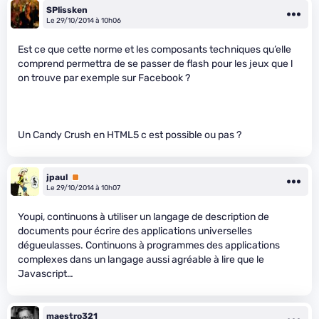
SPlissken
Le 29/10/2014 à 10h06
Est ce que cette norme et les composants techniques qu’elle
comprend permettra de se passer de flash pour les jeux que l
on trouve par exemple sur Facebook ?
Un Candy Crush en HTML5 c est possible ou pas ?
jpaul
Premium
Le 29/10/2014 à 10h07
Youpi, continuons à utiliser un langage de description de
documents pour écrire des applications universelles
dégueulasses. Continuons à programmes des applications
complexes dans un langage aussi agréable à lire que le
Javascript…
maestro321