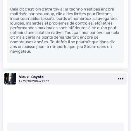
Cela dit c’est loin d’être trivial, la techno n’est pas encore
maîtrisée par beaucoup, elle a des limites pour l’instant
incontournables (assets lourds et nombreux, sauvegardes
lourdes, manettes et problèmes de contrôles, etc) et les
performances maximales sont inférieures à ce qu’on peut
obtenir d’une solution native. Tout ça finira par évoluer cela
dit mais certains points demanderont encore de
nombreuses années. Toutefois il se pourrait que dans dix
ans on puisse jouer à n’importe quel jeu Steam dans un
navigateur.
Vieux_Coyote
Le 29/10/2014 à 10h17