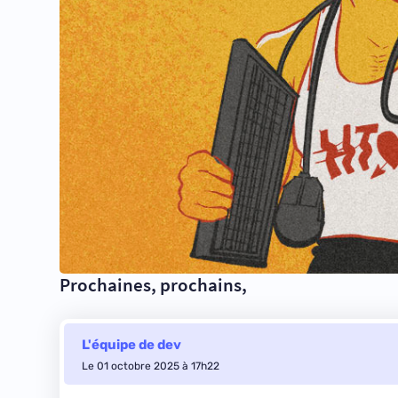
Prochaines, prochains,
L'équipe de dev
Le 01 octobre 2025 à 17h22