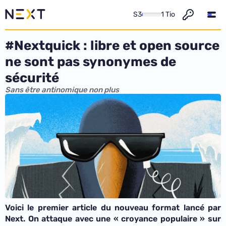
S3
1 Tio
#Nextquick : libre et open source
ne sont pas synonymes de
sécurité
Sans être antinomique non plus
Voici le premier article du nouveau format lancé par
Next. On attaque avec une « croyance populaire » sur