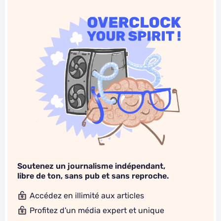
Soutenez un journalisme indépendant,
libre de ton, sans pub et sans reproche.
Accédez en illimité aux articles
Profitez d'un média expert et unique