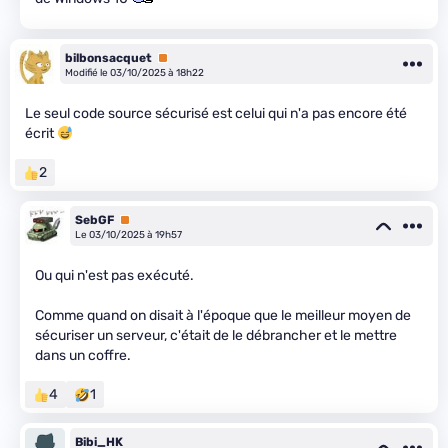
bilbonsacquet
Premium
Modifié le 03/10/2025 à 18h22
Le seul code source sécurisé est celui qui n'a pas encore été
écrit
2
SebGF
Premium
Le 03/10/2025 à 19h57
Ou qui n'est pas exécuté.
Comme quand on disait à l'époque que le meilleur moyen de
sécuriser un serveur, c'était de le débrancher et le mettre
dans un coffre.
4
1
Bibi_HK