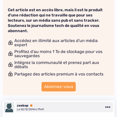
Cet article est en accès libre, mais il est le produit
d'une rédaction qui ne travaille que pour ses
lecteurs, sur un média sans pub et sans tracker.
Soutenez le journalisme tech de qualité en vous
abonnant.
Accédez en illimité aux articles d'un média
expert
Profitez d'au moins 1 To de stockage pour vos
sauvegardes
Intégrez la communauté et prenez part aux
débats
Partagez des articles premium à vos contacts
Abonnez-vous
zeebop
Premium
Le 02/12/2014 à 17h41