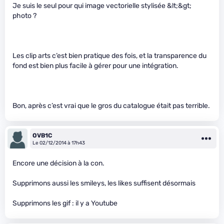
Je suis le seul pour qui image vectorielle stylisée &lt;&gt;
photo ?
Les clip arts c’est bien pratique des fois, et la transparence du
fond est bien plus facile à gérer pour une intégration.
Bon, après c’est vrai que le gros du catalogue était pas terrible.
OVB1C
Le 02/12/2014 à 17h43
Encore une décision à la con.
Supprimons aussi les smileys, les likes suffisent désormais
Supprimons les gif : il y a Youtube