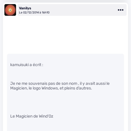
Vanilys
Le 02/12/2014 à 16h10
kamuisuki a écrit :
Je ne me souvenais pas de son nom , il y avait aussi le
Magicien, le logo Windows, et pleins d’autres.
Le Magicien de Wind’Oz