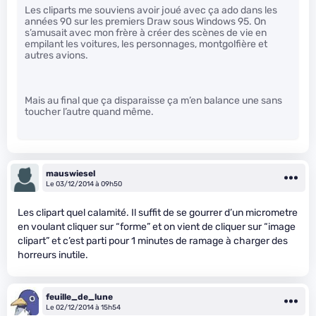
Les cliparts me souviens avoir joué avec ça ado dans les
années 90 sur les premiers Draw sous Windows 95. On
s’amusait avec mon frère à créer des scènes de vie en
empilant les voitures, les personnages, montgolfière et
autres avions.
Mais au final que ça disparaisse ça m’en balance une sans
toucher l’autre quand même.
mauswiesel
Le 03/12/2014 à 09h50
Les clipart quel calamité. Il suffit de se gourrer d’un micrometre
en voulant cliquer sur “forme” et on vient de cliquer sur “image
clipart” et c’est parti pour 1 minutes de ramage à charger des
horreurs inutile.
feuille_de_lune
Le 02/12/2014 à 15h54