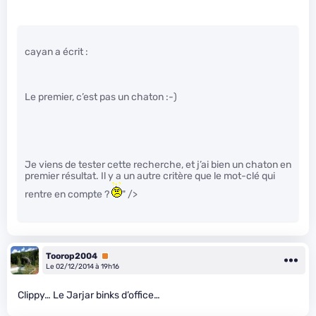
cayan a écrit :
Le premier, c’est pas un chaton :-)
Je viens de tester cette recherche, et j’ai bien un chaton en
premier résultat. Il y a un autre critère que le mot-clé qui
rentre en compte ?
" />
Toorop2004
Premium
Le 02/12/2014 à 19h16
Clippy… Le Jarjar binks d’office…