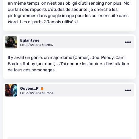
en même temps, on n’est pas obligé d’utiliser bing non plus. Moi
qui fait des rapports d’études de sécurité, je cherche les
pictogrammes dans google image pour les coller ensuite dans
Word. Les cliparts ? Jamais utilisés !
Eglantyne
Le 02/12/2014 à 22h47
Il y avait un génie, un majordome (James), Joe, Peedy, Cami,
Baxter, Robby (un robot)… J’ai encore les fichiers d’installation
de tous ces personages.
Guyom_P
Premium
Le 03/12/2014 à 07h34