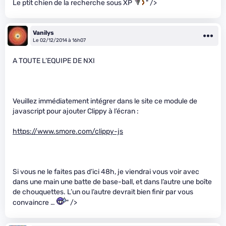
Le ptit chien de la recherche sous XP
" />
Vanilys
Le 02/12/2014 à 16h07
A TOUTE L’EQUIPE DE NXI
Veuillez immédiatement intégrer dans le site ce module de
javascript pour ajouter Clippy à l’écran :
https://www.smore.com/clippy-js
Si vous ne le faites pas d’ici 48h, je viendrai vous voir avec
dans une main une batte de base-ball, et dans l’autre une boîte
de chouquettes. L’un ou l’autre devrait bien finir par vous
convaincre …
" />