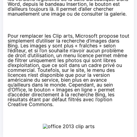
Word, depuis le bandeau Insertion, le bouton est
d’ailleurs toujours là. Il permet d’aller chercher
manuellement une image ou de consulter la galerie.
Pour remplacer les Clip arts,
Microsoft propose
tout
simplement d’utiliser la recherche d’images dans
Bing. Les images y sont plus « fraîches » selon
l’éditeur, et si l’on souhaite n’avoir aucun problème
de droit d’utilisation, un menu licence permet même
de filtrer uniquement les photos qui sont libres
d’exploitation, que ce soit dans un cadre privé ou
commercial. Toutefois, sur le site, le menu des
licences n’est disponible que pour la version
américaine du service, bien plus en avance
qu’ailleurs dans le monde. Cependant, au sein
d’Office, le bouton « Images en ligne » permet
d’accéder directement à la recherche Bing, les
résultats étant par défaut filtrés avec l’option
Creative Commons.