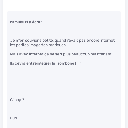
kamuisuki a écrit :
Je m’en souviens petite, quand j’avais pas encore internet,
les petites imagettes pratiques.
Mais avec internet ça ne sert plus beaucoup maintenant.
Ils devraient reintegrer le Trombone ! ^^’
Clippy ?
Euh