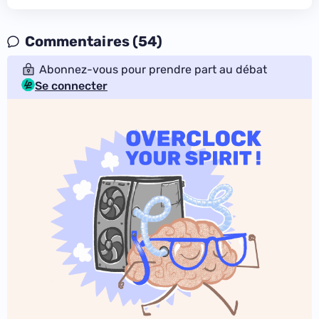
Commentaires (54)
Abonnez-vous pour prendre part au débat
Se connecter