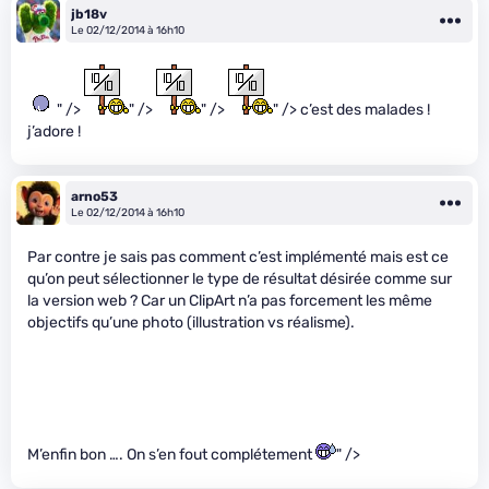
jb18v
Le 02/12/2014 à 16h10
" />
" />
" />
" /> c’est des malades !
j’adore !
arno53
Le 02/12/2014 à 16h10
Par contre je sais pas comment c’est implémenté mais est ce
qu’on peut sélectionner le type de résultat désirée comme sur
la version web ? Car un ClipArt n’a pas forcement les même
objectifs qu’une photo (illustration vs réalisme).
M’enfin bon …. On s’en fout complétement
" />