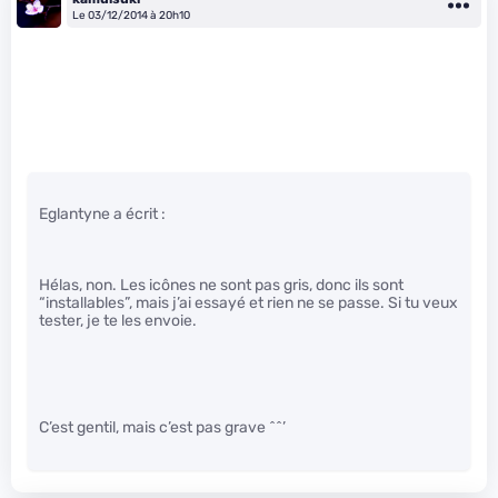
Le 03/12/2014 à 20h10
Eglantyne a écrit :
Hélas, non. Les icônes ne sont pas gris, donc ils sont
“installables”, mais j’ai essayé et rien ne se passe. Si tu veux
tester, je te les envoie.
C’est gentil, mais c’est pas grave ^^’