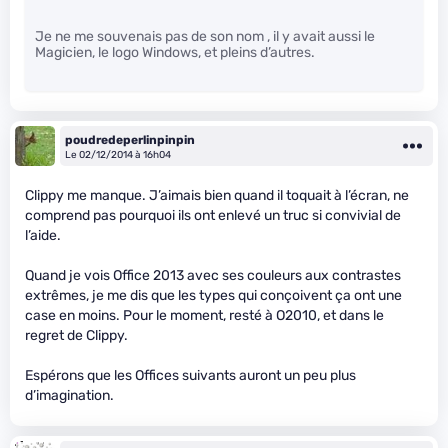
Je ne me souvenais pas de son nom , il y avait aussi le
Magicien, le logo Windows, et pleins d’autres.
poudredeperlinpinpin
Le 02/12/2014 à 16h04
Clippy me manque. J’aimais bien quand il toquait à l’écran, ne
comprend pas pourquoi ils ont enlevé un truc si convivial de
l’aide.
Quand je vois Office 2013 avec ses couleurs aux contrastes
extrêmes, je me dis que les types qui conçoivent ça ont une
case en moins. Pour le moment, resté à O2010, et dans le
regret de Clippy.
Espérons que les Offices suivants auront un peu plus
d’imagination.