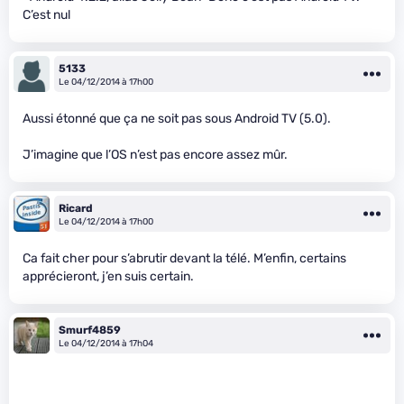
C’est nul
5133
Le 04/12/2014 à 17h00
Aussi étonné que ça ne soit pas sous Android TV (5.0).
J’imagine que l’OS n’est pas encore assez mûr.
Ricard
Le 04/12/2014 à 17h00
Ca fait cher pour s’abrutir devant la télé. M’enfin, certains
apprécieront, j’en suis certain.
Smurf4859
Le 04/12/2014 à 17h04