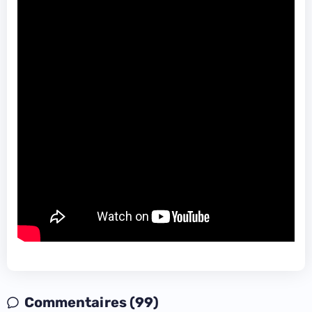
Commentaires (99)