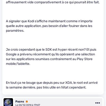
affreusement vide comparativement à ce qui pourrait être fait.
A signaler que Kodi s’affiche maintenant comme n’importe
quelle autre application, pas besoin d’aller fouiner dans les
paramètres.
Je crois cependant que le SDK est hyper récent non? Et puis
Google a prévenu récemment qu’ils opéraient une sélection
sur les applications soumises contrairement au Play Store
mobile/tablette.
En tout ça ne bouge que depuis peu sur XDA, le root est arrivé
la semaine dernière, pas très utile en l’état cependant.
Pazns
Premium
Le 04/12/2014 à 17h07