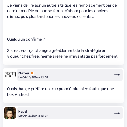
Je viens de lire
sur un autre site
que les remplacement par ce
dernier modèle de box se feront d’abord pour les anciens
clients, puis plus tard pour les nouveaux clients…
Quelqu’un confirme ?
Si c’est vrai, ça change agréablement de la stratégie en
vigueur chez free, même si elle ne m’avantage pas forcément.
Matou
Premium
Le 04/12/2014 à 16h32
Ouais, bah je préfère un truc propriétaire bien foutu que une
box Android
kypd
Le 04/12/2014 à 16h34