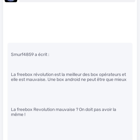
Smurf4859 a écrit :
La freebox révolution est la meilleur des box opérateurs et
elle est mauvaise. Une box android ne peut être que mieux
La freebox Revolution mauvaise ? On doit pas avoir la
même !