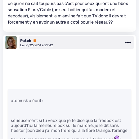
ce qu’on ne sait toujours pas c’est pour ceux qui ont une bbox
sensation Fibre/Cable (un seul boitier qui fait modem et
decodeur), visiblement la miami ne fait que TV donc il devrait
forcement y en avoir un autre a coté pour le réseau??
Patch
Premium
Le 06/12/2014 à 21h42
atomusk a écrit :
sérieusement si tu veux que je te dise que la freebox est
aujourd’hui la meilleure box sur le marché, je le dit sans
hesiter (bon dieu j’ai mon frere qui a la fibre Orange, l’orange