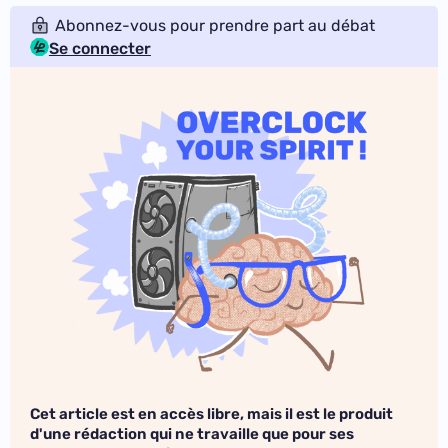
Abonnez-vous pour prendre part au débat
Se connecter
Cet article est en accès libre, mais il est le produit
d'une rédaction qui ne travaille que pour ses