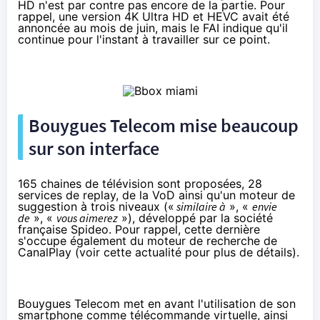
HD n'est par contre pas encore de la partie. Pour
rappel,
une version 4K Ultra HD et HEVC avait été
annoncée au mois de juin
, mais le FAI indique qu'il
continue pour l'instant à travailler sur ce point.
Bouygues Telecom
mise beaucoup
sur son interface
165 chaines de télévision sont proposées, 28
services de replay, de la VoD ainsi qu'un moteur de
suggestion à trois niveaux («
similaire à
», «
envie
de
», «
vous aimerez
»), développé par la société
française
Spideo
. Pour rappel, cette dernière
s'occupe également du moteur de recherche de
CanalPlay (voir
cette actualité pour plus de détails
).
Bouygues Telecom
met en avant l'utilisation de son
smartphone comme télécommande virtuelle, ainsi