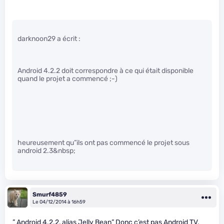
darknoon29 a écrit :
Android 4.2.2 doit correspondre à ce qui était disponible
quand le projet a commencé ;-)
heureusement qu”ils ont pas commencé le projet sous
android 2.3&nbsp;
Smurf4859
Le 04/12/2014 à 16h59
” Android 4.2.2, alias Jelly Bean” Donc c’est pas Android TV.