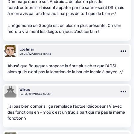
Dommage que ce soit Android … de plus en plus de
constructeurs se laissent appâter par ce sacro-saint OS, mais
à mon avis ça fait/fera au final plus de tort que de bien :-/
L’hégémonie de Google est de plus en plus présente. On s’en
mordra vraiment les doigts un jour, c’est certain !
Lochnar
Le 04/12/2014 à 16h46
Abusé que Bouygues propose la fibre plus cher que l’ADSL
alors qu’ils n’ont pas la location de la boucle locale à payer… :/
Wikus
Le 04/12/2014 à 16h48
j’ai pas bien compris : ça remplace l’actuel décodeur TV avec
des fonctions en + ? ou c’est un truc à part qui n’a pas la même
fonction ?