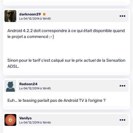
darknoon29
Premium
Le 04/12/2014 à 16h45
Android 4.2.2 doit correspondre à ce qui était disponible quand
le projet a commencé ;-)
Sinon pour le tarif c’est calqué sur le prix actuel de la Sensation
ADSL.
Radeon24
Le 04/12/2014 à 16h45
Euh… le teasing parlait pas de Android TV à l’origine ?
Vanilys
Le 04/12/2014 à 16h46