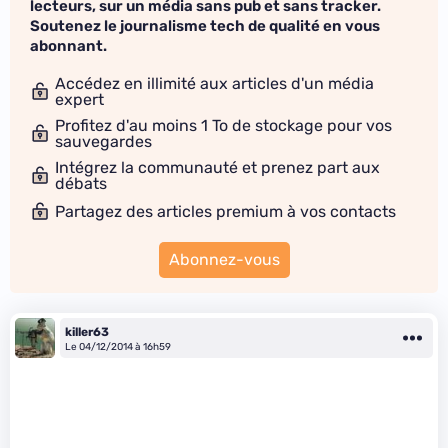
lecteurs, sur un média sans pub et sans tracker.
Soutenez le journalisme tech de qualité en vous
abonnant.
Accédez en illimité aux articles d'un média
expert
Profitez d'au moins 1 To de stockage pour vos
sauvegardes
Intégrez la communauté et prenez part aux
débats
Partagez des articles premium à vos contacts
Abonnez-vous
killer63
Le 04/12/2014 à 16h59