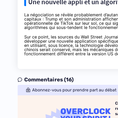
Une nouvelle appli et un algor
La négociation se révèle probablement d’autan
capitaux : Trump et son administration affichen
opérationnelle de TikTok sur leur sol, ce qui si
algorithmes qui sous-tendent le fonctionnemen
Sur ce point, les sources du Wall Street Journa
développer une nouvelle application spécifique
en utilisant, sous licence, la technologie déve
chinois serait conservé, mais les mécaniques
fonctionnement différent entre la version US 
Commentaires (16)
Abonnez-vous pour prendre part au débat
C
r
s