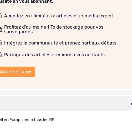
ualité en vous abonnant.
Accédez en illimité aux articles d'un média expert
Profitez d'au moins 1 To de stockage pour vos
sauvegardes
Intégrez la communauté et prenez part aux débats
Partagez des articles premium à vos contacts
Abonnez-vous
reil en Europe avec tous les RS