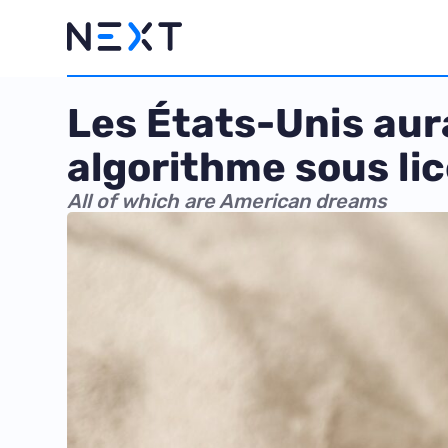
Les États-Unis aur
algorithme sous li
All of which are American dreams