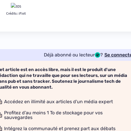
Crédits :
iFixit
Déjà abonné ou lecteur
?
Se connect
et article est en accès libre, mais il est le produit d'une
édaction qui ne travaille que pour ses lecteurs, sur un média
ans pub et sans tracker. Soutenez le journalisme tech de
ualité en vous abonnant.
Accédez en illimité aux articles d'un média expert
Profitez d'au moins 1 To de stockage pour vos
sauvegardes
Intégrez la communauté et prenez part aux débats