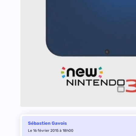
Sébastien Gavois
Le 16 février 2015 à 18h00