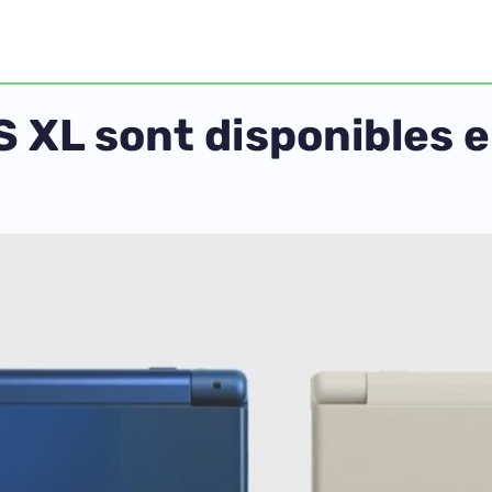
 XL sont disponibles en