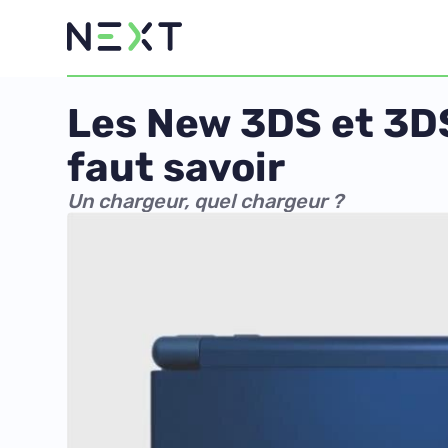
Les New 3DS et 3DS
faut savoir
Un chargeur, quel chargeur ?