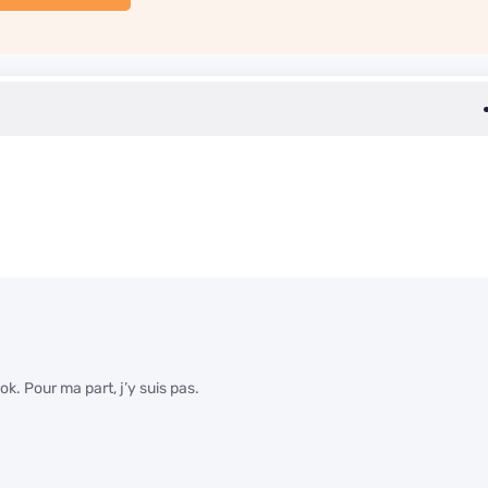
k. Pour ma part, j’y suis pas.