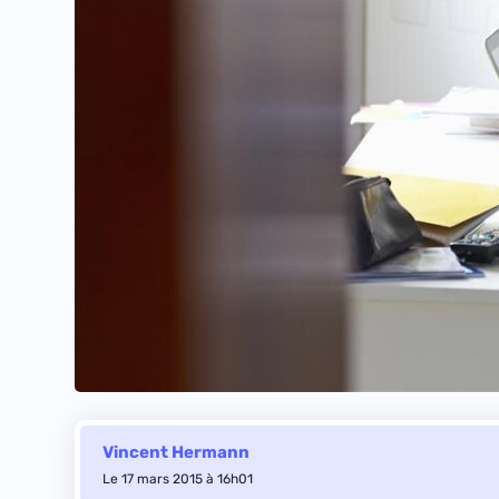
Vincent Hermann
Le 17 mars 2015 à 16h01