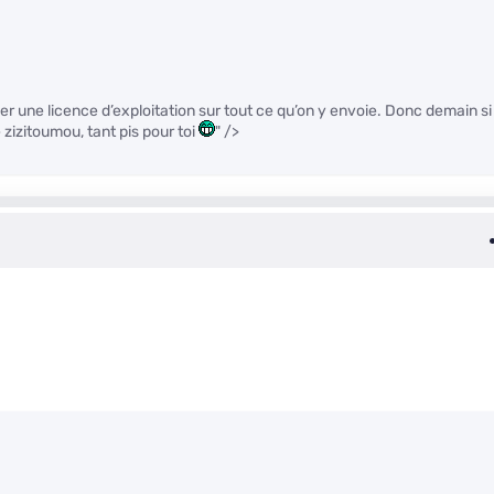
er une licence d’exploitation sur tout ce qu’on y envoie. Donc demain si
zizitoumou, tant pis pour toi
" />