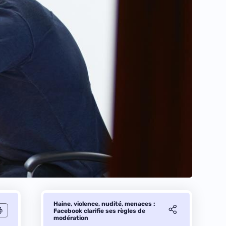
Haine, violence, nudité, menaces :
Facebook clarifie ses règles de
modération