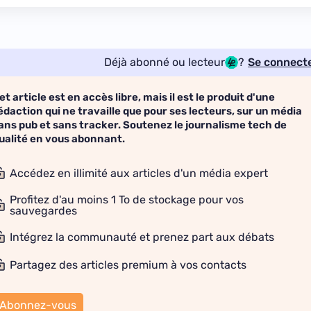
Déjà abonné ou lecteur
?
Se connect
et article est en accès libre, mais il est le produit d'une
édaction qui ne travaille que pour ses lecteurs, sur un média
ans pub et sans tracker. Soutenez le journalisme tech de
ualité en vous abonnant.
Accédez en illimité aux articles d'un média expert
Profitez d'au moins 1 To de stockage pour vos
sauvegardes
Intégrez la communauté et prenez part aux débats
Partagez des articles premium à vos contacts
Abonnez-vous