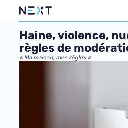
Haine, violence, nu
règles de modérati
« Ma maison, mes règles »