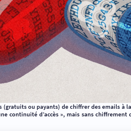
s (gratuits ou payants) de chiffrer des emails à
une continuité d’accès
», mais sans chiffrement 