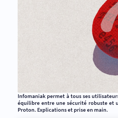
Infomaniak permet à tous ses utilisateur
équilibre entre une sécurité robuste et 
Proton. Explications et prise en main.