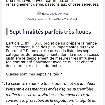
Une fois la vie privée réaffirmée, et le
renseignement défini, passons aux choses sérieuses.
Crédits : NorthernStock/iStock/ThinkStock
Sept finalités parfois très floues
L’article L. 811 - 3 du projet de loi prépare la rampe
de lancement, l’une des plus importantes du texte.
Pourquoi ? Parce qu'elle dresse la liste des sept
catégories de renseignements dont la mise en cause
justifiera le déploiement de mesures très intrusives
(en contrariété finalement avec ce qui est chanté
dès le premier article du texte).
Quelles sont ces sept finalités ?
La sécurité nationale (qui a pour objet «
d'identifier
l'ensemble des menaces et des risques susceptibles
d'affecter la vie de la Nation, notamment en ce qui
concerne la protection de la population, l'intégrité du