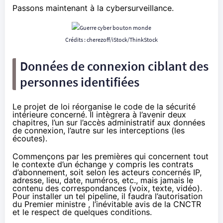
Passons maintenant à la cybersurveillance.
Crédits : cherezoff/iStock/ThinkStock
Données de connexion ciblant des
personnes identifiées
Le projet de loi réorganise le code de la sécurité
intérieure concerné. Il intègrera à l’avenir deux
chapitres, l’un sur l’accès administratif aux données
de connexion, l’autre sur les interceptions (les
écoutes).
Commençons par les premières qui concernent tout
le contexte d’un échange y compris les contrats
d’abonnement, soit selon les acteurs concernés IP,
adresse, lieu, date, numéros, etc., mais jamais le
contenu des correspondances (voix, texte, vidéo).
Pour installer un tel pipeline, il faudra l’autorisation
du Premier ministre , l’inévitable avis de la CNCTR
et le respect de quelques conditions.