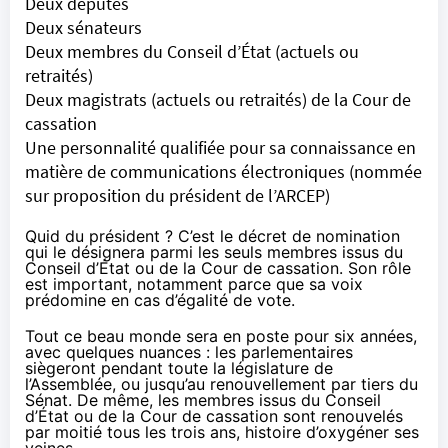
Deux députés
Deux sénateurs
Deux membres du Conseil d’État (actuels ou
retraités)
Deux magistrats (actuels ou retraités) de la Cour de
cassation
Une personnalité qualifiée pour sa connaissance en
matière de communications électroniques (nommée
sur proposition du président de l’ARCEP)
Quid du président ? C’est le décret de nomination
qui le désignera parmi les seuls membres issus du
Conseil d’État ou de la Cour de cassation. Son rôle
est important, notamment parce que sa voix
prédomine en cas d’égalité de vote.
Tout ce beau monde sera en poste pour six années,
avec quelques nuances : les parlementaires
siègeront pendant toute la législature de
l’Assemblée, ou jusqu’au renouvellement par tiers du
Sénat. De même, les membres issus du Conseil
d’État ou de la Cour de cassation sont renouvelés
par moitié tous les trois ans, histoire d’oxygéner ses
veines.