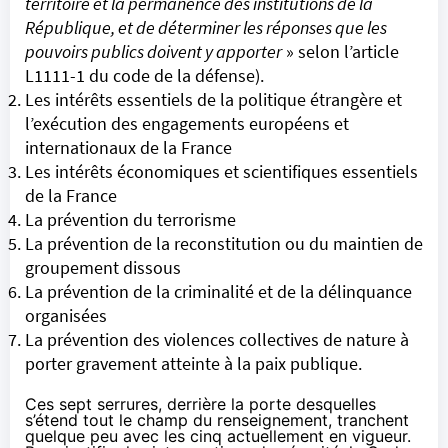
territoire et la permanence des institutions de la
République, et de déterminer les réponses que les
pouvoirs publics doivent y apporter
» selon l’article
L1111-1 du code de la défense
).
Les intérêts essentiels de la politique étrangère et
l’exécution des engagements européens et
internationaux de la France
Les intérêts économiques et scientifiques essentiels
de la France
La prévention du terrorisme
La prévention de la reconstitution ou du maintien de
groupement dissous
La prévention de la criminalité et de la délinquance
organisées
La prévention des violences collectives de nature à
porter gravement atteinte à la paix publique.
Ces sept serrures, derrière la porte desquelles
s’étend tout le champ du renseignement, tranchent
quelque peu avec
les cinq actuellement en vigueur
.