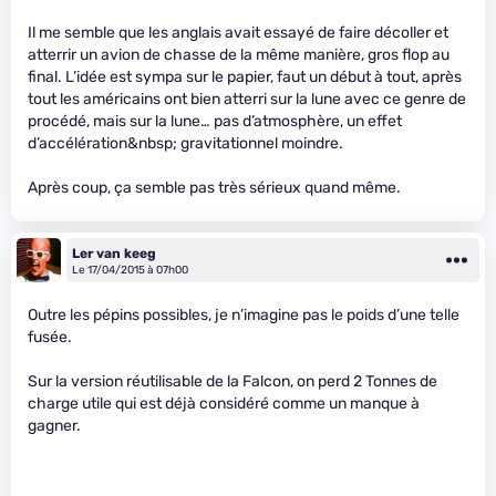
Il me semble que les anglais avait essayé de faire décoller et
atterrir un avion de chasse de la même manière, gros flop au
final. L’idée est sympa sur le papier, faut un début à tout, après
tout les américains ont bien atterri sur la lune avec ce genre de
procédé, mais sur la lune… pas d’atmosphère, un effet
d’accélération&nbsp; gravitationnel moindre.
Après coup, ça semble pas très sérieux quand même.
Ler van keeg
Le 17/04/2015 à 07h00
Outre les pépins possibles, je n’imagine pas le poids d’une telle
fusée.
Sur la version réutilisable de la Falcon, on perd 2 Tonnes de
charge utile qui est déjà considéré comme un manque à
gagner.