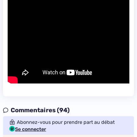
Commentaires (94)
Abonnez-vous pour prendre part au débat
Se connecter