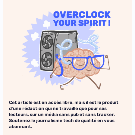
Cet article est en accès libre, mais il est le produit
d'une rédaction qui ne travaille que pour ses
lecteurs, sur un média sans pub et sans tracker.
Soutenez le journalisme tech de qualité en vous
abonnant.