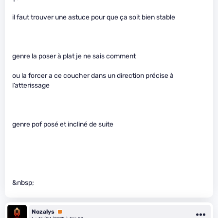
il faut trouver une astuce pour que ça soit bien stable
genre la poser à plat je ne sais comment
ou la forcer a ce coucher dans un direction précise à
l’atterissage
genre pof posé et incliné de suite
&nbsp;
Nozalys
Premium