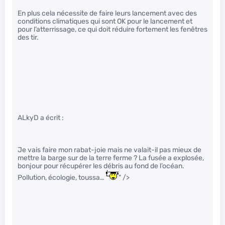
En plus cela nécessite de faire leurs lancement avec des
conditions climatiques qui sont OK pour le lancement et
pour l’atterrissage, ce qui doit réduire fortement les fenêtres
des tir.
ALkyD a écrit :
Je vais faire mon rabat-joie mais ne valait-il pas mieux de
mettre la barge sur de la terre ferme ? La fusée a explosée,
bonjour pour récupérer les débris au fond de l’océan.
Pollution, écologie, toussa…
" />