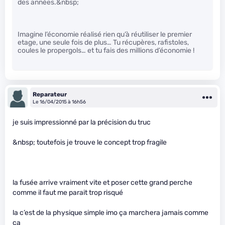
des années.&nbsp;
Imagine l’économie réalisé rien qu’à réutiliser le premier
etage, une seule fois de plus… Tu récupères, rafistoles,
coules le propergols… et tu fais des millions d’économie !
Reparateur
Le 16/04/2015 à 16h56
je suis impressionné par la précision du truc
&nbsp; toutefois je trouve le concept trop fragile
la fusée arrive vraiment vite et poser cette grand perche
comme il faut me parait trop risqué
la c’est de la physique simple imo ça marchera jamais comme
ça