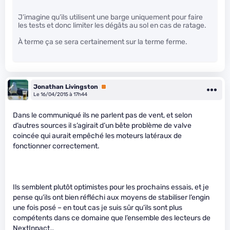
J’imagine qu’ils utilisent une barge uniquement pour faire
les tests et donc limiter les dégâts au sol en cas de ratage.
À terme ça se sera certainement sur la terme ferme.
Jonathan Livingston
Premium
Le 16/04/2015 à 17h44
Dans le communiqué ils ne parlent pas de vent, et selon
d’autres sources il s’agirait d’un bête problème de valve
coincée qui aurait empêché les moteurs latéraux de
fonctionner correctement.
Ils semblent plutôt optimistes pour les prochains essais, et je
pense qu’ils ont bien réfléchi aux moyens de stabiliser l’engin
une fois posé – en tout cas je suis sûr qu’ils sont plus
compétents dans ce domaine que l’ensemble des lecteurs de
NextInpact…