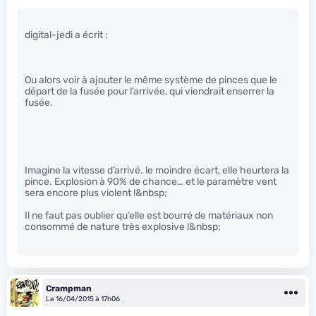
digital-jedi a écrit :
Ou alors voir à ajouter le même système de pinces que le
départ de la fusée pour l’arrivée, qui viendrait enserrer la
fusée.
Imagine la vitesse d’arrivé. le moindre écart, elle heurtera la
pince. Explosion à 90% de chance… et le paramètre vent
sera encore plus violent !&nbsp;
Il ne faut pas oublier qu’elle est bourré de matériaux non
consommé de nature très explosive !&nbsp;
Crampman
Le 16/04/2015 à 17h06