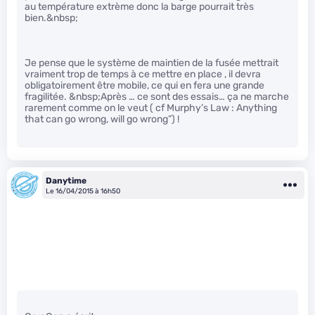
au température extrème donc la barge pourrait très
bien.&nbsp;
Je pense que le système de maintien de la fusée mettrait
vraiment trop de temps à ce mettre en place , il devra
obligatoirement être mobile, ce qui en fera une grande
fragilitée. &nbsp;Après … ce sont des essais… ça ne marche
rarement comme on le veut ( cf Murphy’s Law : Anything
that can go wrong, will go wrong”) !
Danytime
Le 16/04/2015 à 16h50