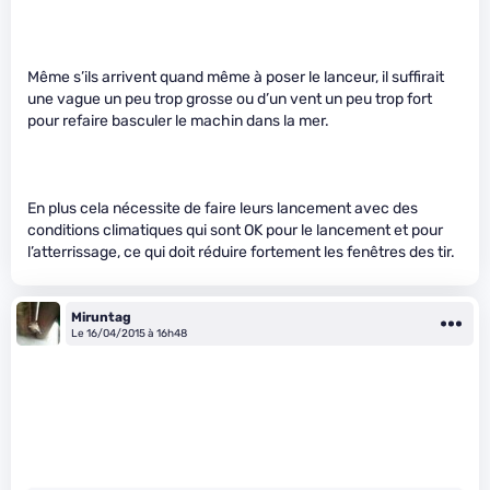
Même s’ils arrivent quand même à poser le lanceur, il suffirait
une vague un peu trop grosse ou d’un vent un peu trop fort
pour refaire basculer le machin dans la mer.
En plus cela nécessite de faire leurs lancement avec des
conditions climatiques qui sont OK pour le lancement et pour
l’atterrissage, ce qui doit réduire fortement les fenêtres des tir.
Miruntag
Le 16/04/2015 à 16h48