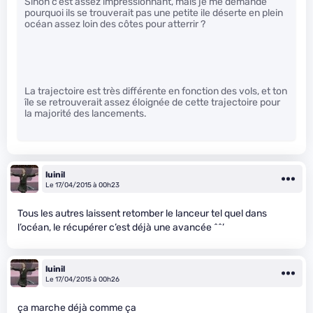
Sinon c’est assez impressionnant, mais je me demande
pourquoi ils se trouverait pas une petite ile déserte en plein
océan assez loin des côtes pour atterrir ?
La trajectoire est très différente en fonction des vols, et ton
île se retrouverait assez éloignée de cette trajectoire pour
la majorité des lancements.
luinil
Le 17/04/2015 à 00h23
Tous les autres laissent retomber le lanceur tel quel dans
l’océan, le récupérer c’est déjà une avancée ^^’
luinil
Le 17/04/2015 à 00h26
ça marche déjà comme ça