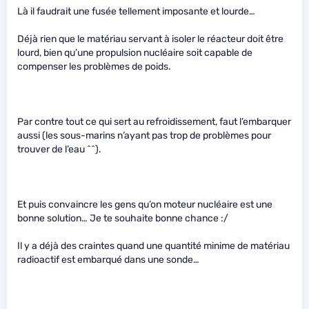
Là il faudrait une fusée tellement imposante et lourde…
Déjà rien que le matériau servant à isoler le réacteur doit être
lourd, bien qu’une propulsion nucléaire soit capable de
compenser les problèmes de poids.
Par contre tout ce qui sert au refroidissement, faut l’embarquer
aussi (les sous-marins n’ayant pas trop de problèmes pour
trouver de l’eau ^^).
Et puis convaincre les gens qu’on moteur nucléaire est une
bonne solution… Je te souhaite bonne chance :/
Il y a déjà des craintes quand une quantité minime de matériau
radioactif est embarqué dans une sonde…