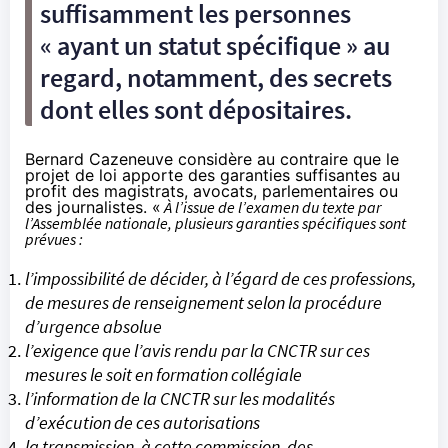
suffisamment les personnes
« ayant un statut spécifique » au
regard, notamment, des secrets
dont elles sont dépositaires.
Bernard Cazeneuve considère au contraire que le
projet de loi apporte des garanties suffisantes au
profit des magistrats, avocats, parlementaires ou
des journalistes. «
À l’issue de l’examen du texte par
l’Assemblée nationale, plusieurs garanties spécifiques sont
prévues :
l’impossibilité de décider, à l’égard de ces professions,
de mesures de renseignement selon la procédure
d’urgence absolue
l’exigence que l’avis rendu par la CNCTR sur ces
mesures le soit en formation collégiale
l’information de la CNCTR sur les modalités
d’exécution de ces autorisations
la transmission, à cette commission, des