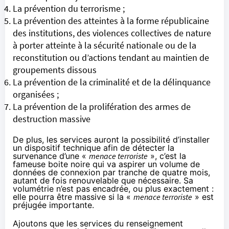
La prévention du terrorisme ;
La prévention des atteintes à la forme républicaine
des institutions, des violences collectives de nature
à porter atteinte à la sécurité nationale ou de la
reconstitution ou d’actions tendant au maintien de
groupements dissous
La prévention de la criminalité et de la délinquance
organisées ;
La prévention de la prolifération des armes de
destruction massive
De plus, les services auront la possibilité d’installer
un dispositif technique afin de détecter la
survenance d’une «
menace terroriste
», c’est la
fameuse boite noire qui va aspirer un volume de
données de connexion par tranche de quatre mois,
autant de fois renouvelable que nécessaire. Sa
volumétrie n’est pas encadrée, ou plus exactement :
elle pourra être massive si la «
menace terroriste
» est
préjugée importante.
Ajoutons que
les services du renseignement