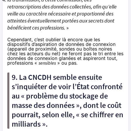
retranscriptions des données collectées, afin qu’elle
veille au caractère nécessaire et proportionné des
atteintes éventuellement portées aux secrets dont
bénéficient ces professions.
»
Cependant, c’est oublier là encore que les
dispositifs d’aspiration de données de connexion
(appareil de proximité, sondes ou boîtes noires
chez les acteurs du net) ne feront pas le tri entre les
données de connexion glanées et aspireront tout,
professions «
sensibles
» ou pas.
9. La CNCDH semble ensuite
s’inquiéter de voir l’État confronté
au « problème du stockage de
masse des données », dont le coût
pourrait, selon elle, « se chiffrer en
milliards ».