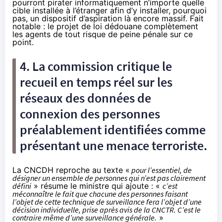
pourront pirater informatiquement
n’importe quelle
cible installée à l’étranger afin d’y installer, pourquoi
pas, un dispositif d’aspiration là encore massif. Fait
notable : le projet de loi dédouane complètement
les agents de tout risque de peine pénale sur ce
point.
4. La commission critique le
recueil en temps réel sur les
réseaux des données de
connexion des personnes
préalablement identifiées comme
présentant une menace terroriste.
La CNCDH reproche au texte «
pour l’essentiel, de
désigner un ensemble de personnes qui n’est pas clairement
défini
» résume le ministre qui ajoute : «
c’est
méconnaître le fait que chacune des personnes faisant
l’objet de cette technique de surveillance fera l’objet d’une
décision individuelle, prise après avis de la CNCTR. C’est le
contraire même d’une surveillance générale.
»