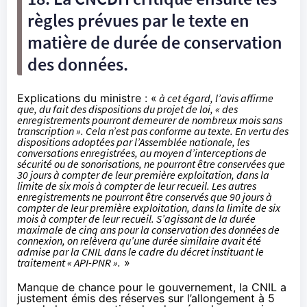
règles prévues par le texte en
matière de durée de conservation
des données.
Explications du ministre : «
à cet égard, l’avis affirme
que, du fait des dispositions du projet de loi, « des
enregistrements pourront demeurer de nombreux mois sans
transcription ». Cela n’est pas conforme au texte. En vertu des
dispositions adoptées par l’Assemblée nationale, les
conversations enregistrées, au moyen d’interceptions de
sécurité ou de sonorisations, ne pourront être conservées que
30 jours à compter de leur première exploitation, dans la
limite de six mois à compter de leur recueil. Les autres
enregistrements ne pourront être conservés que 90 jours à
compter de leur première exploitation, dans la limite de six
mois à compter de leur recueil. S’agissant de la durée
maximale de cinq ans pour la conservation des données de
connexion, on relèvera qu’une durée similaire avait été
admise par la CNIL dans le cadre du décret instituant le
traitement « API-PNR ».
»
Manque de chance pour le gouvernement, la CNIL a
justement émis des réserves sur l’allongement à 5