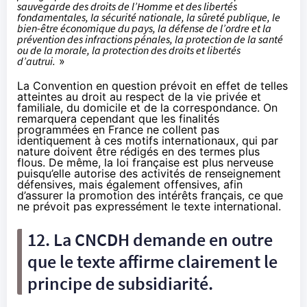
sauvegarde des droits de l’Homme et des libertés
fondamentales, la sécurité nationale, la sûreté publique, le
bien-être économique du pays, la défense de l’ordre et la
prévention des infractions pénales, la protection de la santé
ou de la morale, la protection des droits et libertés
d’autrui.
»
La
Convention en question
prévoit en effet de telles
atteintes au droit au respect de la vie privée et
familiale, du domicile et de la correspondance. On
remarquera cependant que les finalités
programmées en France ne collent pas
identiquement à ces motifs internationaux, qui par
nature doivent être rédigés en des termes plus
flous. De même, la loi française est plus nerveuse
puisqu’elle autorise des activités de renseignement
défensives, mais également offensives,
afin
d’assurer la promotion des intérêts français
, ce que
ne prévoit pas expressément le texte international.
12. La CNCDH demande en outre
que le texte affirme clairement le
principe de subsidiarité.