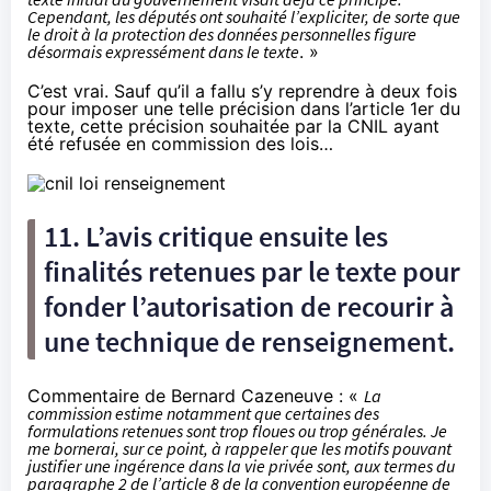
Cependant, les députés ont souhaité l’expliciter, de sorte que
le droit à la protection des données personnelles figure
désormais expressément dans le texte
. »
C’est vrai. Sauf qu’il a fallu s’y reprendre à deux fois
pour imposer une telle précision dans l’article 1er du
texte, cette précision souhaitée par la CNIL ayant
été refusée en commission des lois…
11. L’avis critique ensuite les
finalités retenues par le texte pour
fonder l’autorisation de recourir à
une technique de renseignement.
Commentaire de Bernard Cazeneuve : «
La
commission estime notamment que certaines des
formulations retenues sont trop floues ou trop générales. Je
me bornerai, sur ce point, à rappeler que les motifs pouvant
justifier une ingérence dans la vie privée sont, aux termes du
paragraphe 2 de l’article 8 de la convention européenne de