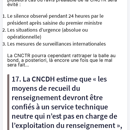
évité :
Le silence observé pendant 24 heures par le
président après saisine du premier ministre
Les situations d’urgence (absolue ou
opérationnelle)
Les mesures de surveillances internationales
La CNCTR pourra cependant rattraper la balle au
bond, a posteriori, là encore une fois que le mal
sera fait…
17. La CNCDH estime que « les
moyens de recueil du
renseignement devront être
confiés à un service technique
neutre qui n’est pas en charge de
l’exploitation du renseignement »,