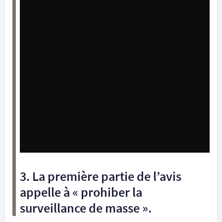
3. La première partie de l’avis
appelle à « prohiber la
surveillance de masse ».