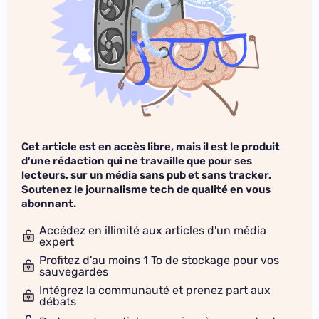
Cet article est en accès libre, mais il est le produit
d'une rédaction qui ne travaille que pour ses
lecteurs, sur un média sans pub et sans tracker.
Soutenez le journalisme tech de qualité en vous
abonnant.
Accédez en illimité aux articles d'un média
expert
Profitez d'au moins 1 To de stockage pour vos
sauvegardes
Intégrez la communauté et prenez part aux
débats