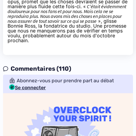
opus, promet que les choses devraient se passer de
manière plus fluide cette fois-ci. «
C'était évidemment
douloureux pour nos fans et pour nous. Mais cela ne se
reproduira plus. Nous avons mis des choses en places pour
nous assurer de tout savoir sur ce qui se passe
», glisse
Bonnie Ross, la fondatrice du studio. Une promesse
que nous ne manquerons pas de vérifier en temps
voulu, probablement autour du mois d'octobre
prochain.
Commentaires (110)
Abonnez-vous pour prendre part au débat
Se connecter