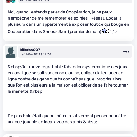
Moi, quand j’entends parler de Coopération, je ne peux
n’empêcher de me remémorer les soirées “Réseau Local” à
plusieurs dans un appartement à exploser tout ce qui bouge en
Coopération dans Serious Sam (premier du nom)
" />
killerbs007
Le 11/06/2015 à 11h38
&nbsp;Je trouve regrettable l’abandon systématique des jeux
en local que se soit sur console ou pc, obliger d’aller jouer en
ligne contre des gens que tu connaît pas qu’el progrès alors
que l’on est plusieurs a la maison est obliger de se faire tourner
la manette.&nbsp;
De plus halo était quand même relativement penser pour être
un joue jouable en local avec des amis.&nbsp;