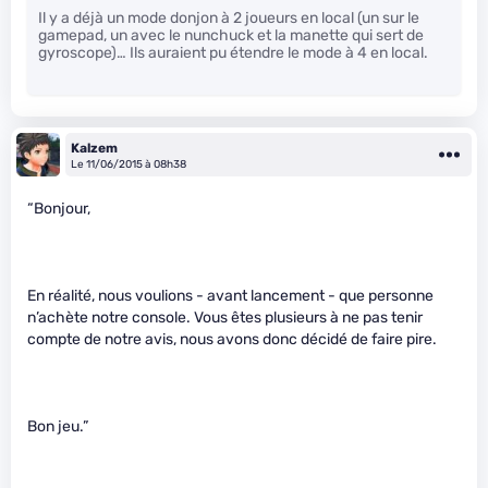
Il y a déjà un mode donjon à 2 joueurs en local (un sur le
gamepad, un avec le nunchuck et la manette qui sert de
gyroscope)… Ils auraient pu étendre le mode à 4 en local.
Kalzem
Le 11/06/2015 à 08h38
“Bonjour,
En réalité, nous voulions - avant lancement - que personne
n’achète notre console. Vous êtes plusieurs à ne pas tenir
compte de notre avis, nous avons donc décidé de faire pire.
Bon jeu.”