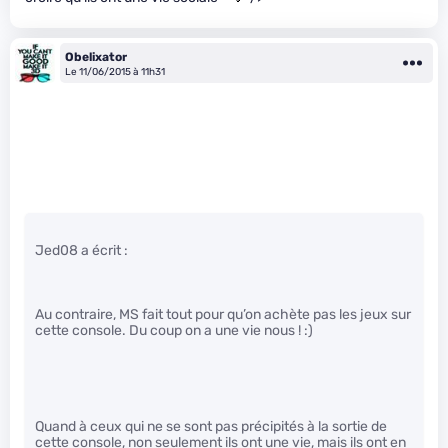
Obelixator
Le 11/06/2015 à 11h31
Jed08 a écrit :
Au contraire, MS fait tout pour qu’on achète pas les jeux sur
cette console. Du coup on a une vie nous ! :)
Quand à ceux qui ne se sont pas précipités à la sortie de
cette console, non seulement ils ont une vie, mais ils ont en