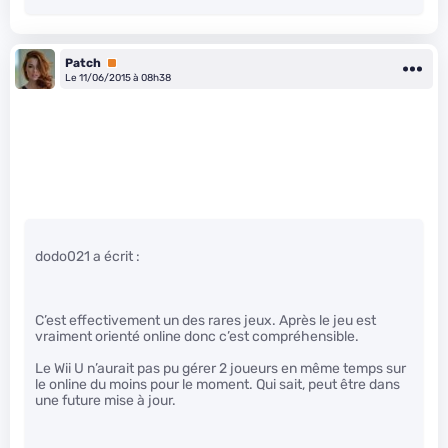
Patch
Premium
Le 11/06/2015 à 08h38
dodo021 a écrit :
C’est effectivement un des rares jeux. Après le jeu est
vraiment orienté online donc c’est compréhensible.
Le Wii U n’aurait pas pu gérer 2 joueurs en même temps sur
le online du moins pour le moment. Qui sait, peut être dans
une future mise à jour.