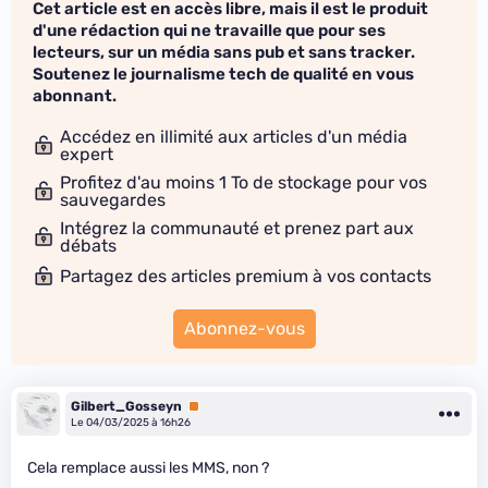
Cet article est en accès libre, mais il est le produit
d'une rédaction qui ne travaille que pour ses
lecteurs, sur un média sans pub et sans tracker.
Soutenez le journalisme tech de qualité en vous
abonnant.
Accédez en illimité aux articles d'un média
expert
Profitez d'au moins 1 To de stockage pour vos
sauvegardes
Intégrez la communauté et prenez part aux
débats
Partagez des articles premium à vos contacts
Abonnez-vous
Gilbert_Gosseyn
Premium
Le 04/03/2025 à 16h26
Cela remplace aussi les MMS, non ?