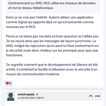
Contrairement au SMS, RCS utilise les réseaux de données
et non le réseau téléphonique.
Donc je ne vois pas l'intérêt. Autant utiliser une application
comme Signal qui apporte déjà ce qui est présenté comme
nouveau par le RCS.
Perso je ne laisse pas ma data activée quand je ne l'utilise pas.
Je ne reçois donc pas les messages de façon synchrone. Le
SMS, malgré les reproches qu'on peut lui faire (notamment sur
la sécurité) reste donc meilleur sur les prérequis pour que cela
fonctionne.
Je regrette vraiment que le développement de Silence ait été
arrêté, il combinait la facilité d'utilisation avec la sécurité d'un
moyen de communication moderne.
8
mrintrepide
Premium
Le 04/03/2025 à 18h49