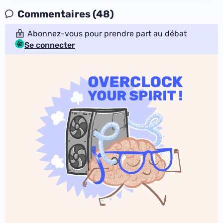
Commentaires (48)
Abonnez-vous pour prendre part au débat
Se connecter