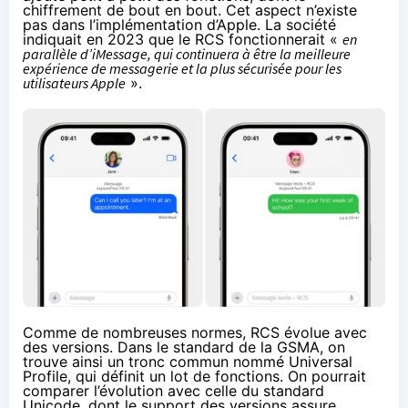
chiffrement de bout en bout. Cet aspect n’existe
pas dans l’implémentation d’Apple. La société
indiquait en 2023 que le RCS fonctionnerait «
en
parallèle d’iMessage, qui continuera à être la meilleure
expérience de messagerie et la plus sécurisée pour les
utilisateurs Apple
».
Comme de nombreuses normes, RCS évolue avec
des versions. Dans le standard de la GSMA, on
trouve ainsi un tronc commun nommé Universal
Profile, qui définit un lot de fonctions. On pourrait
comparer l’évolution avec celle du standard
Unicode, dont le support des versions assure