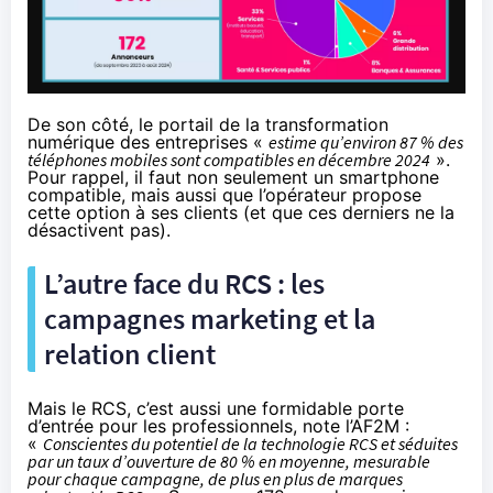
De son côté,
le portail de la transformation
numérique des entreprises
«
estime qu’environ 87 % des
téléphones mobiles sont compatibles en décembre 2024
».
Pour rappel, il faut non seulement un smartphone
compatible, mais aussi que l’opérateur propose
cette option à ses clients (et que ces derniers ne la
désactivent pas).
L’autre face du RCS : les
campagnes marketing et la
relation client
Mais le RCS, c’est aussi une formidable porte
d’entrée pour les professionnels, note l’AF2M :
«
Conscientes du potentiel de la technologie RCS et séduites
par un taux d’ouverture de 80 % en moyenne, mesurable
pour chaque campagne, de plus en plus de marques