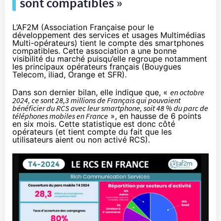
sont compatibles »
L’AF2M (Association Française pour le
développement des services et usages Multimédias
Multi-opérateurs) tient le compte des smartphones
compatibles. Cette association a une bonne
visibilité du marché puisqu’elle regroupe notamment
les principaux opérateurs français (Bouygues
Telecom, iliad, Orange et SFR).
Dans son dernier bilan, elle indique que, «
en octobre
2024, ce sont 28,3 millions de Français qui pouvaient
bénéficier du RCS avec leur smartphone, soit 48 % du parc de
téléphones mobiles en France
», en hausse de 6 points
en six mois. Cette statistique est donc côté
opérateurs (et tient compte du fait que les
utilisateurs aient ou non activé RCS).