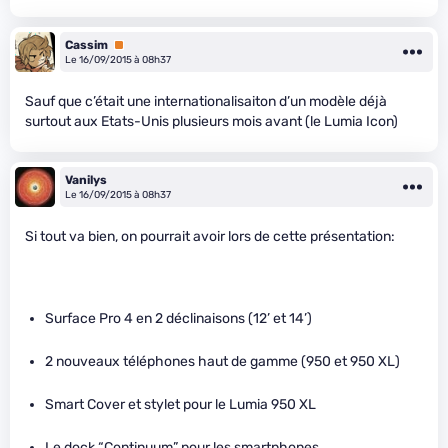
Cassim
Premium
Le 16/09/2015 à 08h37
Sauf que c’était une internationalisaiton d’un modèle déjà
surtout aux Etats-Unis plusieurs mois avant (le Lumia Icon)
Vanilys
Le 16/09/2015 à 08h37
Si tout va bien, on pourrait avoir lors de cette présentation:
Surface Pro 4 en 2 déclinaisons (12’ et 14’)
2 nouveaux téléphones haut de gamme (950 et 950 XL)
Smart Cover et stylet pour le Lumia 950 XL
Le dock “Continuum” pour les smartphones