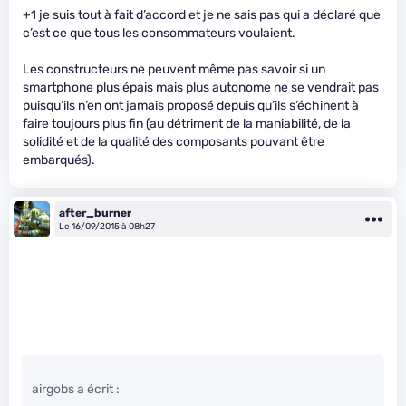
+1 je suis tout à fait d’accord et je ne sais pas qui a déclaré que
c’est ce que tous les consommateurs voulaient.
Les constructeurs ne peuvent même pas savoir si un
smartphone plus épais mais plus autonome ne se vendrait pas
puisqu’ils n’en ont jamais proposé depuis qu’ils s’échinent à
faire toujours plus fin (au détriment de la maniabilité, de la
solidité et de la qualité des composants pouvant être
embarqués).
after_burner
Le 16/09/2015 à 08h27
airgobs a écrit :