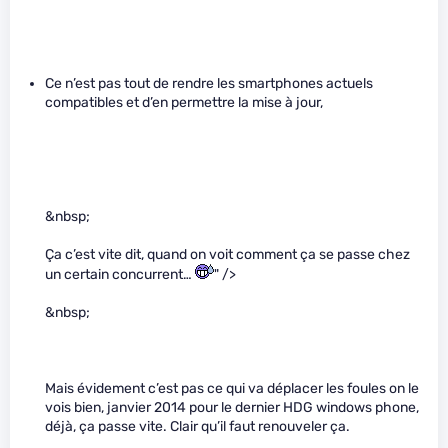
Ce n’est pas tout de rendre les smartphones actuels
compatibles et d’en permettre la mise à jour,
&nbsp;
Ça c’est vite dit, quand on voit comment ça se passe chez
un certain concurrent…
" />
&nbsp;
Mais évidement c’est pas ce qui va déplacer les foules on le
vois bien, janvier 2014 pour le dernier HDG windows phone,
déjà, ça passe vite. Clair qu’il faut renouveler ça.