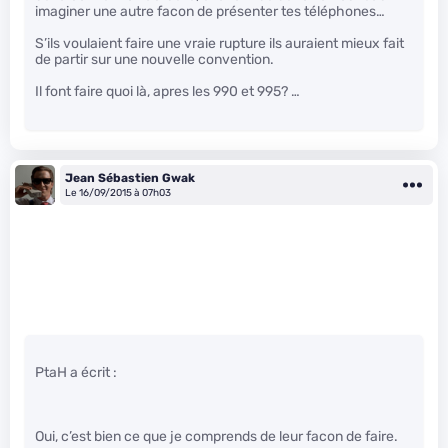
imaginer une autre facon de présenter tes téléphones…
S’ils voulaient faire une vraie rupture ils auraient mieux fait
de partir sur une nouvelle convention.
Il font faire quoi là, apres les 990 et 995? …
Jean Sébastien Gwak
Le 16/09/2015 à 07h03
PtaH a écrit :
Oui, c’est bien ce que je comprends de leur facon de faire.