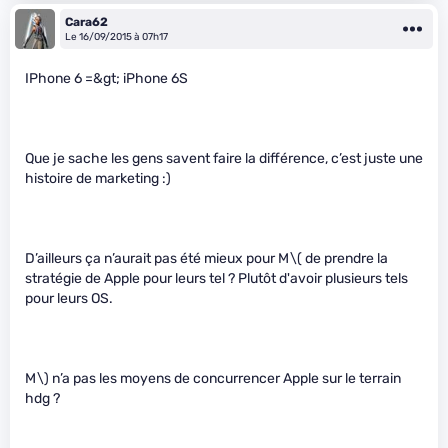
Cara62
Le 16/09/2015 à 07h17
IPhone 6 =&gt; iPhone 6S
Que je sache les gens savent faire la différence, c’est juste une
histoire de marketing :)
D’ailleurs ça n’aurait pas été mieux pour M
\( de prendre la
stratégie de Apple pour leurs tel ? Plutôt d'avoir plusieurs tels
pour leurs OS.
M\)
n’a pas les moyens de concurrencer Apple sur le terrain
hdg ?