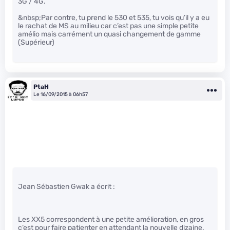
3G / 4G.
&nbsp;Par contre, tu prend le 530 et 535, tu vois qu’il y a eu
le rachat de MS au milieu car c’est pas une simple petite
amélio mais carrément un quasi changement de gamme
(Supérieur)
PtaH
Le 16/09/2015 à 06h57
Jean Sébastien Gwak a écrit :
Les XX5 correspondent à une petite amélioration, en gros
c’est pour faire patienter en attendant la nouvelle dizaine.