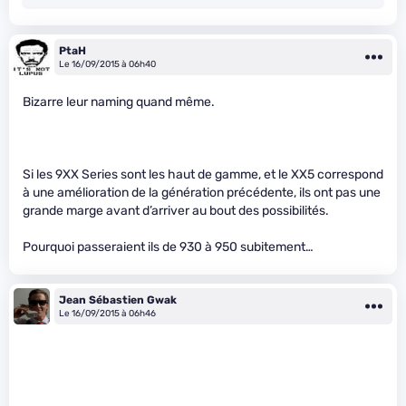
PtaH
Le 16/09/2015 à 06h40
Bizarre leur naming quand même.
Si les 9XX Series sont les haut de gamme, et le XX5 correspond
à une amélioration de la génération précédente, ils ont pas une
grande marge avant d’arriver au bout des possibilités.
Pourquoi passeraient ils de 930 à 950 subitement…
Jean Sébastien Gwak
Le 16/09/2015 à 06h46