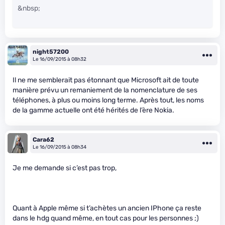
&nbsp;
night57200
Le 16/09/2015 à 08h32
Il ne me semblerait pas étonnant que Microsoft ait de toute
manière prévu un remaniement de la nomenclature de ses
téléphones, à plus ou moins long terme. Après tout, les noms
de la gamme actuelle ont été hérités de l’ère Nokia.
Cara62
Le 16/09/2015 à 08h34
Je me demande si c’est pas trop,
Quant à Apple même si t’achètes un ancien IPhone ça reste
dans le hdg quand même, en tout cas pour les personnes ;)