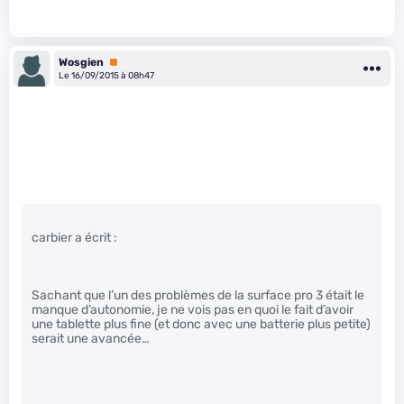
Wosgien
Premium
Le 16/09/2015 à 08h47
carbier a écrit :
Sachant que l’un des problèmes de la surface pro 3 était le
manque d’autonomie, je ne vois pas en quoi le fait d’avoir
une tablette plus fine (et donc avec une batterie plus petite)
serait une avancée…