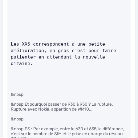
Les XX5 correspondent à une petite 
amélioration, en gros c'est pour faire 
patienter en attendant la nouvelle 
dizaine.     
&nbsp;
&nbsp;Et pourquoi passer de 930 à 950 ? La rupture.
Rupture avec Nokia, apparition de WM10…
&nbsp;
&nbsp;PS : Par exemple, entre le 630 et 635, la différence,
c’est sur le nombre de SIM et le prise en charge du réseau