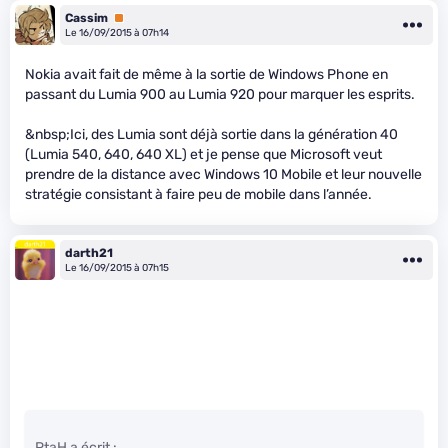
Cassim
Premium
Le 16/09/2015 à 07h14
Nokia avait fait de même à la sortie de Windows Phone en
passant du Lumia 900 au Lumia 920 pour marquer les esprits.
&nbsp;Ici, des Lumia sont déjà sortie dans la génération 40
(Lumia 540, 640, 640 XL) et je pense que Microsoft veut
prendre de la distance avec Windows 10 Mobile et leur nouvelle
stratégie consistant à faire peu de mobile dans l’année.
darth21
Le 16/09/2015 à 07h15
PtaH a écrit :