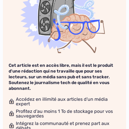
Cet article est en accès libre, mais il est le produit
d'une rédaction qui ne travaille que pour ses
lecteurs, sur un média sans pub et sans tracker.
Soutenez le journalisme tech de qualité en vous
abonnant.
Accédez en illimité aux articles d'un média
expert
Profitez d'au moins 1 To de stockage pour vos
sauvegardes
Intégrez la communauté et prenez part aux
débats