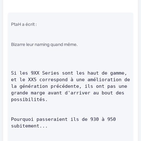
PtaH a écrit :
Bizarre leur naming quand même.
Si les 9XX Series sont les haut de gamme, 
et le XX5 correspond à une amélioration de 
la génération précédente, ils ont pas une 
grande marge avant d'arriver au bout des 
possibilités.      
Pourquoi passeraient ils de 930 à 950 
subitement...