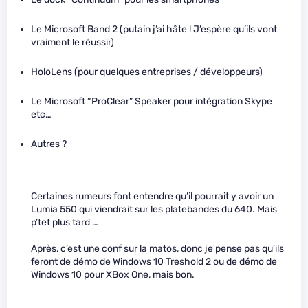
Le Microsoft Band 2 (putain j’ai hâte ! J’espère qu’ils vont
vraiment le réussir)
HoloLens (pour quelques entreprises / développeurs)
Le Microsoft “ProClear” Speaker pour intégration Skype
etc…
Autres ?
Certaines rumeurs font entendre qu’il pourrait y avoir un
Lumia 550 qui viendrait sur les platebandes du 640. Mais
p’tet plus tard …
Après, c’est une conf sur la matos, donc je pense pas qu’ils
feront de démo de Windows 10 Treshold 2 ou de démo de
Windows 10 pour XBox One, mais bon.