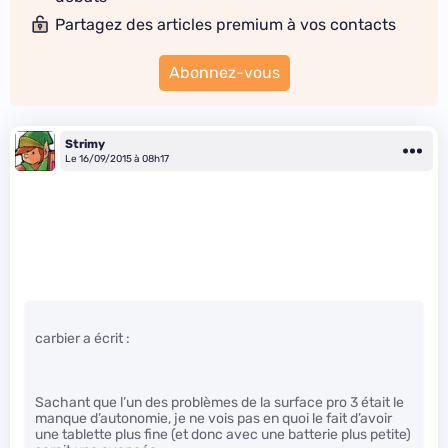
Partagez des articles premium à vos contacts
Abonnez-vous
Strimy
Le 16/09/2015 à 08h17
carbier a écrit :
Sachant que l’un des problèmes de la surface pro 3 était le
manque d’autonomie, je ne vois pas en quoi le fait d’avoir
une tablette plus fine (et donc avec une batterie plus petite)