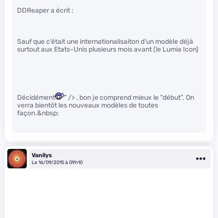
DDReaper a écrit :
Sauf que c’était une internationalisaiton d’un modèle déjà
surtout aux Etats-Unis plusieurs mois avant (le Lumia Icon)
Décidément
" /> , bon je comprend mieux le “début”. On
verra bientôt les nouveaux modèles de toutes
façon.&nbsp;
Vanilys
Le 16/09/2015 à 09h10