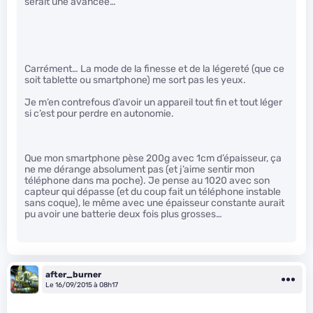
serait une avancée…
Carrément… La mode de la finesse et de la légereté (que ce
soit tablette ou smartphone) me sort pas les yeux.
Je m’en contrefous d’avoir un appareil tout fin et tout léger
si c’est pour perdre en autonomie.
Que mon smartphone pèse 200g avec 1cm d’épaisseur, ça
ne me dérange absolument pas (et j’aime sentir mon
téléphone dans ma poche). Je pense au 1020 avec son
capteur qui dépasse (et du coup fait un téléphone instable
sans coque), le même avec une épaisseur constante aurait
pu avoir une batterie deux fois plus grosses…
after_burner
Le 16/09/2015 à 08h17