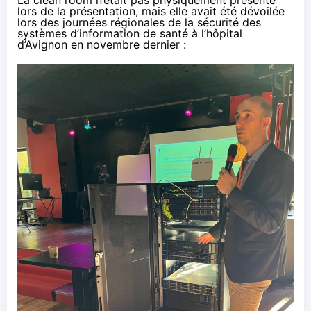
lors de la présentation, mais elle avait été dévoilée
lors des journées régionales de la sécurité des
systèmes d’information de santé
à l’hôpital
d’Avignon en novembre dernier
: