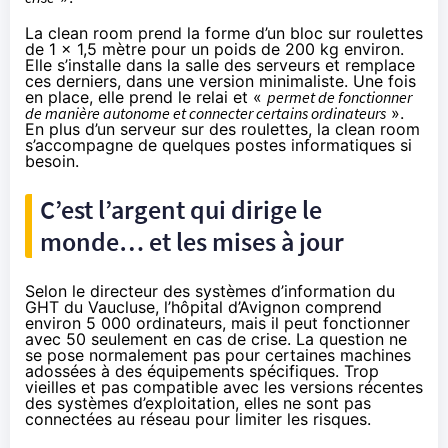
La clean room prend la forme d’un bloc sur roulettes
de 1 x 1,5 mètre pour un poids de 200 kg environ.
Elle s’installe dans la salle des serveurs et remplace
ces derniers, dans une version minimaliste. Une fois
en place, elle prend le relai et «
permet de fonctionner
de manière autonome et connecter certains ordinateurs
».
En plus d’un serveur sur des roulettes, la clean room
s’accompagne de quelques postes informatiques si
besoin.
C’est l’argent qui dirige le
monde… et les mises à jour
Selon le directeur des systèmes d’information du
GHT du Vaucluse, l’hôpital d’Avignon comprend
environ 5 000 ordinateurs, mais il peut fonctionner
avec 50 seulement en cas de crise. La question ne
se pose normalement pas pour certaines machines
adossées à des équipements spécifiques. Trop
vieilles et pas compatible avec les versions récentes
des systèmes d’exploitation, elles ne sont pas
connectées au réseau pour limiter les risques.