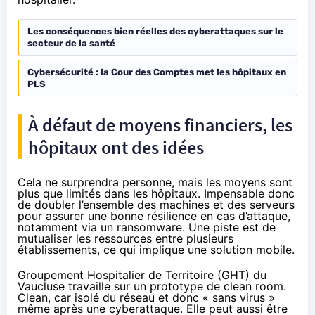
Les conséquences bien réelles des cyberattaques sur le
secteur de la santé
Cybersécurité : la Cour des Comptes met les hôpitaux en
PLS
À défaut de moyens financiers, les
hôpitaux ont des idées
Cela ne surprendra personne, mais les moyens sont
plus que limités dans les hôpitaux. Impensable donc
de doubler l’ensemble des machines et des serveurs
pour assurer une bonne résilience en cas d’attaque,
notamment via un ransomware. Une piste est de
mutualiser les ressources entre plusieurs
établissements, ce qui implique une solution mobile.
Groupement Hospitalier de Territoire (GHT) du
Vaucluse travaille sur un prototype de clean room.
Clean, car isolé du réseau et donc « sans virus »
même après une cyberattaque. Elle peut aussi être