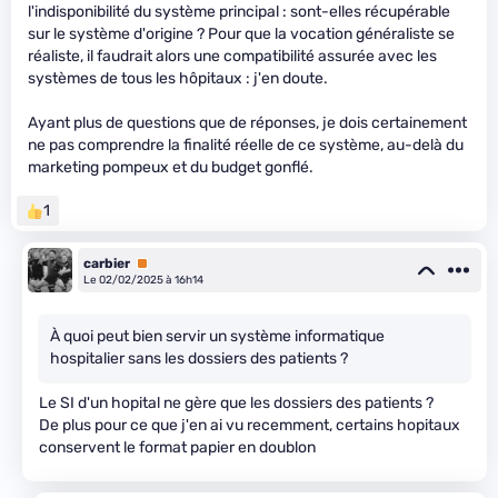
l'indisponibilité du système principal : sont-elles récupérable
sur le système d'origine ? Pour que la vocation généraliste se
réaliste, il faudrait alors une compatibilité assurée avec les
systèmes de tous les hôpitaux : j'en doute.
Ayant plus de questions que de réponses, je dois certainement
ne pas comprendre la finalité réelle de ce système, au-delà du
marketing pompeux et du budget gonflé.
1
carbier
Premium
Le 02/02/2025 à 16h14
À quoi peut bien servir un système informatique
hospitalier sans les dossiers des patients ?
Le SI d'un hopital ne gère que les dossiers des patients ?
De plus pour ce que j'en ai vu recemment, certains hopitaux
conservent le format papier en doublon