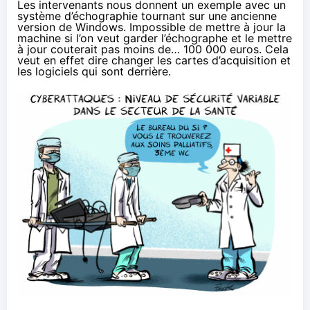
Les intervenants nous donnent un exemple avec un
système d’échographie tournant sur une ancienne
version de Windows. Impossible de mettre à jour la
machine si l’on veut garder l’échographe et le mettre
à jour couterait pas moins de… 100 000 euros. Cela
veut en effet dire changer les cartes d’acquisition et
les logiciels qui sont derrière.