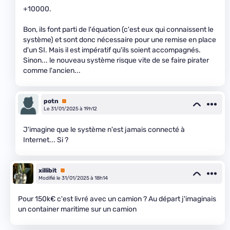
+10000.
Bon, ils font parti de l'équation (c'est eux qui connaissent le
système) et sont donc nécessaire pour une remise en place
d'un SI. Mais il est impératif qu'ils soient accompagnés.
Sinon... le nouveau système risque vite de se faire pirater
comme l'ancien...
potn
Premium
Le 31/01/2025 à 19h12
J'imagine que le système n'est jamais connecté à
Internet... Si ?
xillibit
Premium
Modifié le 31/01/2025 à 18h14
Pour 150k€ c'est livré avec un camion ? Au départ j'imaginais
un container maritime sur un camion