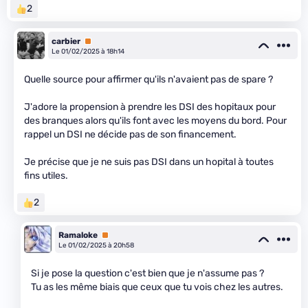
2
carbier
Premium
Le 01/02/2025 à 18h14
Quelle source pour affirmer qu'ils n'avaient pas de spare ?
J'adore la propension à prendre les DSI des hopitaux pour
des branques alors qu'ils font avec les moyens du bord. Pour
rappel un DSI ne décide pas de son financement.
Je précise que je ne suis pas DSI dans un hopital à toutes
fins utiles.
2
Ramaloke
Premium
Le 01/02/2025 à 20h58
Si je pose la question c'est bien que je n'assume pas ?
Tu as les même biais que ceux que tu vois chez les autres.