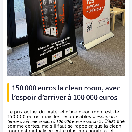
150 000 euros la clean room, avec
l’espoir d’arriver à 100 000 euros
Le prix actuel du matériel d’une clean room est de
150 000 euros, mais les responsables «
espèrent à
terme avoir une version à 100 000 euros environ
». C’est une
somme certes, mais il faut se rappeler que la clean
room est mutualisée entre plusieurs hôpitaux et