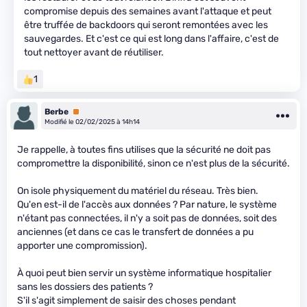
compromise depuis des semaines avant l'attaque et peut
être truffée de backdoors qui seront remontées avec les
sauvegardes. Et c'est ce qui est long dans l'affaire, c'est de
tout nettoyer avant de réutiliser.
1
Berbe
Premium
Modifié le 02/02/2025 à 14h14
Je rappelle, à toutes fins utilises que la sécurité ne doit pas
compromettre la disponibilité, sinon ce n'est plus de la sécurité.
On isole physiquement du matériel du réseau. Très bien.
Qu'en est-il de l'accès aux données ? Par nature, le système
n'étant pas connectées, il n'y a soit pas de données, soit des
anciennes (et dans ce cas le transfert de données a pu
apporter une compromission).
À quoi peut bien servir un système informatique hospitalier
sans les dossiers des patients ?
S'il s'agit simplement de saisir des choses pendant