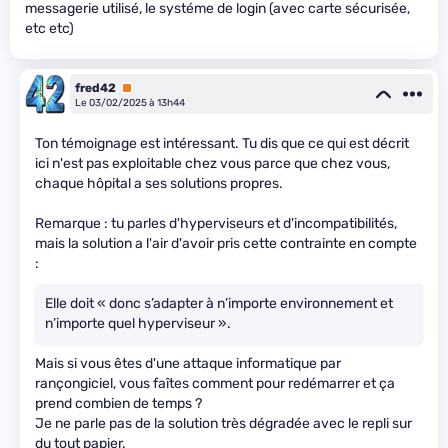
messagerie utilisé, le systéme de login (avec carte sécurisée,
etc etc)
fred42
Premium
Le 03/02/2025 à 13h44
Ton témoignage est intéressant. Tu dis que ce qui est décrit
ici n'est pas exploitable chez vous parce que chez vous,
chaque hôpital a ses solutions propres.
Remarque : tu parles d'hyperviseurs et d'incompatibilités,
mais la solution a l'air d'avoir pris cette contrainte en compte
:
Elle doit « donc s’adapter à n’importe environnement et
n’importe quel hyperviseur ».
Mais si vous êtes d'une attaque informatique par
rançongiciel, vous faîtes comment pour redémarrer et ça
prend combien de temps ?
Je ne parle pas de la solution très dégradée avec le repli sur
du tout papier.