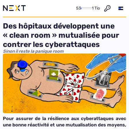
S3
1 Tio
Des hôpitaux développent une
« clean room » mutualisée pour
contrer les cyberattaques
Sinon il reste la panique room
Pour assurer de la résilience aux cyberattaques avec
une bonne réactivité et une mutualisation des moyens,