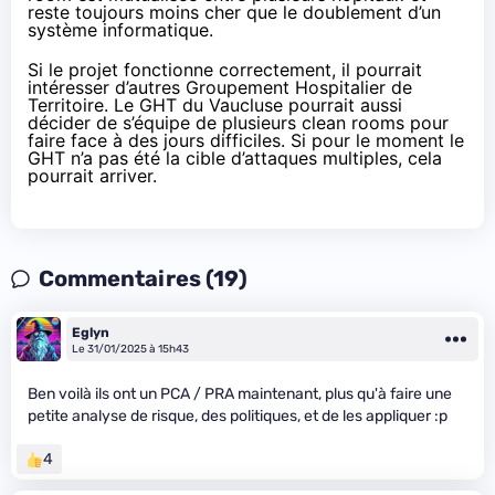
reste toujours moins cher que le doublement d’un
système informatique.
Si le projet fonctionne correctement, il pourrait
intéresser d’autres Groupement Hospitalier de
Territoire. Le GHT du Vaucluse pourrait aussi
décider de s’équipe de plusieurs clean rooms pour
faire face à des jours difficiles. Si pour le moment le
GHT n’a pas été la cible d’attaques multiples, cela
pourrait arriver.
Commentaires (19)
Eglyn
Le 31/01/2025 à 15h43
Ben voilà ils ont un PCA / PRA maintenant, plus qu'à faire une
petite analyse de risque, des politiques, et de les appliquer :p
4