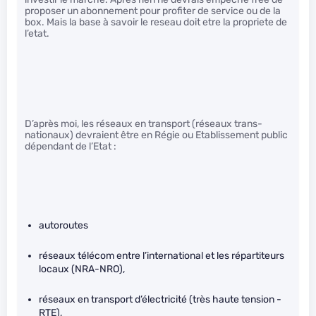
proposer un abonnement pour profiter de service ou de la
box. Mais la base à savoir le reseau doit etre la propriete de
l’etat.
D’après moi, les réseaux en transport (réseaux trans-
nationaux) devraient être en Régie ou Etablissement public
dépendant de l’Etat :
autoroutes
réseaux télécom entre l’international et les répartiteurs
locaux (NRA-NRO),
réseaux en transport d’électricité (très haute tension -
RTE),