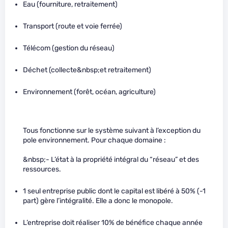
Eau (fourniture, retraitement)
Transport (route et voie ferrée)
Télécom (gestion du réseau)
Déchet (collecte&nbsp;et retraitement)
Environnement (forêt, océan, agriculture)
Tous fonctionne sur le système suivant à l’exception du
pole environnement. Pour chaque domaine :
&nbsp;- L’état à la propriété intégral du “réseau” et des
ressources.
1 seul entreprise public dont le capital est libéré à 50% (-1
part) gère l’intégralité. Elle a donc le monopole.
L’entreprise doit réaliser 10% de bénéfice chaque année