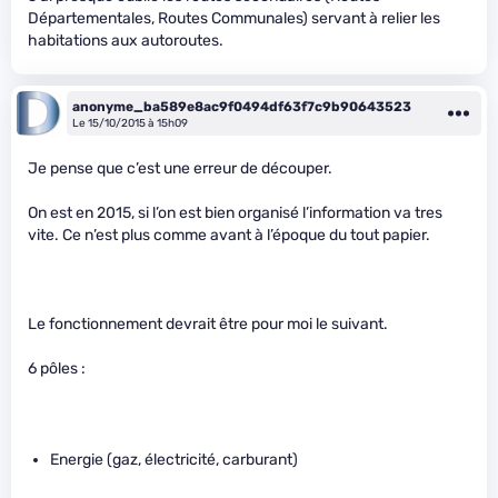
Départementales, Routes Communales) servant à relier les
habitations aux autoroutes.
anonyme_ba589e8ac9f0494df63f7c9b90643523
Le 15/10/2015 à 15h09
Je pense que c’est une erreur de découper.
On est en 2015, si l’on est bien organisé l’information va tres
vite. Ce n’est plus comme avant à l’époque du tout papier.
Le fonctionnement devrait être pour moi le suivant.
6 pôles :
Energie (gaz, électricité, carburant)