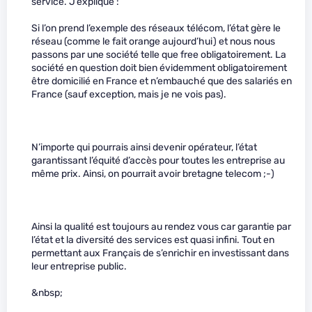
service. J’explique :
Si l’on prend l’exemple des réseaux télécom, l’état gère le
réseau (comme le fait orange aujourd’hui) et nous nous
passons par une société telle que free obligatoirement. La
société en question doit bien évidemment obligatoirement
être domicilié en France et n’embauché que des salariés en
France (sauf exception, mais je ne vois pas).
N’importe qui pourrais ainsi devenir opérateur, l’état
garantissant l’équité d’accès pour toutes les entreprise au
même prix. Ainsi, on pourrait avoir bretagne telecom ;-)
Ainsi la qualité est toujours au rendez vous car garantie par
l’état et la diversité des services est quasi infini. Tout en
permettant aux Français de s’enrichir en investissant dans
leur entreprise public.
&nbsp;