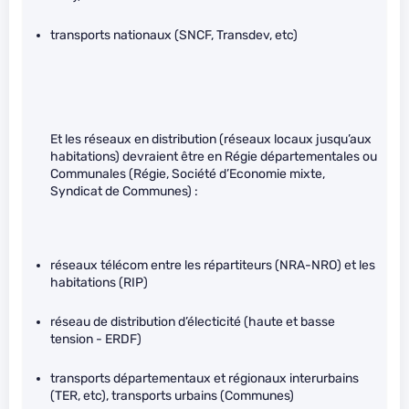
transports nationaux (SNCF, Transdev, etc)
Et les réseaux en distribution (réseaux locaux jusqu’aux
habitations) devraient être en Régie départementales ou
Communales (Régie, Société d’Economie mixte,
Syndicat de Communes) :
réseaux télécom entre les répartiteurs (NRA-NRO) et les
habitations (RIP)
réseau de distribution d’électicité (haute et basse
tension - ERDF)
transports départementaux et régionaux interurbains
(TER, etc), transports urbains (Communes)