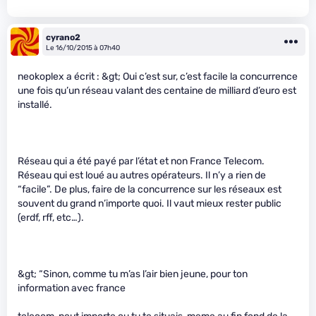
cyrano2
Le 16/10/2015 à 07h40
neokoplex a écrit : &gt; Oui c’est sur, c’est facile la concurrence
une fois qu’un réseau valant des centaine de milliard d’euro est
installé.
Réseau qui a été payé par l’état et non France Telecom.
Réseau qui est loué au autres opérateurs. Il n’y a rien de
“facile”. De plus, faire de la concurrence sur les réseaux est
souvent du grand n’importe quoi. Il vaut mieux rester public
(erdf, rff, etc…).
&gt; “Sinon, comme tu m’as l’air bien jeune, pour ton
information avec france