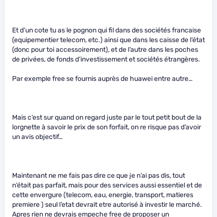
Et d’un cote tu as le pognon qui fil dans des sociétés francaise
(equipementier telecom, etc.) ainsi que dans les caisse de l’état
(donc pour toi accessoirement), et de l’autre dans les poches
de privées, de fonds d’investissement et sociétés étrangères.
Par exemple free se fournis auprès de huawei entre autre…
Mais c’est sur quand on regard juste par le tout petit bout de la
lorgnette à savoir le prix de son forfait, on re risque pas d’avoir
un avis objectif…
Maintenant ne me fais pas dire ce que je n’ai pas dis, tout
n’était pas parfait, mais pour des services aussi essentiel et de
cette envergure (telecom, eau, energie, transport, matieres
premiere ) seul l’etat devrait etre autorisé à investir le marché.
Apres rien ne devrais empeche free de proposer un