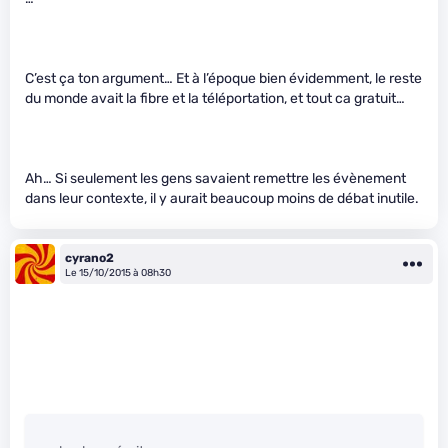
C’est ça ton argument… Et à l’époque bien évidemment, le reste
du monde avait la fibre et la téléportation, et tout ca gratuit…
Ah… Si seulement les gens savaient remettre les évènement
dans leur contexte, il y aurait beaucoup moins de débat inutile.
cyrano2
Le 15/10/2015 à 08h30