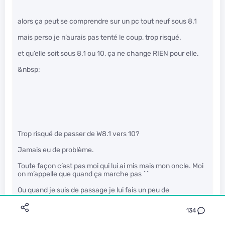
alors ça peut se comprendre sur un pc tout neuf sous 8.1
mais perso je n’aurais pas tenté le coup, trop risqué.
et qu’elle soit sous 8.1 ou 10, ça ne change RIEN pour elle.
&nbsp;
Trop risqué de passer de W8.1 vers 10?
Jamais eu de problème.
Toute façon c’est pas moi qui lui ai mis mais mon oncle. Moi
on m’appelle que quand ça marche pas ^^
Ou quand je suis de passage je lui fais un peu de
maintenance
134