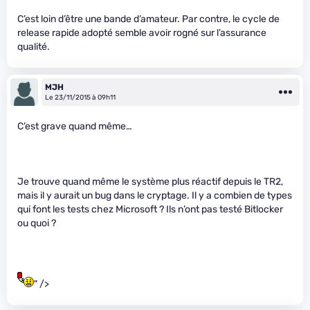
C’est loin d’être une bande d’amateur. Par contre, le cycle de
release rapide adopté semble avoir rogné sur l’assurance
qualité.
MJH
Le 23/11/2015 à 09h11
C’est grave quand même…
Je trouve quand même le système plus réactif depuis le TR2,
mais il y aurait un bug dans le cryptage. Il y a combien de types
qui font les tests chez Microsoft ? Ils n’ont pas testé Bitlocker
ou quoi ?
" />