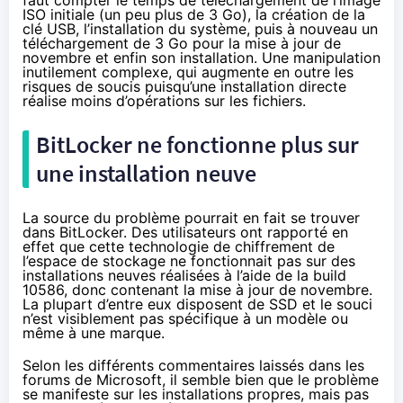
ISO initiale (un peu plus de 3 Go), la création de la
clé USB, l’installation du système, puis à nouveau un
téléchargement de 3 Go pour la mise à jour de
novembre et enfin son installation. Une manipulation
inutilement complexe, qui augmente en outre les
risques de soucis puisqu’une installation directe
réalise moins d’opérations sur les fichiers.
BitLocker ne fonctionne plus sur
une installation neuve
La source du problème pourrait en fait se trouver
dans BitLocker. Des utilisateurs ont rapporté en
effet que cette technologie de chiffrement de
l’espace de stockage ne fonctionnait pas sur des
installations neuves réalisées à l’aide de la build
10586, donc contenant la mise à jour de novembre.
La plupart d’entre eux disposent de
SSD
et le souci
n’est visiblement pas spécifique à un modèle ou
même à une marque.
Selon les différents commentaires
laissés dans les
forums de Microsoft
, il semble bien que le problème
se manifeste sur les installations propres, mais pas