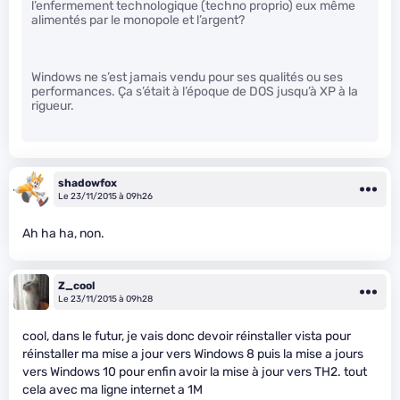
l’enfermement technologique (techno proprio) eux même
alimentés par le monopole et l’argent?
Windows ne s’est jamais vendu pour ses qualités ou ses
performances. Ça s’était à l’époque de DOS jusqu’à XP à la
rigueur.
shadowfox
Le 23/11/2015 à 09h26
Ah ha ha, non.
Z_cool
Le 23/11/2015 à 09h28
cool, dans le futur, je vais donc devoir réinstaller vista pour
réinstaller ma mise a jour vers Windows 8 puis la mise a jours
vers Windows 10 pour enfin avoir la mise à jour vers TH2. tout
cela avec ma ligne internet a 1M