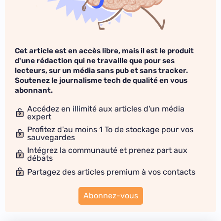
Cet article est en accès libre, mais il est le produit
d'une rédaction qui ne travaille que pour ses
lecteurs, sur un média sans pub et sans tracker.
Soutenez le journalisme tech de qualité en vous
abonnant.
Accédez en illimité aux articles d'un média
expert
Profitez d'au moins 1 To de stockage pour vos
sauvegardes
Intégrez la communauté et prenez part aux
débats
Partagez des articles premium à vos contacts
Abonnez-vous