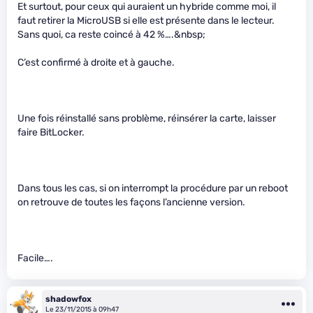
Et surtout, pour ceux qui auraient un hybride comme moi, il
faut retirer la MicroUSB si elle est présente dans le lecteur.
Sans quoi, ca reste coincé à 42 %….&nbsp;
C’est confirmé à droite et à gauche.
Une fois réinstallé sans problème, réinsérer la carte, laisser
faire BitLocker.
Dans tous les cas, si on interrompt la procédure par un reboot
on retrouve de toutes les façons l’ancienne version.
Facile….
shadowfox
Le 23/11/2015 à 09h47