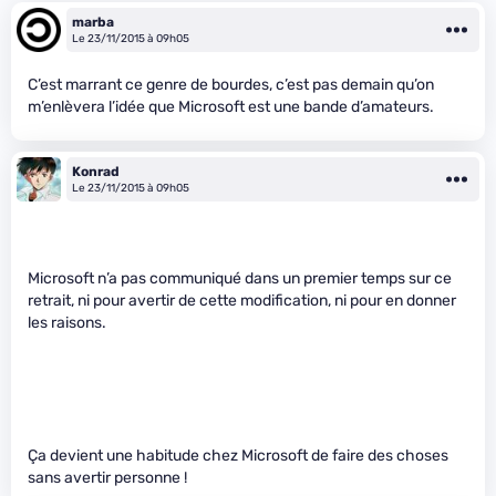
marba
Le 23/11/2015 à 09h05
C’est marrant ce genre de bourdes, c’est pas demain qu’on
m’enlèvera l’idée que Microsoft est une bande d’amateurs.
Konrad
Le 23/11/2015 à 09h05
Microsoft n’a pas communiqué dans un premier temps sur ce
retrait, ni pour avertir de cette modification, ni pour en donner
les raisons.
Ça devient une habitude chez Microsoft de faire des choses
sans avertir personne !