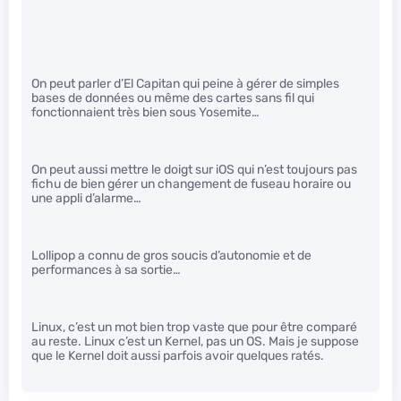
On peut parler d’El Capitan qui peine à gérer de simples
bases de données ou même des cartes sans fil qui
fonctionnaient très bien sous Yosemite…
On peut aussi mettre le doigt sur iOS qui n’est toujours pas
fichu de bien gérer un changement de fuseau horaire ou
une appli d’alarme…
Lollipop a connu de gros soucis d’autonomie et de
performances à sa sortie…
Linux, c’est un mot bien trop vaste que pour être comparé
au reste. Linux c’est un Kernel, pas un OS. Mais je suppose
que le Kernel doit aussi parfois avoir quelques ratés.