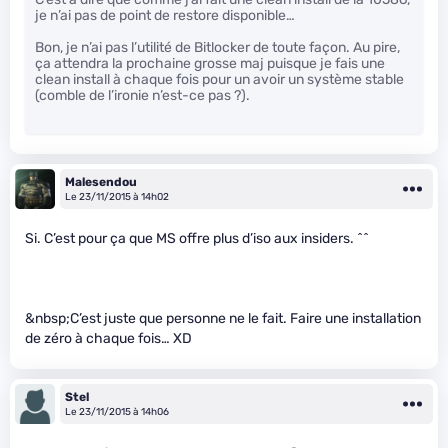
je n’ai pas de point de restore disponible…
Bon, je n’ai pas l’utilité de Bitlocker de toute façon. Au pire,
ça attendra la prochaine grosse maj puisque je fais une
clean install à chaque fois pour un avoir un système stable
(comble de l’ironie n’est-ce pas ?).
Malesendou
Le 23/11/2015 à 14h02
Si. C’est pour ça que MS offre plus d’iso aux insiders. ^^
&nbsp;C’est juste que personne ne le fait. Faire une installation
de zéro à chaque fois… XD
Stel
Le 23/11/2015 à 14h06