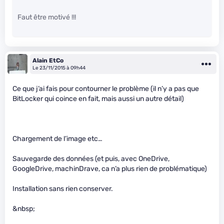
Faut être motivé !!!
Alain EtCo
Le 23/11/2015 à 09h44
Ce que j’ai fais pour contourner le problème (il n’y a pas que
BitLocker qui coince en fait, mais aussi un autre détail)
Chargement de l’image etc…
Sauvegarde des données (et puis, avec OneDrive,
GoogleDrive, machinDrave, ca n’a plus rien de problématique)
Installation sans rien conserver.
&nbsp;