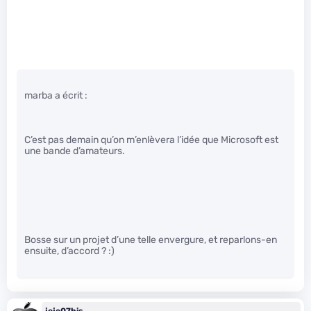
marba a écrit :
C’est pas demain qu’on m’enlèvera l’idée que Microsoft est
une bande d’amateurs.
Bosse sur un projet d’une telle envergure, et reparlons-en
ensuite, d’accord ? :)