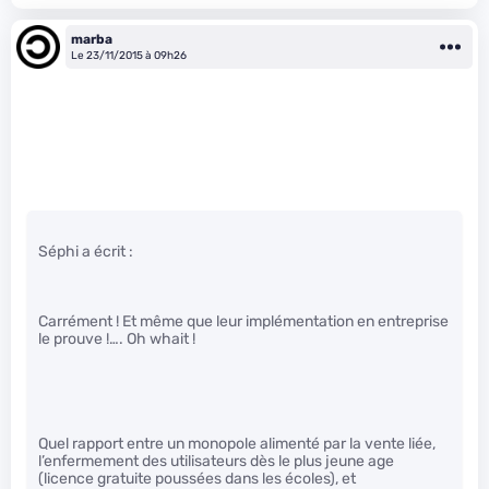
marba
Le 23/11/2015 à 09h26
Séphi a écrit :
Carrément ! Et même que leur implémentation en entreprise
le prouve !…. Oh whait !
Quel rapport entre un monopole alimenté par la vente liée,
l’enfermement des utilisateurs dès le plus jeune age
(licence gratuite poussées dans les écoles), et