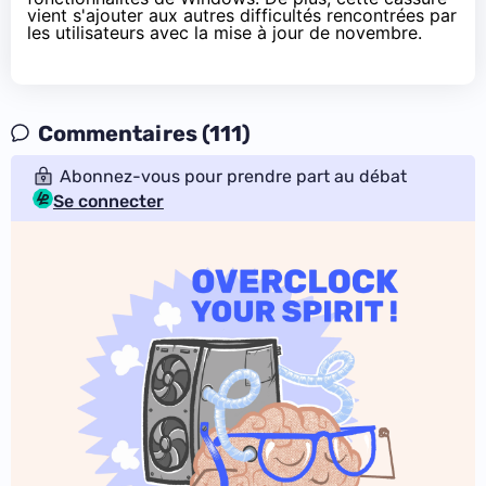
vient s'ajouter aux
autres difficultés rencontrées
par
les utilisateurs avec la mise à jour de novembre.
Commentaires (111)
Abonnez-vous pour prendre part au débat
Se connecter