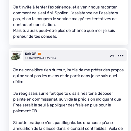
Je t'invite à tenter l'expérience, et à venir nous raconter
comment ça s'est fini. Spoiler : l'assistance ne t'assistera
pas, et on te coupera le service malgré tes tentatives de
contact et conciliation.
Mais tu auras peut-être plus de chance que moi, je suis
preneur de tes conseils.
SebGF
Premium
Le 07/11/2024 à 22h03
Je ne considère rien du tout, inutile de me prêter des propos
qui ne sont pas les miens et de partir dans je ne sais quel
délire.
Je réagissais sur le fait que tu disais hésiter à déposer
plainte en commissariat, suivi de la précision indiquant que
Free serait le seul à appliquer des frais en plus pour le
paiement CB.
Si cette pratique n'est pas illégale, les chances qu'une
annulation de la clause dans le contrat sont faibles. Voilà ce