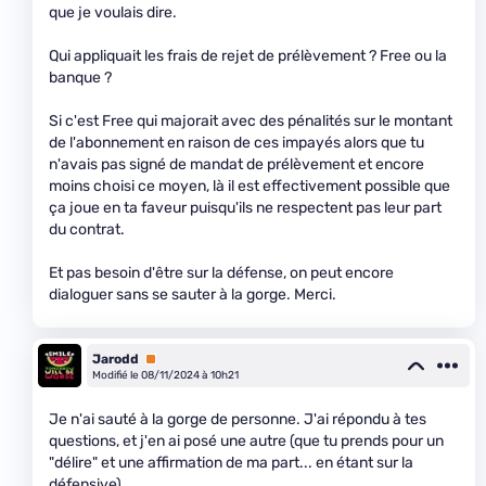
que je voulais dire.
Qui appliquait les frais de rejet de prélèvement ? Free ou la
banque ?
Si c'est Free qui majorait avec des pénalités sur le montant
de l'abonnement en raison de ces impayés alors que tu
n'avais pas signé de mandat de prélèvement et encore
moins choisi ce moyen, là il est effectivement possible que
ça joue en ta faveur puisqu'ils ne respectent pas leur part
du contrat.
Et pas besoin d'être sur la défense, on peut encore
dialoguer sans se sauter à la gorge. Merci.
Jarodd
Premium
Modifié le 08/11/2024 à 10h21
Je n'ai sauté à la gorge de personne. J'ai répondu à tes
questions, et j'en ai posé une autre (que tu prends pour un
"délire" et une affirmation de ma part... en étant sur la
défensive).