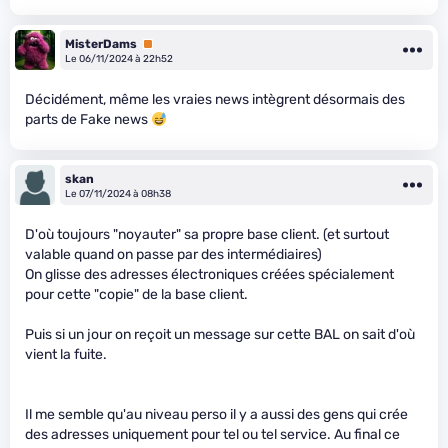
MisterDams
Premium
Le 06/11/2024 à 22h52
Décidément, même les vraies news intègrent désormais des
parts de Fake news
skan
Le 07/11/2024 à 08h38
D'où toujours "noyauter" sa propre base client. (et surtout
valable quand on passe par des intermédiaires)
On glisse des adresses électroniques créées spécialement
pour cette "copie" de la base client.
Puis si un jour on reçoit un message sur cette BAL on sait d'où
vient la fuite.
Il me semble qu'au niveau perso il y a aussi des gens qui crée
des adresses uniquement pour tel ou tel service. Au final ce