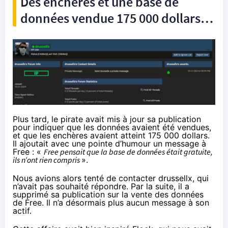
Des enchères et une base de
données vendue 175 000 dollars…
Plus tard, le pirate avait mis à jour sa publication
pour indiquer que les données avaient été vendues,
et que les enchères avaient atteint 175 000 dollars.
Il ajoutait avec une pointe d’humour un message à
Free : «
Free pensait que la base de données était gratuite,
ils n’ont rien compris
».
Nous avions alors tenté de contacter drussellx, qui
n’avait pas souhaité répondre. Par la suite, il a
supprimé sa publication sur la vente des données
de Free. Il n’a désormais plus aucun message à son
actif.