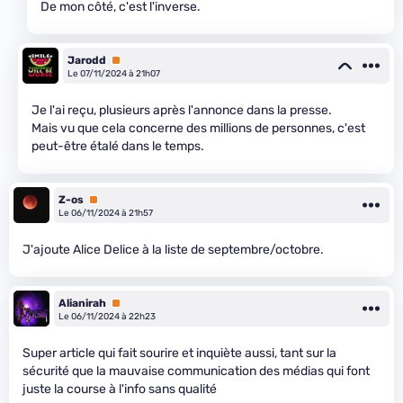
De mon côté, c'est l'inverse.
Jarodd
Premium
Le 07/11/2024 à 21h07
Je l'ai reçu, plusieurs après l'annonce dans la presse.
Mais vu que cela concerne des millions de personnes, c'est
peut-être étalé dans le temps.
Z-os
Premium
Le 06/11/2024 à 21h57
J'ajoute Alice Delice à la liste de septembre/octobre.
Alianirah
Premium
Le 06/11/2024 à 22h23
Super article qui fait sourire et inquiète aussi, tant sur la
sécurité que la mauvaise communication des médias qui font
juste la course à l'info sans qualité