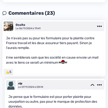
Commentaires (23)
Ossito
Le 06/11/2024 à 17h41
Je n'avais pas su pour les formulaire pour la plainte contre
France travail et les deux assureur tiers payant. Sinon je
l'aurais remplie.
il me semblerais sain que les société en cause envoie un mail
avec le liens ce serait un minimum
5
xlp
Le 07/11/2024 à 03h14
Je pense que le formulaire est pour porter plainte pour
usurpation ou autre, pas pour le manque de protection des
données.