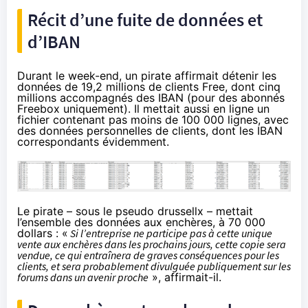
Récit d’une fuite de données et
d’IBAN
Durant le week-end, un pirate affirmait détenir les
données de 19,2 millions de clients Free, dont cinq
millions accompagnés des IBAN (pour des abonnés
Freebox uniquement). Il mettait aussi en ligne un
fichier contenant pas moins de 100 000 lignes, avec
des données personnelles de clients, dont les IBAN
correspondants évidemment.
Le pirate – sous le pseudo drussellx – mettait
l’ensemble des données aux enchères, à 70 000
dollars : «
Si l’entreprise ne participe pas à cette unique
vente aux enchères dans les prochains jours, cette copie sera
vendue, ce qui entraînera de graves conséquences pour les
clients, et sera probablement divulguée publiquement sur les
forums dans un avenir proche
», affirmait-il.