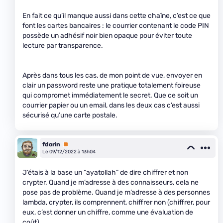
En fait ce qu’il manque aussi dans cette chaîne, c’est ce que
font les cartes bancaires : le courrier contenant le code PIN
possède un adhésif noir bien opaque pour éviter toute
lecture par transparence.
Après dans tous les cas, de mon point de vue, envoyer en
clair un password reste une pratique totalement foireuse
qui compromet immédiatement le secret. Que ce soit un
courrier papier ou un email, dans les deux cas c’est aussi
sécurisé qu’une carte postale.
fdorin
Premium
Le 09/12/2022 à 13h04
J’étais à la base un “ayatollah” de dire chiffrer et non
crypter. Quand je m’adresse à des connaisseurs, cela ne
pose pas de problème. Quand je m’adresse à des personnes
lambda, crypter, ils comprennent, chiffrer non (chiffrer, pour
eux, c’est donner un chiffre, comme une évaluation de
coût).