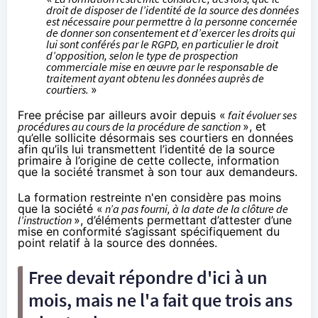
droit de disposer de l’identité de la source des données
est nécessaire pour permettre à la personne concernée
de donner son consentement et d’exercer les droits qui
lui sont conférés par le RGPD, en particulier le droit
d’opposition, selon le type de prospection
commerciale mise en œuvre par le responsable de
traitement ayant obtenu les données auprès de
courtiers.
»
Free précise par ailleurs avoir depuis «
fait évoluer ses
procédures au cours de la procédure de sanction
», et
qu’elle sollicite désormais ses courtiers en données
afin qu’ils lui transmettent l’identité de la source
primaire à l’origine de cette collecte, information
que la société transmet à son tour aux demandeurs.
La formation restreinte n'en considère pas moins
que la société «
n’a pas fourni, à la date de la clôture de
l’instruction
», d’éléments permettant d’attester d’une
mise en conformité s’agissant spécifiquement du
point relatif à la source des données.
Free devait répondre d'ici à un
mois, mais ne l'a fait que trois ans