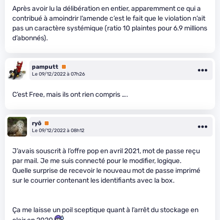
Après avoir lu la délibération en entier, apparemment ce qui a
contribué à amoindrir l’amende c’est le fait que le violation n’ait
pas un caractère systémique (ratio 10 plaintes pour 6.9 millions
d’abonnés).
pamputt
Premium
Le 09/12/2022 à 07h26
C’est Free, mais ils ont rien compris ….
ryô
Premium
Le 09/12/2022 à 08h12
J’avais souscrit à l’offre pop en avril 2021, mot de passe reçu
par mail. Je me suis connecté pour le modifier, logique.
Quelle surprise de recevoir le nouveau mot de passe imprimé
sur le courrier contenant les identifiants avec la box.
Ça me laisse un poil sceptique quant à l’arrêt du stockage en