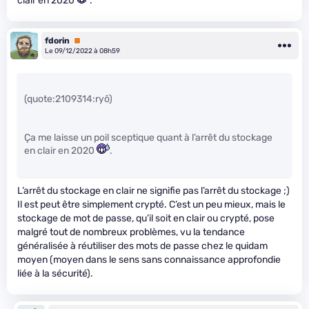
clair en 2020
.
fdorin
Premium
Le 09/12/2022 à 08h59
(quote:2109314:ryô)
Ça me laisse un poil sceptique quant à l’arrêt du stockage
en clair en 2020
.
L’arrêt du stockage en clair ne signifie pas l’arrêt du stockage ;)
Il est peut être simplement crypté. C’est un peu mieux, mais le
stockage de mot de passe, qu’il soit en clair ou crypté, pose
malgré tout de nombreux problèmes, vu la tendance
généralisée à réutiliser des mots de passe chez le quidam
moyen (moyen dans le sens sans connaissance approfondie
liée à la sécurité).