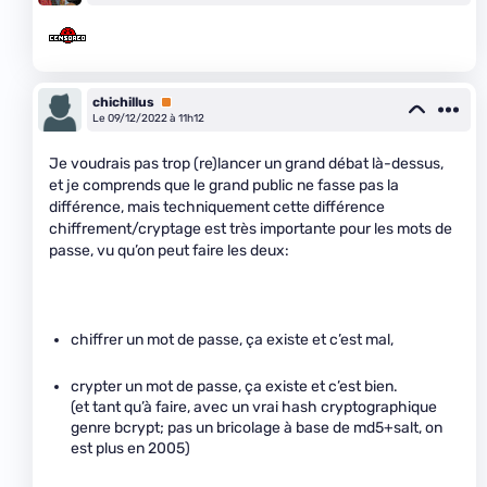
chichillus
Premium
Le 09/12/2022 à 11h12
Je voudrais pas trop (re)lancer un grand débat là-dessus,
et je comprends que le grand public ne fasse pas la
différence, mais techniquement cette différence
chiffrement/cryptage est très importante pour les mots de
passe, vu qu’on peut faire les deux:
chiffrer un mot de passe, ça existe et c’est mal,
crypter un mot de passe, ça existe et c’est bien.
(et tant qu’à faire, avec un vrai hash cryptographique
genre bcrypt; pas un bricolage à base de md5+salt, on
est plus en 2005)