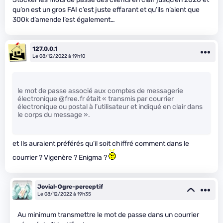
qu’on est un gros FAI c’est juste effarant et qu’ils n’aient que
300k d’amende l’est également…
127.0.0.1
Le 08/12/2022 à 19h10
le mot de passe associé aux comptes de messagerie
électronique @free.fr était « transmis par courrier
électronique ou postal à l’utilisateur et indiqué en clair dans
le corps du message ».
et Ils auraient préférés qu’il soit chiffré comment dans le
courrier ? Vigenère ? Enigma ?
Jovial-Ogre-perceptif
Le 08/12/2022 à 19h35
Au minimum transmettre le mot de passe dans un courrier