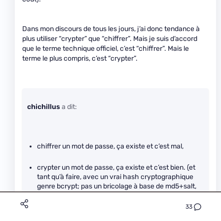
Dans mon discours de tous les jours, j’ai donc tendance à
plus utiliser “crypter” que “chiffrer”. Mais je suis d’accord
que le terme technique officiel, c’est “chiffrer”. Mais le
terme le plus compris, c’est “crypter”.
chichillus
a dit:
chiffrer un mot de passe, ça existe et c’est mal,
crypter un mot de passe, ça existe et c’est bien. (et
tant qu’à faire, avec un vrai hash cryptographique
genre bcrypt; pas un bricolage à base de md5+salt,
on est plus en 2005)
33