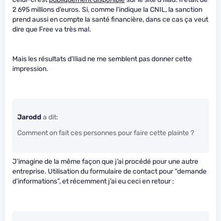
2 695 millions d’euros. Si, comme l’indique la CNIL, la sanction
prend aussi en compte la santé financière, dans ce cas ça veut
dire que Free va très mal.
Mais les résultats d’Iliad ne me semblent pas donner cette
impression.
Jarodd
a dit:
Comment on fait ces personnes pour faire cette plainte ?
J’imagine de la même façon que j’ai procédé pour une autre
entreprise. Utilisation du formulaire de contact pour “demande
d’informations”, et récemment j’ai eu ceci en retour :