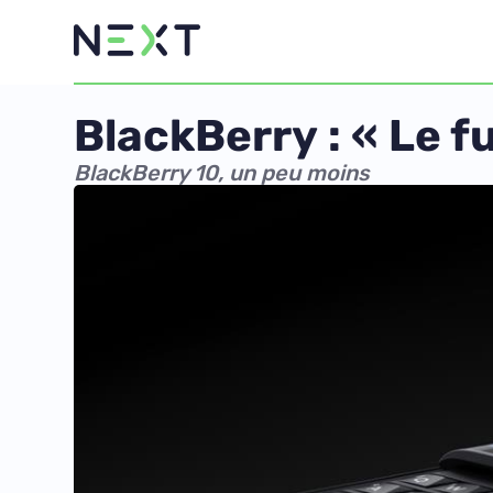
BlackBerry : « Le f
BlackBerry 10, un peu moins