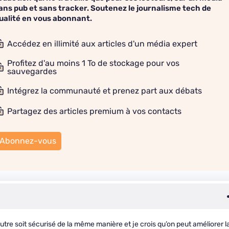
ans pub et sans tracker. Soutenez le journalisme tech de
ualité en vous abonnant.
Accédez en illimité aux articles d'un média expert
Profitez d'au moins 1 To de stockage pour vos
sauvegardes
Intégrez la communauté et prenez part aux débats
Partagez des articles premium à vos contacts
Abonnez-vous
 l’autre soit sécurisé de la même manière et je crois qu’on peut améliorer l