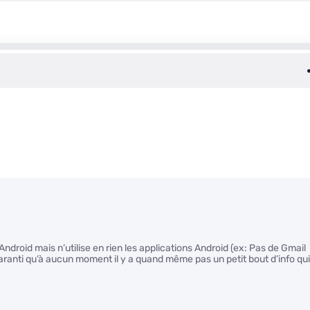
droid mais n’utilise en rien les applications Android (ex: Pas de Gmail
ranti qu’à aucun moment il y a quand même pas un petit bout d’info qui