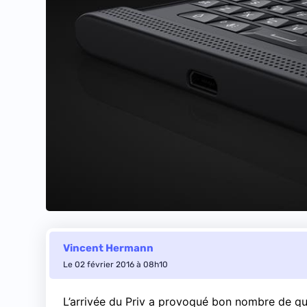
Vincent Hermann
Le 02 février 2016 à 08h10
L’arrivée du Priv a provoqué bon nombre de qu