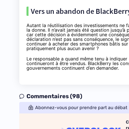
Vers un abandon de BlackBerr
Autant la réutilisation des investissements ne 
la donne. Il n’avait jamais été question jusqu’à
car cette décision a évidemment une conséquen
déclaration n’est pas sans conséquence, le sign
continuer à acheter des
smartphones
bâtis sur
pratiquement plus aucun avenir ?
Le responsable a quand même tenu à indiquer 
continueront à être vendus. BlackBerry les con
gouvernements continuent d’en demander.
Commentaires (98)
Abonnez-vous pour prendre part au débat
C
r