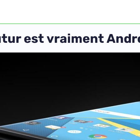
utur est vraiment Andr