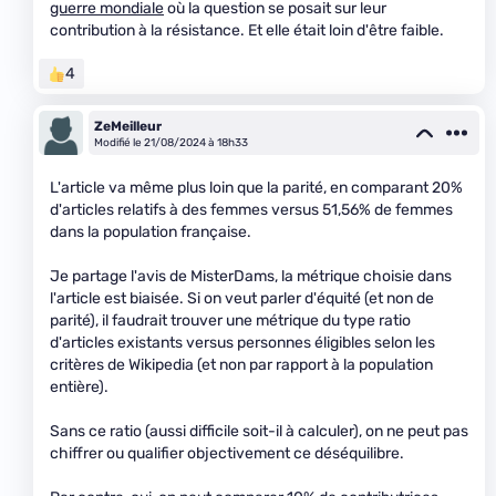
guerre mondiale
où la question se posait sur leur
contribution à la résistance. Et elle était loin d'être faible.
4
ZeMeilleur
Modifié le 21/08/2024 à 18h33
L'article va même plus loin que la parité, en comparant 20%
d'articles relatifs à des femmes versus 51,56% de femmes
dans la population française.
Je partage l'avis de MisterDams, la métrique choisie dans
l'article est biaisée. Si on veut parler d'équité (et non de
parité), il faudrait trouver une métrique du type ratio
d'articles existants versus personnes éligibles selon les
critères de Wikipedia (et non par rapport à la population
entière).
Sans ce ratio (aussi difficile soit-il à calculer), on ne peut pas
chiffrer ou qualifier objectivement ce déséquilibre.