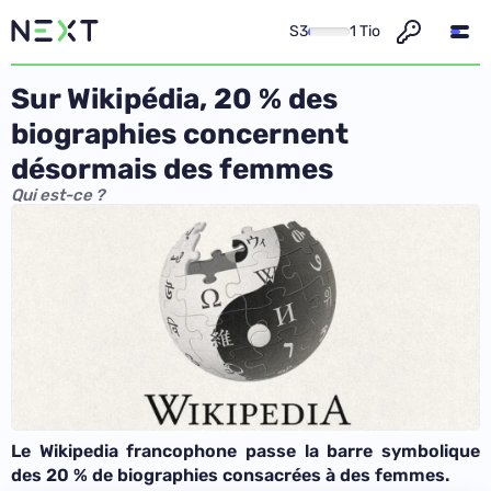
S3
1 Tio
Sur Wikipédia, 20 % des
biographies concernent
désormais des femmes
Qui est-ce ?
Le Wikipedia francophone passe la barre symbolique
des 20 % de biographies consacrées à des femmes.