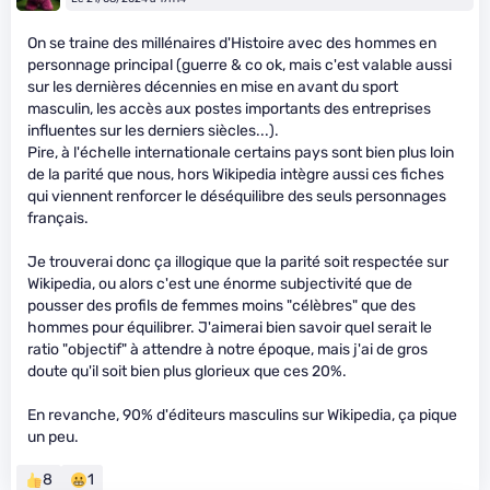
On se traine des millénaires d'Histoire avec des hommes en
personnage principal (guerre & co ok, mais c'est valable aussi
sur les dernières décennies en mise en avant du sport
masculin, les accès aux postes importants des entreprises
influentes sur les derniers siècles...).
Pire, à l'échelle internationale certains pays sont bien plus loin
de la parité que nous, hors Wikipedia intègre aussi ces fiches
qui viennent renforcer le déséquilibre des seuls personnages
français.
Je trouverai donc ça illogique que la parité soit respectée sur
Wikipedia, ou alors c'est une énorme subjectivité que de
pousser des profils de femmes moins "célèbres" que des
hommes pour équilibrer. J'aimerai bien savoir quel serait le
ratio "objectif" à attendre à notre époque, mais j'ai de gros
doute qu'il soit bien plus glorieux que ces 20%.
En revanche, 90% d'éditeurs masculins sur Wikipedia, ça pique
un peu.
8
1