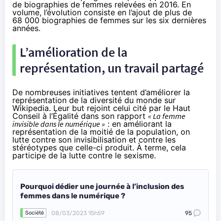
de biographies de femmes relevées en 2016. En
volume, l’évolution consiste en l’ajout de plus de
68 000 biographies de femmes sur les six dernières
années.
L’amélioration de la
représentation, un travail partagé
De nombreuses initiatives tentent d’améliorer la
représentation de la diversité du monde sur
Wikipedia. Leur but rejoint celui cité par le Haut
Conseil à l’Égalité dans
son rapport
« La femme
invisible dans le numérique »
: en améliorant la
représentation de la moitié de la population, on
lutte contre son invisibilisation et contre les
stéréotypes que celle-ci produit. À terme, cela
participe de la lutte contre le sexisme.
Pourquoi dédier une journée à l’inclusion des
femmes dans le numérique ?
08/03/2023 15h59
95
Société