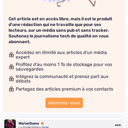
Cet article est en accès libre, mais il est le produit
d'une rédaction qui ne travaille que pour ses
lecteurs, sur un média sans pub et sans tracker.
Soutenez le journalisme tech de qualité en vous
abonnant.
Accédez en illimité aux articles d'un média
expert
Profitez d'au moins 1 To de stockage pour vos
sauvegardes
Intégrez la communauté et prenez part aux
débats
Partagez des articles premium à vos contacts
Abonnez-vous
MisterDams
Premium
Le 21/08/2024 à 17h14