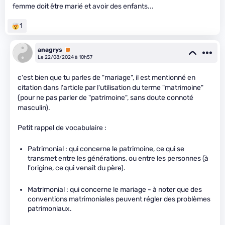
femme doit être marié et avoir des enfants...
1
anagrys
Premium
Le 22/08/2024 à 10h57
c'est bien que tu parles de "mariage", il est mentionné en
citation dans l'article par l'utilisation du terme "matrimoine"
(pour ne pas parler de "patrimoine", sans doute connoté
masculin).
Petit rappel de vocabulaire :
Patrimonial : qui concerne le patrimoine, ce qui se
transmet entre les générations, ou entre les personnes (à
l'origine, ce qui venait du père).
Matrimonial : qui concerne le mariage - à noter que des
conventions matrimoniales peuvent régler des problèmes
patrimoniaux.