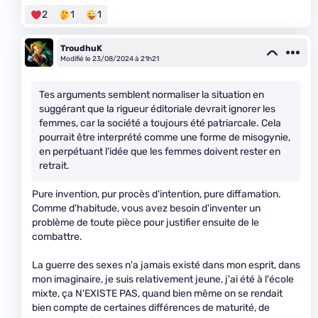
2
1
1
TroudhuK
Modifié le 23/08/2024 à 21h21
Tes arguments semblent normaliser la situation en
suggérant que la rigueur éditoriale devrait ignorer les
femmes, car la société a toujours été patriarcale. Cela
pourrait être interprété comme une forme de misogynie,
en perpétuant l'idée que les femmes doivent rester en
retrait.
Pure invention, pur procès d'intention, pure diffamation.
Comme d'habitude, vous avez besoin d'inventer un
problème de toute pièce pour justifier ensuite de le
combattre.
La guerre des sexes n'a jamais existé dans mon esprit, dans
mon imaginaire, je suis relativement jeune, j'ai été à l'école
mixte, ça N'EXISTE PAS, quand bien même on se rendait
bien compte de certaines différences de maturité, de