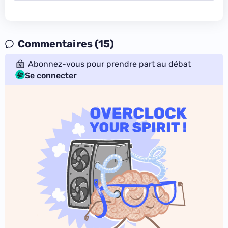
Commentaires (15)
Abonnez-vous pour prendre part au débat
Se connecter