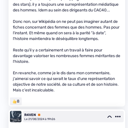
des stars), il y a toujours une surreprésentation médiatique
des hommes. Idem au sein des dirigeants du CAC40...
Donc non, sur Wikipédia on ne peut pas imaginer autant de
fiches concernant des femmes que des hommes. Pas pour
l'instant. Et même quand on sera à la parité "à date",
l'histoire maintiendra le déséquilibre longtemps.
Reste qu'il y a certainement un travail à faire pour
davantage valoriser les nombreuses femmes méritantes de
l'histoire.
En revanche, comme je le dis dans mon commentaire,
j'aimerai savoir ce qui serait le taux d'une représentation
objective de notre société, de sa culture et de son histoire.
Mais c'est incalculable.
8
R4VEN
Premium
Le 21/08/2024 à 19h26