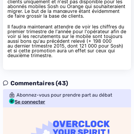
clients uniquement et n'est pas disponible pour les
abonnés mobiles
Sosh
ou
Orange
qui souhaiteraient
migrer. Le but de la manœuvre étant évidemment
de faire grossir la base de clients.
Il faudra maintenant attendre de voir les chiffres du
premier trimestre de l'année pour l'opérateur afin de
voir si les recrutements sur le mobile sont toujours
aussi bons qu'au précédent relevé (+ 198 000
au
dernier trimestre 2015
, dont 121 000 pour
Sosh
)
et si cette promotion aura un effet sur ceux qui
deuxième trimestre.
Commentaires (43)
Abonnez-vous pour prendre part au débat
Se connecter