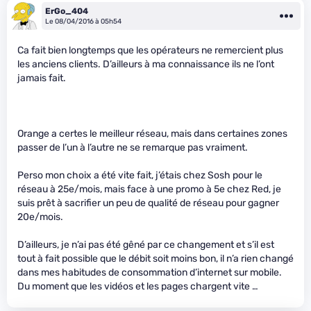
ErGo_404
Le 08/04/2016 à 05h54
Ca fait bien longtemps que les opérateurs ne remercient plus
les anciens clients. D’ailleurs à ma connaissance ils ne l’ont
jamais fait.
Orange a certes le meilleur réseau, mais dans certaines zones
passer de l’un à l’autre ne se remarque pas vraiment.
Perso mon choix a été vite fait, j’étais chez Sosh pour le
réseau à 25e/mois, mais face à une promo à 5e chez Red, je
suis prêt à sacrifier un peu de qualité de réseau pour gagner
20e/mois.
D’ailleurs, je n’ai pas été gêné par ce changement et s’il est
tout à fait possible que le débit soit moins bon, il n’a rien changé
dans mes habitudes de consommation d’internet sur mobile.
Du moment que les vidéos et les pages chargent vite …