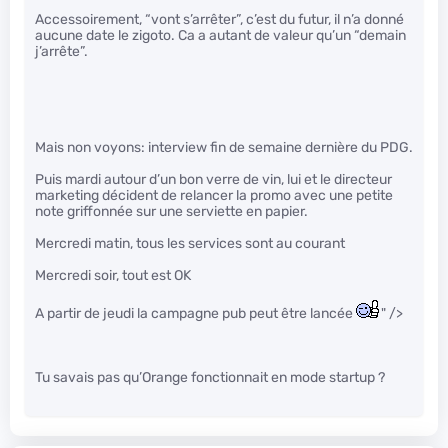
Accessoirement, “vont s’arrêter”, c’est du futur, il n’a donné
aucune date le zigoto. Ca a autant de valeur qu’un “demain
j’arrête”.
Mais non voyons: interview fin de semaine dernière du PDG.
Puis mardi autour d’un bon verre de vin, lui et le directeur
marketing décident de relancer la promo avec une petite
note griffonnée sur une serviette en papier.
Mercredi matin, tous les services sont au courant
Mercredi soir, tout est OK
A partir de jeudi la campagne pub peut être lancée
" />
Tu savais pas qu’Orange fonctionnait en mode startup ?