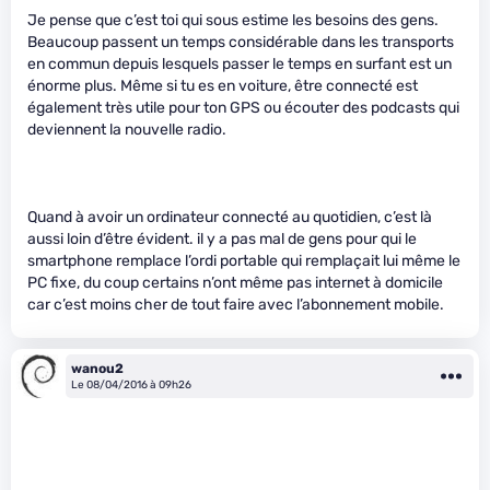
Je pense que c’est toi qui sous estime les besoins des gens.
Beaucoup passent un temps considérable dans les transports
en commun depuis lesquels passer le temps en surfant est un
énorme plus. Même si tu es en voiture, être connecté est
également très utile pour ton GPS ou écouter des podcasts qui
deviennent la nouvelle radio.
Quand à avoir un ordinateur connecté au quotidien, c’est là
aussi loin d’être évident. il y a pas mal de gens pour qui le
smartphone remplace l’ordi portable qui remplaçait lui même le
PC fixe, du coup certains n’ont même pas internet à domicile
car c’est moins cher de tout faire avec l’abonnement mobile.
wanou2
Le 08/04/2016 à 09h26