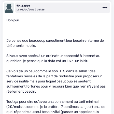
finiderire
Le 08/04/2016 à 06h26
Bonjour,
Je pense que beaucoup surestiment leur besoin en terme de
téléphonie mobile.
Si vous avec accès à un ordinateur connecté à internet au
quotidien, je pense que la data est un luxe, un loisir.
Je vois ça un peu comme le son DTS dans le salon : des
tentatives réussies de la part de l’industrie pour proposer un
service inutile mais pour lequel beaucoup se sentent
suffisement fortunés pour y recourir bien que n’en n’ayant pas
réellement besoin.
Tout ça pour dire qu’avec un abonnement au tarif minimal
(2€/mois ou comme je le préfère, 7 centimes par jour) on a de
quoi répondre au seul besoin vital (passer un appel depuis