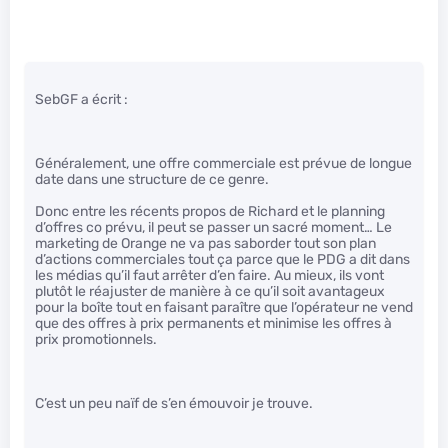
SebGF a écrit :
Généralement, une offre commerciale est prévue de longue
date dans une structure de ce genre.
Donc entre les récents propos de Richard et le planning
d’offres co prévu, il peut se passer un sacré moment… Le
marketing de Orange ne va pas saborder tout son plan
d’actions commerciales tout ça parce que le PDG a dit dans
les médias qu’il faut arrêter d’en faire. Au mieux, ils vont
plutôt le réajuster de manière à ce qu’il soit avantageux
pour la boîte tout en faisant paraître que l’opérateur ne vend
que des offres à prix permanents et minimise les offres à
prix promotionnels.
C’est un peu naïf de s’en émouvoir je trouve.