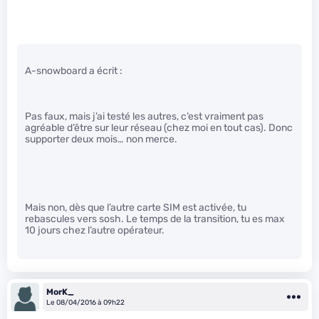
A-snowboard a écrit :
Pas faux, mais j’ai testé les autres, c’est vraiment pas
agréable d’être sur leur réseau (chez moi en tout cas). Donc
supporter deux mois… non merce.
Mais non, dès que l’autre carte SIM est activée, tu
rebascules vers sosh. Le temps de la transition, tu es max
10 jours chez l’autre opérateur.
MorK_
Le 08/04/2016 à 09h22