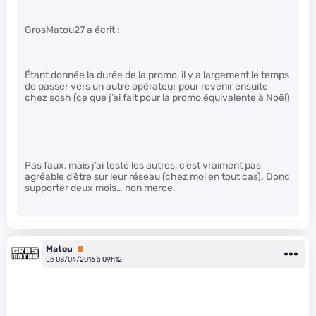
GrosMatou27 a écrit :
Étant donnée la durée de la promo, il y a largement le temps
de passer vers un autre opérateur pour revenir ensuite
chez sosh (ce que j’ai fait pour la promo équivalente à Noël)
Pas faux, mais j’ai testé les autres, c’est vraiment pas
agréable d’être sur leur réseau (chez moi en tout cas). Donc
supporter deux mois… non merce.
Matou
Premium
Le 08/04/2016 à 09h12