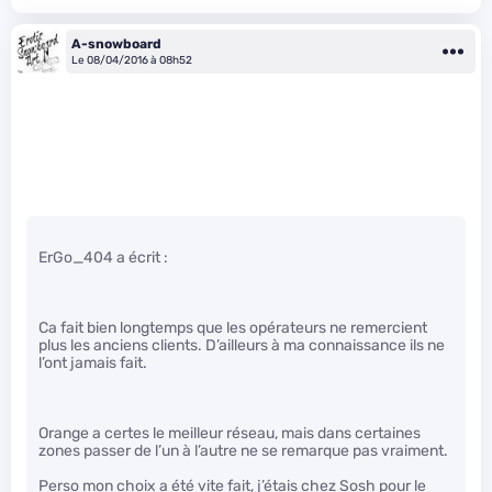
A-snowboard
Le 08/04/2016 à 08h52
ErGo_404 a écrit :
Ca fait bien longtemps que les opérateurs ne remercient
plus les anciens clients. D’ailleurs à ma connaissance ils ne
l’ont jamais fait.
Orange a certes le meilleur réseau, mais dans certaines
zones passer de l’un à l’autre ne se remarque pas vraiment.
Perso mon choix a été vite fait, j’étais chez Sosh pour le