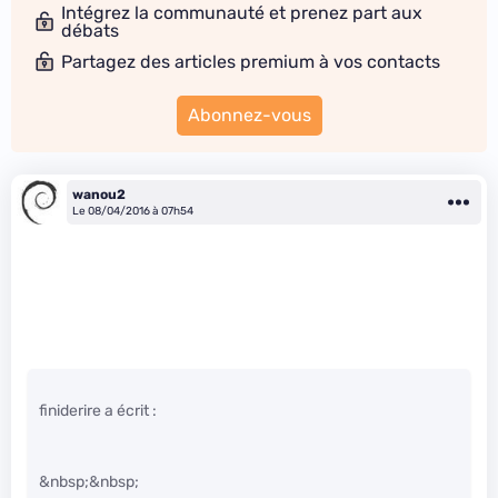
Intégrez la communauté et prenez part aux
débats
Partagez des articles premium à vos contacts
Abonnez-vous
wanou2
Le 08/04/2016 à 07h54
finiderire a écrit :
&nbsp;&nbsp;