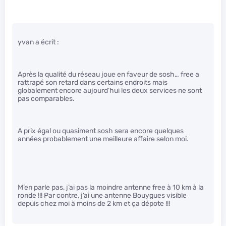
yvan a écrit :
Après la qualité du réseau joue en faveur de sosh… free a
rattrapé son retard dans certains endroits mais
globalement encore aujourd’hui les deux services ne sont
pas comparables.
A prix égal ou quasiment sosh sera encore quelques
années probablement une meilleure affaire selon moi.
M’en parle pas, j’ai pas la moindre antenne free à 10 km à la
ronde !!! Par contre, j’ai une antenne Bouygues visible
depuis chez moi à moins de 2 km et ça dépote !!!