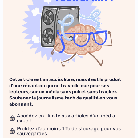
Cet article est en accès libre, mais il est le produit
d'une rédaction qui ne travaille que pour ses
lecteurs, sur un média sans pub et sans tracker.
Soutenez le journalisme tech de qualité en vous
abonnant.
Accédez en illimité aux articles d'un média
expert
Profitez d'au moins 1 To de stockage pour vos
sauvegardes