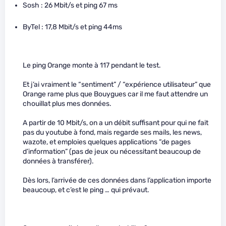
Sosh : 26 Mbit/s et ping 67 ms
ByTel : 17,8 Mbit/s et ping 44ms
Le ping Orange monte à 117 pendant le test.
Et j’ai vraiment le “sentiment” / “expérience utilisateur” que
Orange rame plus que Bouygues car il me faut attendre un
chouillat plus mes données.
A partir de 10 Mbit/s, on a un débit suffisant pour qui ne fait
pas du youtube à fond, mais regarde ses mails, les news,
wazote, et emploies quelques applications “de pages
d’information” (pas de jeux ou nécessitant beaucoup de
données à transférer).
Dès lors, l’arrivée de ces données dans l’application importe
beaucoup, et c’est le ping … qui prévaut.