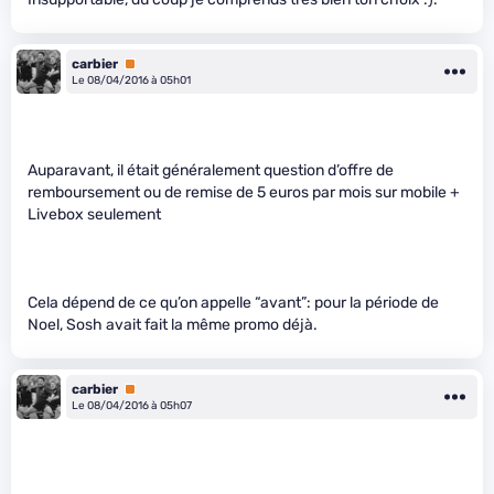
carbier
Premium
Le 08/04/2016 à 05h01
Auparavant, il était généralement question d’offre de
remboursement ou de remise de 5 euros par mois sur mobile +
Livebox seulement
Cela dépend de ce qu’on appelle “avant”: pour la période de
Noel, Sosh avait fait la même promo déjà.
carbier
Premium
Le 08/04/2016 à 05h07