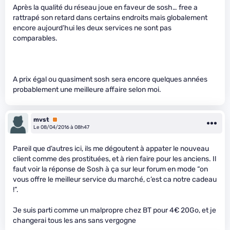
Après la qualité du réseau joue en faveur de sosh… free a
rattrapé son retard dans certains endroits mais globalement
encore aujourd’hui les deux services ne sont pas
comparables.
A prix égal ou quasiment sosh sera encore quelques années
probablement une meilleure affaire selon moi.
mvst
Premium
Le 08/04/2016 à 08h47
Pareil que d’autres ici, ils me dégoutent à appater le nouveau
client comme des prostituées, et à rien faire pour les anciens. Il
faut voir la réponse de Sosh à ça sur leur forum en mode “on
vous offre le meilleur service du marché, c’est ca notre cadeau
!”.
Je suis parti comme un malpropre chez BT pour 4€ 20Go, et je
changerai tous les ans sans vergogne