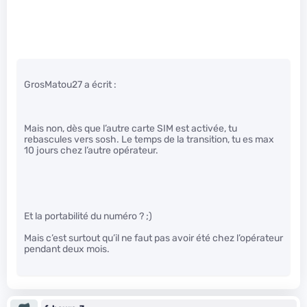
GrosMatou27 a écrit :
Mais non, dès que l’autre carte SIM est activée, tu
rebascules vers sosh. Le temps de la transition, tu es max
10 jours chez l’autre opérateur.
Et la portabilité du numéro ? ;)
Mais c’est surtout qu’il ne faut pas avoir été chez l’opérateur
pendant deux mois.