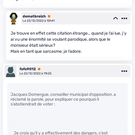
dematbreizh
Premium
Le 22/12/2022 à 10h41
Je trouve en effet cette citation étrange… quand je l’ai lue, j’y
ai vu une énormité se voulant parodique, alors que le
monsieur était sérieux?
Mais en tant que sarcasme, je l’adore.
fofo9012
Premium
Le 22/12/2022 à 11h25
Jacques Domergue, conseiller municipal d’opposition, a
réclamé la parole, pour expliquer ce pourquoi il
s’abstiendrait de voter :
Je crois qu’il y a effectivement des dangers, c’est