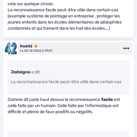
cela sur quelque chose.
La reconnaissance facile peut-être utile dans certain cas
(exemple système de pointage en entreprise , protéger les
jeunes enfants dans les écoles élémentaires de pédophiles
condamnés et qui trainent dans les hall des écoles,…)
fred42
Premium
Le 25/12/2022 à 17h57
Jodoigne
a dit:
La reconnaissance facile peut-être utile dans certain cas
Comme dit juste haut dessus la reconnaissance
facile
est
celle faite par un humain. Celle faite par l’informatique est
difficile et pleine de faux positifs ou négatifs.