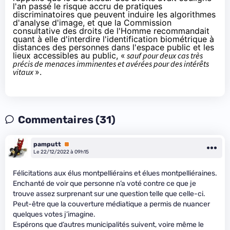
l'an passé le risque accru de pratiques
discriminatoires que peuvent induire les algorithmes
d'analyse d'image, et que la Commission
consultative des droits de l'Homme recommandait
quant à elle d'interdire l'identification biométrique à
distances des personnes dans l'espace public et les
lieux accessibles au public, «
sauf pour deux cas très
précis de menaces imminentes et avérées pour des intérêts
vitaux
».
Commentaires (31)
pamputt
Premium
Le 22/12/2022 à 09h15
Félicitations aux élus montpelliérains et élues montpelliéraines.
Enchanté de voir que personne n’a voté contre ce que je
trouve assez surprenant sur une question telle que celle-ci.
Peut-être que la couverture médiatique a permis de nuancer
quelques votes j’imagine.
Espérons que d’autres municipalités suivent, voire même le