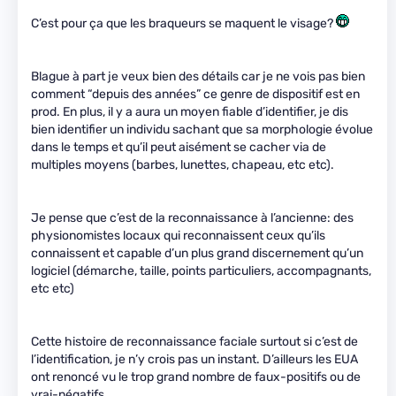
C’est pour ça que les braqueurs se maquent le visage?
Blague à part je veux bien des détails car je ne vois pas bien
comment “depuis des années” ce genre de dispositif est en
prod. En plus, il y a aura un moyen fiable d’identifier, je dis
bien identifier un individu sachant que sa morphologie évolue
dans le temps et qu’il peut aisément se cacher via de
multiples moyens (barbes, lunettes, chapeau, etc etc).
Je pense que c’est de la reconnaissance à l’ancienne: des
physionomistes locaux qui reconnaissent ceux qu’ils
connaissent et capable d’un plus grand discernement qu’un
logiciel (démarche, taille, points particuliers, accompagnants,
etc etc)
Cette histoire de reconnaissance faciale surtout si c’est de
l’identification, je n’y crois pas un instant. D’ailleurs les EUA
ont renoncé vu le trop grand nombre de faux-positifs ou de
vrai-négatifs.