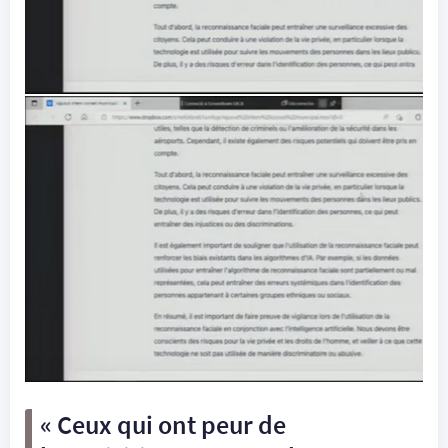
« Ceux qui ont peur de