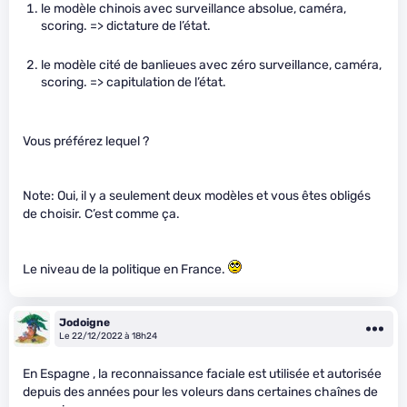
le modèle chinois avec surveillance absolue, caméra,
scoring. => dictature de l’état.
le modèle cité de banlieues avec zéro surveillance, caméra,
scoring. => capitulation de l’état.
Vous préférez lequel ?
Note: Oui, il y a seulement deux modèles et vous êtes obligés
de choisir. C’est comme ça.
Le niveau de la politique en France.
Jodoigne
Le 22/12/2022 à 18h24
En Espagne , la reconnaissance faciale est utilisée et autorisée
depuis des années pour les voleurs dans certaines chaînes de