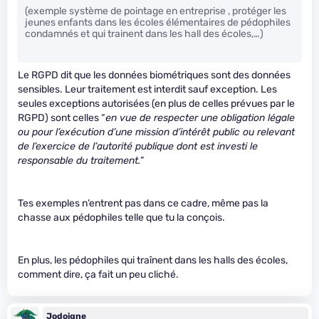
(exemple système de pointage en entreprise , protéger les
jeunes enfants dans les écoles élémentaires de pédophiles
condamnés et qui trainent dans les hall des écoles,…)
Le RGPD dit que les données biométriques sont des données
sensibles. Leur traitement est interdit sauf exception. Les
seules exceptions autorisées (en plus de celles prévues par le
RGPD) sont celles “
en vue de respecter une obligation légale
ou pour l’exécution d’une mission d’intérêt public ou relevant
de l’exercice de l’autorité publique dont est investi le
responsable du traitement.
”
Tes exemples n’entrent pas dans ce cadre, même pas la
chasse aux pédophiles telle que tu la conçois.
En plus, les pédophiles qui traînent dans les halls des écoles,
comment dire, ça fait un peu cliché.
Jodoigne