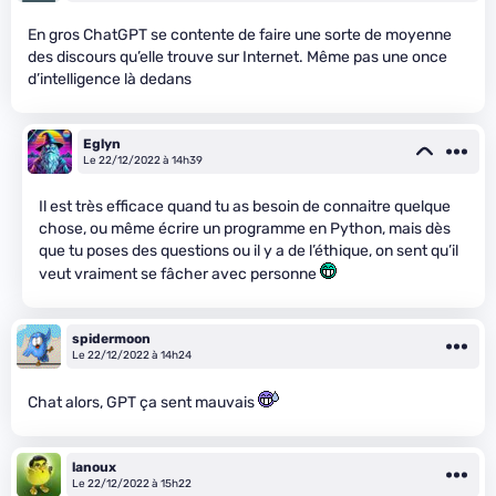
En gros ChatGPT se contente de faire une sorte de moyenne
des discours qu’elle trouve sur Internet. Même pas une once
d’intelligence là dedans
Eglyn
Le 22/12/2022 à 14h39
Il est très efficace quand tu as besoin de connaitre quelque
chose, ou même écrire un programme en Python, mais dès
que tu poses des questions ou il y a de l’éthique, on sent qu’il
veut vraiment se fâcher avec personne
spidermoon
Le 22/12/2022 à 14h24
Chat alors, GPT ça sent mauvais
lanoux
Le 22/12/2022 à 15h22