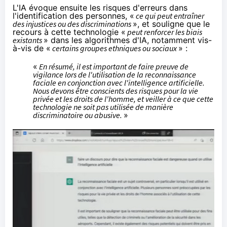
L'IA évoque ensuite les risques d'erreurs dans
l'identification des personnes, «
ce qui peut entraîner
des injustices ou des discriminations
», et souligne que le
recours à cette technologie «
peut renforcer les biais
existants
» dans les algorithmes d'IA, notamment vis-
à-vis de «
certains groupes ethniques ou sociaux
» :
«
En résumé, il est important de faire preuve de
vigilance lors de l'utilisation de la reconnaissance
faciale en conjonction avec l'intelligence artificielle.
Nous devons être conscients des risques pour la vie
privée et les droits de l'homme, et veiller à ce que cette
technologie ne soit pas utilisée de manière
discriminatoire ou abusive.
»