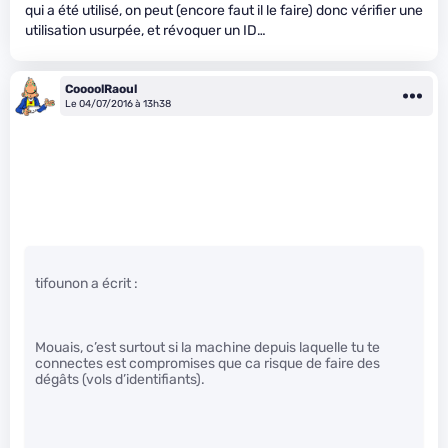
qui a été utilisé, on peut (encore faut il le faire) donc vérifier une
utilisation usurpée, et révoquer un ID…
CoooolRaoul
Le 04/07/2016 à 13h38
tifounon a écrit :
Mouais, c’est surtout si la machine depuis laquelle tu te
connectes est compromises que ca risque de faire des
dégâts (vols d’identifiants).