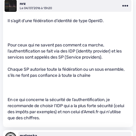
nrz
Le 04/07/2016 à 13h20
Il s’agit d’une fédération d’identité de type OpenID.
Pour ceux qui ne savent pas comment ca marche,
l’authentification se fait via des IDP (identity provider) et les
services sont appelés des SP (Service providers).
Chaque SP autorise toute la fédération ou un sous ensemble,
s’ils ne font pas confiance à toute la chaîne
En ce qui concerne la sécurité de l’authentification, je
recommande de choisir l’IDP qui a la plus forte sécurité (celui
des impôts par exemples) et non celui d’Ameli.fr qui n’utilise
que des chiffres.
matroska