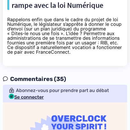
rampe avec la loi Numérique
Rappelons enfin que
dans le cadre du projet de loi
Numérique
, le législateur s’apprête à donner le coup
d’envoi (sur un plan juridique) du programme
« Dites-le nous une fois ». L’idée ? Permettre aux
administrations de se transmettre des informations
fournies une première fois par un usager : RIB, etc.
Ce dispositif a naturellement vocation a fonctionner
de pair avec
FranceConnect
.
Commentaires (35)
Abonnez-vous pour prendre part au débat
Se connecter