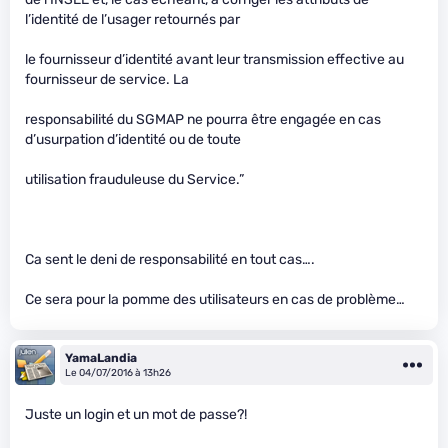
l’identité de l’usager retournés par
le fournisseur d’identité avant leur transmission effective au
fournisseur de service. La
responsabilité du SGMAP ne pourra être engagée en cas
d’usurpation d’identité ou de toute
utilisation frauduleuse du Service.”
Ca sent le deni de responsabilité en tout cas….
Ce sera pour la pomme des utilisateurs en cas de problème…
YamaLandia
Le 04/07/2016 à 13h26
Juste un login et un mot de passe?!