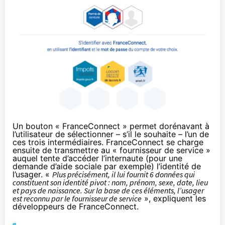
Un bouton «
FranceConnect
» permet dorénavant à
l’utilisateur de sélectionner – s’il le souhaite – l’un de
ces trois intermédiaires.
FranceConnect
se charge
ensuite de transmettre au « fournisseur de service »
auquel tente d’accéder l’internaute (pour une
demande d’aide sociale par exemple) l’identité de
l’usager. «
Plus précisément, il lui fournit 6 données qui
constituent son identité pivot : nom, prénom, sexe, date, lieu
et pays de naissance. Sur la base de ces éléments, l’usager
est reconnu par le fournisseur de service
», expliquent les
développeurs de
FranceConnect
.