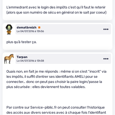
L’emmedrant avec le login des impôts c’est qu’il faut le retenir
(alors que son numéro de sécu en général on le sait par coeur)
dematbreizh
Premium
Le 04/07/2016 à 13h36
plus qu’à tester ça.
Tarpan
Le 04/07/2016 à 13h38
Ouais non, en fait je me réponds : même si on s’est “inscrit” via
les impôts, il suffit d’entrer ses identifiants AMELI pour se
connecter… donc on peut pas choisir la paire login/passe la
plus sécurisée : elles deviennent toutes valables.
Par contre sur Service-piblic.fr on peut consulter l’historique
des accès aux divers services avec à chaque fois l’identifiant