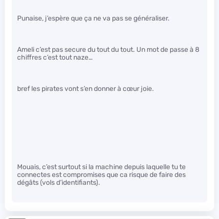
Punaise, j’espère que ça ne va pas se généraliser.
Ameli c’est pas secure du tout du tout. Un mot de passe à 8
chiffres c’est tout naze…
bref les pirates vont s’en donner à cœur joie.
Mouais, c’est surtout si la machine depuis laquelle tu te
connectes est compromises que ca risque de faire des
dégâts (vols d’identifiants).