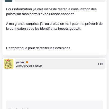
Pour information, je vais viens de tester la consultation des
points sur mon permis avec France connect.
A ma grande surprise, j’ai eu droit à un mail pour me prévenir de
la connexion avec les identifiants impots.gouv.fr.
C’est pratique pour détecter les intrusions.
patos
Premium
Le 04/07/2016 à 15h00