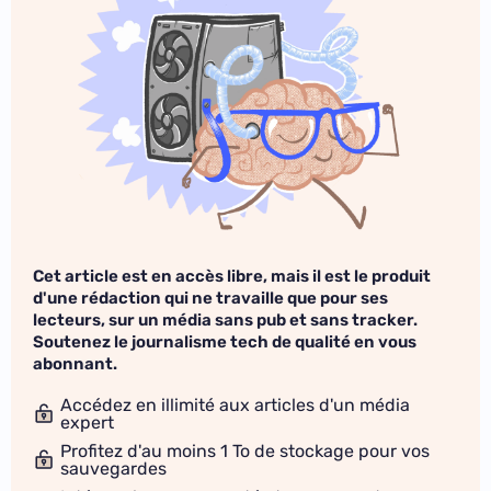
Cet article est en accès libre, mais il est le produit
d'une rédaction qui ne travaille que pour ses
lecteurs, sur un média sans pub et sans tracker.
Soutenez le journalisme tech de qualité en vous
abonnant.
Accédez en illimité aux articles d'un média
expert
Profitez d'au moins 1 To de stockage pour vos
sauvegardes