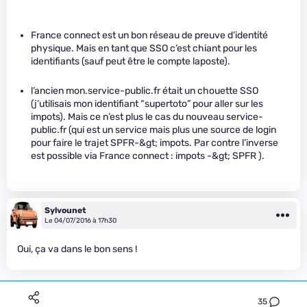
France connect est un bon réseau de preuve d’identité
physique. Mais en tant que SSO c’est chiant pour les
identifiants (sauf peut être le compte laposte).
l’ancien mon.service-public.fr était un chouette SSO
(j’utilisais mon identifiant “supertoto” pour aller sur les
impots). Mais ce n’est plus le cas du nouveau service-
public.fr (qui est un service mais plus une source de login
pour faire le trajet SPFR-&gt; impots. Par contre l’inverse
est possible via France connect : impots -&gt; SPFR ).
Sylvounet
Le 04/07/2016 à 17h30
Oui, ça va dans le bon sens !
35