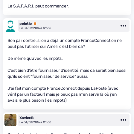
Le S.A.F.A.R.I. peut commencer.
pelotio
Premium
Le 04/07/2016 à 12h55
Bon par contre, si on a déjà un compte FranceConnect on ne
peut pas l’utiliser sur Ameli, c’est bien ca?
De même qu’avec les impôts.
C’est bien d’être fournisseur d’identité, mais ca serait bien aussi
qu’ils soient “fournisseur de service” aussi.
J’ai fait mon compte FranceConnect depuis LaPoste (avec
vérif par un facteur) mais je peux pas m’en servir là où j’en
avais le plus besoin (les impots)
Xavier.B
Le 04/07/2016 à 12h58