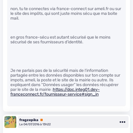
non, tu te connectes via france-connect sur ameli.fr ou sur
le site des impôts, qui sont juste moins sécu que ma boite
mail.
en gros france-sécu est autant sécurisé que le moins
sécurisé de ses fournisseurs d’identité.
Je ne parlais pas de la sécurité mais de l’information
partagée entre les données disponibles sur ton compte sur
impots, ameli, la poste et le site de la mairie ou autre. Ils
expliquent dans “Données usager” les données récupérer
par le site de la mairie :
https://doc.integ01.dev-
franceconnect.fr/fournisseur-service#sign_in
fragzepika
Premium
Le 04/07/2016 à 13h22