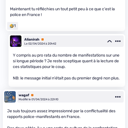
Maintenant tu réfléchies un tout petit peu à ce que c'est la
police en France !
1
Alianirah
Premium
Le 02/04/2024 à 20h42
Y compris au pro rata du nombre de manifestations sur une
si longue période ? Je reste sceptique quant à la lecture de
ces statistiques pour le coup.
NB: le message initial n'était pas du premier degré non plus.
wagaf
Premium
Modifié le 01/04/2024 à 22h10
Je suis toujours assez impressionné par la conflictualité des
rapports police-manifestants en France.