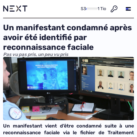
S3
1 Tio
Un manifestant condamné après
avoir été identifié par
reconnaissance faciale
Pas vu pas pris, un peu vu pris
Un manifestant vient d’être condamné suite à une
reconnaissance faciale via le fichier de Traitement