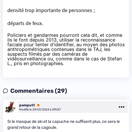
densité trop importante de personnes ;
départs de feux.
Policiers et gendarmes pourront cela dit, et comme
ils le font depuis 2013, utiliser la reconnaissance
faciale pour tenter d'identifier, au moyen des photos
anthropométriques contenues dans le TAJ, les
suspects filmés par des caméras de
vidéosurveillance ou, comme dans le cas de Stefan
L., pris en photographies.
Commentaires (29)
pamputt
Premium
Modifié le 29/03/2024 à 09h57
Si le masque de ski et la capuche ne suffisent plus, ce sera le
grand retour de la cagoule.