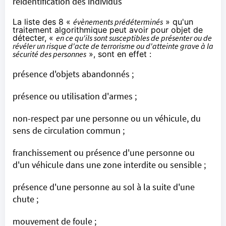
réidentification des individus
La liste des 8 «
évènements prédéterminés
» qu'un
traitement algorithmique peut avoir pour objet de
détecter, «
en ce qu'ils sont susceptibles de présenter ou de
révéler un risque d'acte de terrorisme ou d'atteinte grave à la
sécurité des personnes
», sont en effet :
présence d'objets abandonnés ;
présence ou utilisation d'armes ;
non-respect par une personne ou un véhicule, du
sens de circulation commun ;
franchissement ou présence d'une personne ou
d'un véhicule dans une zone interdite ou sensible ;
présence d'une personne au sol à la suite d'une
chute ;
mouvement de foule ;