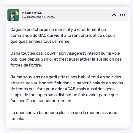
benbart34
Le 29/03/2024 à 10h36
Cagoule ou écharpe en manif', il y a directement un
commando de BAC qui vient à ta rencontre, et ce depuis
quelques années tout de même.
Dans tout les cas, couvrir son visage est interdit sur la voie
publique depuis Sarko', et c'est aussi attirer la suspicion des
forces de l'ordre.
Je me souviens des petits Nazillons habillé tout en noir, des
chaussures au bonnet, finir dans le panier à salade en moins
de temps qu'il faut pour crier ACAB, mais aussi des gens
simple de tout ages sans distinction finir avaler parce que
"suspect" par leur accoutrement.
La question va beaucoup plus loin que la reconnaissance
faciale.