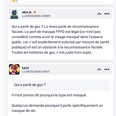
alex.d.
Premium
Le 29/03/2024 à 14h59
Qui a parlé de gaz ? La news parle de reconnaissance
faciale. Le port de masque FFP2 est légal (ce n'est pas
considéré comme avoir le visage masqué dans l'espace
public, car c'est explicitement autorisé par mesure de santé
publique) et est un obstacle à la reconnaissance faciale.
Toutes les histoires de gaz, c'est juste hors sujet.
Lyzz
Le 29/03/2024 à 15h17
Qui a parlé de gaz ?
Il n'est jamais dit pourquoi le type est masqué.
Quelqu'un demande pourquoi il porte spécifiquement un
masque de ski.