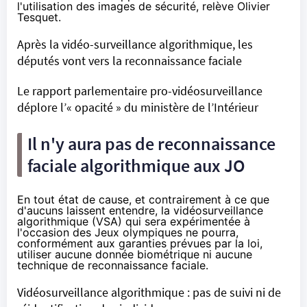
l'utilisation des images de sécurité,
relève
Olivier
Tesquet.
Après la vidéo-surveillance algorithmique, les
députés vont vers la reconnaissance faciale
Le rapport parlementaire pro-vidéosurveillance
déplore l’« opacité » du ministère de l’Intérieur
Il n'y aura pas de reconnaissance
faciale algorithmique aux JO
En tout état de cause, et contrairement à ce que
d'aucuns laissent entendre, la vidéosurveillance
algorithmique (VSA) qui sera expérimentée à
l'occasion des Jeux olympiques
ne pourra
,
conformément aux garanties prévues par la loi,
utiliser aucune donnée biométrique ni aucune
technique de reconnaissance faciale.
Vidéosurveillance algorithmique : pas de suivi ni de