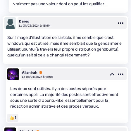
vraiment pas une valeur dont on peut les qualifier...
Dareg
Le 31/03/2024 à 13h54
Sur l'image d’illustration de l'article, il me semble que c'est
windows qui est utilisé, mais il me semblait que la gendarmerie
utilisait ubuntu (à travers leur propre distribution gendbuntu),
quelqu'un sait si cela a changé récemment ?
Alianirah
Premium
Le 01/04/2024 à 15h01
Les deux sont utilisés, il y a des postes séparés pour
certaines appli. La majorité des postes sont effectivement
sous une sorte d'Ubuntu-like, essentiellement pour la
rédaction administrative et des procès verbaux.
1