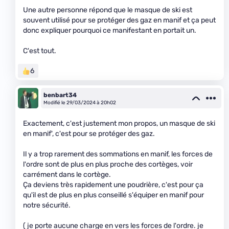
Une autre personne répond que le masque de ski est
souvent utilisé pour se protéger des gaz en manif et ça peut
donc expliquer pourquoi ce manifestant en portait un.
C'est tout.
6
benbart34
Modifié le 29/03/2024 à 20h02
Exactement, c'est justement mon propos, un masque de ski
en manif', c'est pour se protéger des gaz.
Il y a trop rarement des sommations en manif, les forces de
l'ordre sont de plus en plus proche des cortèges, voir
carrément dans le cortège.
Ça deviens très rapidement une poudrière, c'est pour ça
qu'il est de plus en plus conseillé s'équiper en manif pour
notre sécurité.
( je porte aucune charge en vers les forces de l'ordre. je