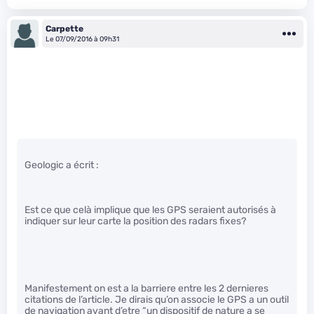
Carpette
Le 07/09/2016 à 09h31
Geologic a écrit :
Est ce que celà implique que les GPS seraient autorisés à
indiquer sur leur carte la position des radars fixes?
Manifestement on est a la barriere entre les 2 dernieres
citations de l’article. Je dirais qu’on associe le GPS a un outil
de navigation avant d’etre “un dispositif de nature a se