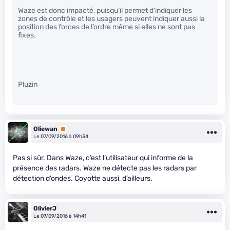
Waze est donc impacté, puisqu’il permet d’indiquer les
zones de contrôle et les usagers peuvent indiquer aussi la
position des forces de l’ordre même si elles ne sont pas
fixes.
Pluzin
Oliewan
Premium
Le 07/09/2016 à 09h34
Pas si sûr. Dans Waze, c’est l’utilisateur qui informe de la
présence des radars. Waze ne détecte pas les radars par
détection d’ondes. Coyotte aussi, d’ailleurs.
OlivierJ
Le 07/09/2016 à 14h41