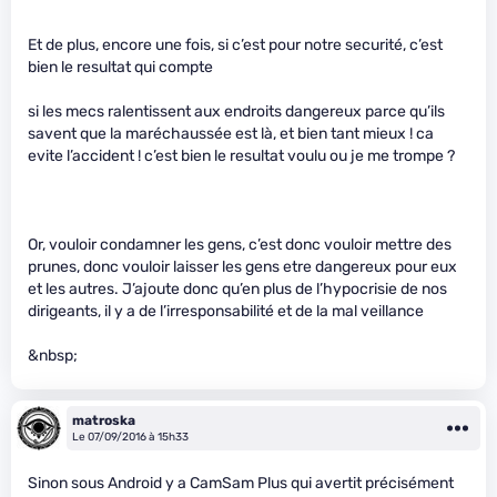
Et de plus, encore une fois, si c’est pour notre securité, c’est
bien le resultat qui compte
si les mecs ralentissent aux endroits dangereux parce qu’ils
savent que la maréchaussée est là, et bien tant mieux ! ca
evite l’accident ! c’est bien le resultat voulu ou je me trompe ?
Or, vouloir condamner les gens, c’est donc vouloir mettre des
prunes, donc vouloir laisser les gens etre dangereux pour eux
et les autres. J’ajoute donc qu’en plus de l’hypocrisie de nos
dirigeants, il y a de l’irresponsabilité et de la mal veillance
&nbsp;
matroska
Le 07/09/2016 à 15h33
Sinon sous Android y a CamSam Plus qui avertit précisément