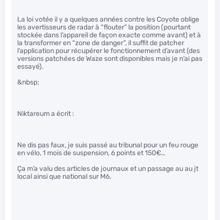
La loi votée il y a quelques années contre les Coyote oblige
les avertisseurs de radar à “flouter” la position (pourtant
stockée dans l’appareil de façon exacte comme avant) et à
la transformer en “zone de danger”, il suffit de patcher
l’application pour récupérer le fonctionnement d’avant (des
versions patchées de Waze sont disponibles mais je n’ai pas
essayé).
&nbsp;
Niktareum a écrit :
Ne dis pas faux, je suis passé au tribunal pour un feu rouge
en vélo, 1 mois de suspension, 6 points et 150€…
Ça m’a valu des articles de journaux et un passage au au jt
local ainsi que national sur M6.