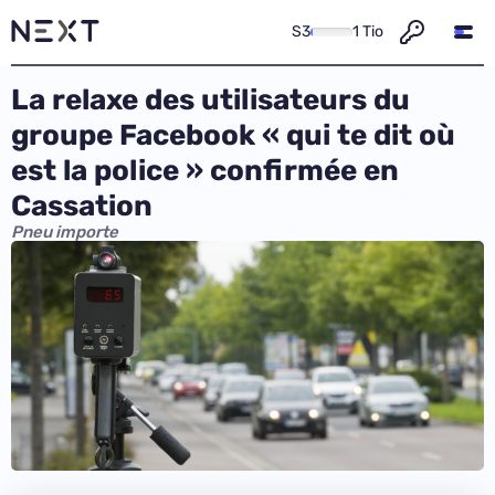
S3
1 Tio
La relaxe des utilisateurs du
groupe Facebook « qui te dit où
est la police » confirmée en
Cassation
Pneu importe