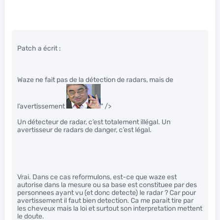
Patch a écrit :
Waze ne fait pas de la détection de radars, mais de
l’avertissement
" />
Un détecteur de radar, c’est totalement illégal. Un
avertisseur de radars de danger, c’est légal.
Vrai. Dans ce cas reformulons, est-ce que waze est
autorise dans la mesure ou sa base est constituee par des
personnees ayant vu (et donc detecte) le radar ? Car pour
avertissement il faut bien detection. Ca me parait tire par
les cheveux mais la loi et surtout son interpretation mettent
le doute.