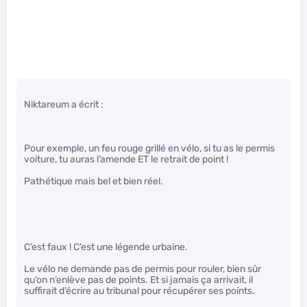
Niktareum a écrit :
Pour exemple, un feu rouge grillé en vélo, si tu as le permis
voiture, tu auras l’amende ET le retrait de point !
Pathétique mais bel et bien réel.
C’est faux ! C’est une légende urbaine.
Le vélo ne demande pas de permis pour rouler, bien sûr
qu’on n’enlève pas de points. Et si jamais ça arrivait, il
suffirait d’écrire au tribunal pour récupérer ses points.