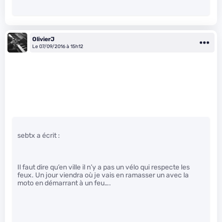
OlivierJ
Le 07/09/2016 à 15h12
sebtx a écrit :
Il faut dire qu’en ville il n’y a pas un vélo qui respecte les
feux. Un jour viendra où je vais en ramasser un avec la
moto en démarrant à un feu….