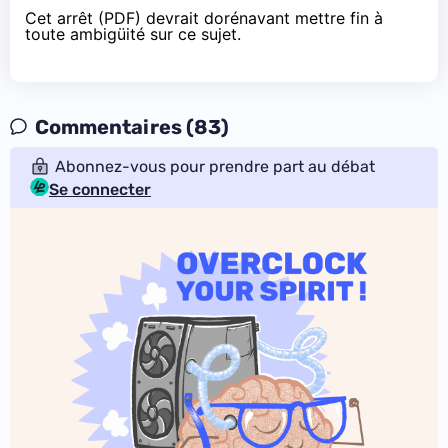
Cet arrêt (
PDF
) devrait dorénavant mettre fin à
toute ambigüité sur ce sujet.
Commentaires (83)
Abonnez-vous pour prendre part au débat
Se connecter