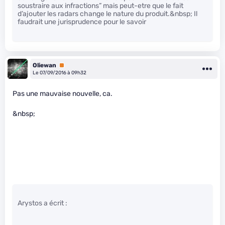
soustraire aux infractions” mais peut-etre que le fait
d’ajouter les radars change le nature du produit.&nbsp; Il
faudrait une jurisprudence pour le savoir
Oliewan
Premium
Le 07/09/2016 à 09h32
Pas une mauvaise nouvelle, ca.
&nbsp;
Arystos a écrit :