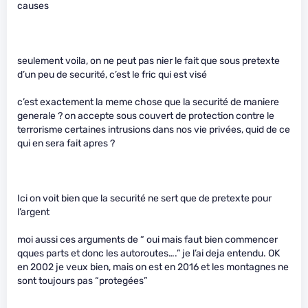
causes
seulement voila, on ne peut pas nier le fait que sous pretexte
d’un peu de securité, c’est le fric qui est visé
c’est exactement la meme chose que la securité de maniere
generale ? on accepte sous couvert de protection contre le
terrorisme certaines intrusions dans nos vie privées, quid de ce
qui en sera fait apres ?
Ici on voit bien que la securité ne sert que de pretexte pour
l’argent
moi aussi ces arguments de “ oui mais faut bien commencer
qques parts et donc les autoroutes….” je l’ai deja entendu. OK
en 2002 je veux bien, mais on est en 2016 et les montagnes ne
sont toujours pas “protegées”