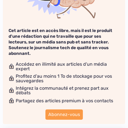
Cet article est en accès libre, mais il est le produit
d'une rédaction qui ne travaille que pour ses
lecteurs, sur un média sans pub et sans tracker.
Soutenez le journalisme tech de qualité en vous
abonnant.
Accédez en illimité aux articles d'un média
expert
Profitez d'au moins 1 To de stockage pour vos
sauvegardes
Intégrez la communauté et prenez part aux
débats
Partagez des articles premium à vos contacts
Abonnez-vous