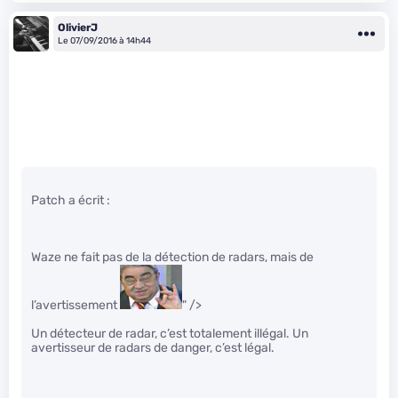
OlivierJ
Le 07/09/2016 à 14h44
Patch a écrit :
Waze ne fait pas de la détection de radars, mais de
l’avertissement
" />
Un détecteur de radar, c’est totalement illégal. Un
avertisseur de radars de danger, c’est légal.