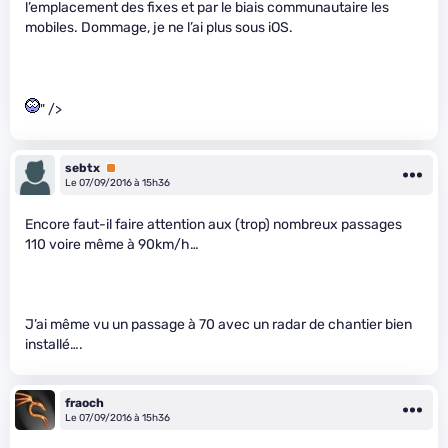
l’emplacement des fixes et par le biais communautaire les
mobiles. Dommage, je ne l’ai plus sous iOS.
" />
sebtx
Premium
Le 07/09/2016 à 15h36
Encore faut-il faire attention aux (trop) nombreux passages
110 voire même à 90km/h…
J’ai même vu un passage à 70 avec un radar de chantier bien
installé….
fraoch
Le 07/09/2016 à 15h36