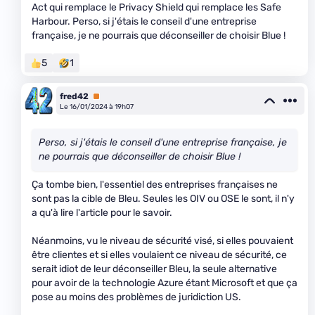
Act qui remplace le Privacy Shield qui remplace les Safe
Harbour. Perso, si j'étais le conseil d'une entreprise
française, je ne pourrais que déconseiller de choisir Blue !
5
1
fred42
Premium
Le 16/01/2024 à 19h07
Perso, si j'étais le conseil d'une entreprise française, je
ne pourrais que déconseiller de choisir Blue !
Ça tombe bien, l'essentiel des entreprises françaises ne
sont pas la cible de Bleu. Seules les OIV ou OSE le sont, il n'y
a qu'à lire l'article pour le savoir.
Néanmoins, vu le niveau de sécurité visé, si elles pouvaient
être clientes et si elles voulaient ce niveau de sécurité, ce
serait idiot de leur déconseiller Bleu, la seule alternative
pour avoir de la technologie Azure étant Microsoft et que ça
pose au moins des problèmes de juridiction US.