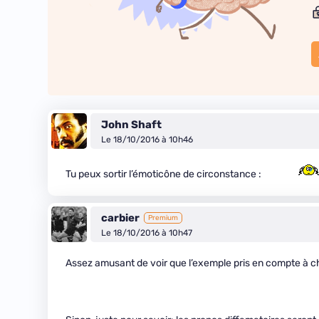
John Shaft
Le 18/10/2016 à 10h46
Tu peux sortir l’émoticône de circonstance :
carbier
Premium
Le 18/10/2016 à 10h47
Assez amusant de voir que l’exemple pris en compte à c