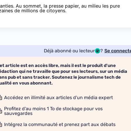
anties. Au sommet, la presse papier, au milieu les pure
zaines de millions de citoyens.
Déjà abonné ou lecteur
?
Se connect
et article est en accès libre, mais il est le produit d'une
édaction qui ne travaille que pour ses lecteurs, sur un média
ans pub et sans tracker. Soutenez le journalisme tech de
ualité en vous abonnant.
Accédez en illimité aux articles d'un média expert
Profitez d'au moins 1 To de stockage pour vos
sauvegardes
Intégrez la communauté et prenez part aux débats