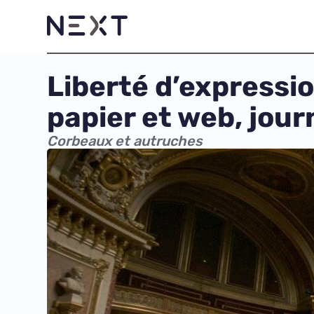
Liberté d’expressio
papier et web, jou
Corbeaux et autruches