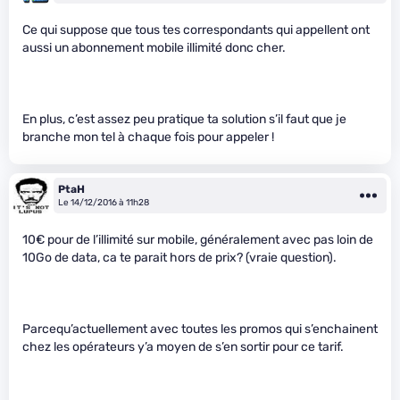
Ce qui suppose que tous tes correspondants qui appellent ont
aussi un abonnement mobile illimité donc cher.
En plus, c’est assez peu pratique ta solution s’il faut que je
branche mon tel à chaque fois pour appeler !
PtaH
Le 14/12/2016 à 11h28
10€ pour de l’illimité sur mobile, généralement avec pas loin de
10Go de data, ca te parait hors de prix? (vraie question).
Parcequ’actuellement avec toutes les promos qui s’enchainent
chez les opérateurs y’a moyen de s’en sortir pour ce tarif.