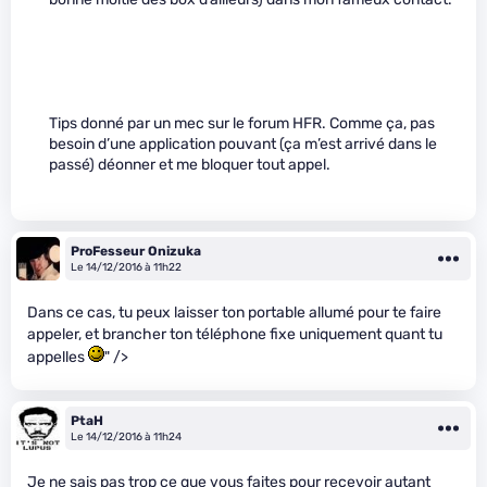
Tips donné par un mec sur le forum HFR. Comme ça, pas
besoin d’une application pouvant (ça m’est arrivé dans le
passé) déonner et me bloquer tout appel.
ProFesseur Onizuka
Le 14/12/2016 à 11h22
Dans ce cas, tu peux laisser ton portable allumé pour te faire
appeler, et brancher ton téléphone fixe uniquement quant tu
appelles
" />
PtaH
Le 14/12/2016 à 11h24
Je ne sais pas trop ce que vous faites pour recevoir autant