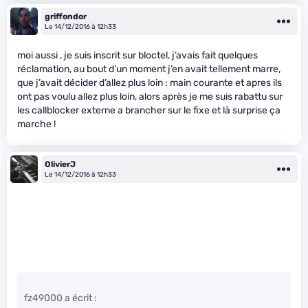
griffondor
Le 14/12/2016 à 12h33
moi aussi , je suis inscrit sur bloctel, j’avais fait quelques
réclamation, au bout d’un moment j’en avait tellement marre,
que j’avait décider d’allez plus loin : main courante et apres ils
ont pas voulu allez plus loin, alors après je me suis rabattu sur
les callblocker externe a brancher sur le fixe et là surprise ça
marche !
OlivierJ
Le 14/12/2016 à 12h33
fz49000 a écrit :