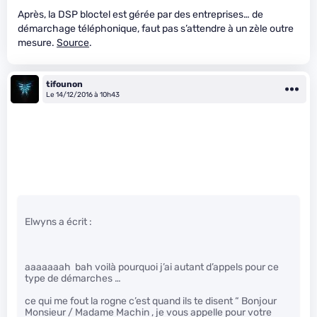
Après, la DSP bloctel est gérée par des entreprises… de
démarchage téléphonique, faut pas s’attendre à un zèle outre
mesure.
Source
.
tifounon
Le 14/12/2016 à 10h43
Elwyns a écrit :
aaaaaaah bah voilà pourquoi j’ai autant d’appels pour ce
type de démarches …
ce qui me fout la rogne c’est quand ils te disent “ Bonjour
Monsieur / Madame Machin , je vous appelle pour votre