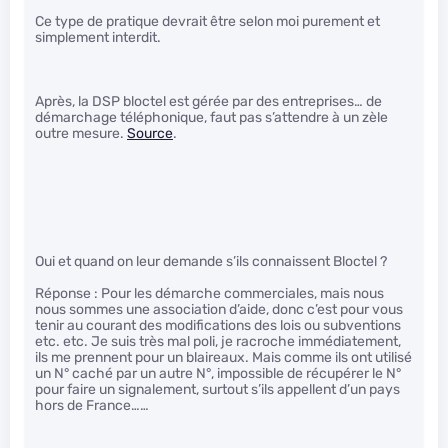
Ce type de pratique devrait être selon moi purement et
simplement interdit.
Après, la DSP bloctel est gérée par des entreprises… de
démarchage téléphonique, faut pas s’attendre à un zèle
outre mesure.
Source
.
Oui et quand on leur demande s’ils connaissent Bloctel ?
Réponse : Pour les démarche commerciales, mais nous
nous sommes une association d’aide, donc c’est pour vous
tenir au courant des modifications des lois ou subventions
etc. etc. Je suis très mal poli, je racroche immédiatement,
ils me prennent pour un blaireaux. Mais comme ils ont utilisé
un N° caché par un autre N°, impossible de récupérer le N°
pour faire un signalement, surtout s’ils appellent d’un pays
hors de France……