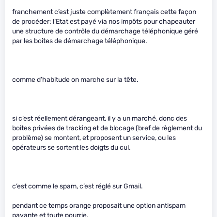
franchement c’est juste complètement français cette façon
de procéder: l’Etat est payé via nos impôts pour chapeauter
une structure de contrôle du démarchage téléphonique géré
par les boites de démarchage téléphonique.
comme d’habitude on marche sur la tête.
si c’est réellement dérangeant, il y a un marché, donc des
boites privées de tracking et de blocage (bref de règlement du
problème) se montent, et proposent un service, ou les
opérateurs se sortent les doigts du cul.
c’est comme le spam, c’est réglé sur Gmail.
pendant ce temps orange proposait une option antispam
payante et toute pourrie.