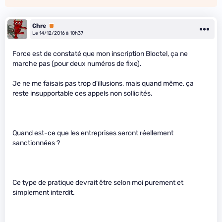
Chre
Premium
Le 14/12/2016 à 10h37
Force est de constaté que mon inscription Bloctel, ça ne
marche pas (pour deux numéros de fixe).
Je ne me faisais pas trop d’illusions, mais quand même, ça
reste insupportable ces appels non sollicités.
Quand est-ce que les entreprises seront réellement
sanctionnées ?
Ce type de pratique devrait être selon moi purement et
simplement interdit.