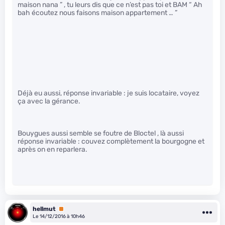
maison nana ” , tu leurs dis que ce n’est pas toi et BAM “ Ah
bah écoutez nous faisons maison appartement … ”
Déjà eu aussi, réponse invariable : je suis locataire, voyez
ça avec la gérance.
Bouygues aussi semble se foutre de Bloctel , là aussi
réponse invariable : couvez complètement la bourgogne et
après on en reparlera.
hellmut
Premium
Le 14/12/2016 à 10h46