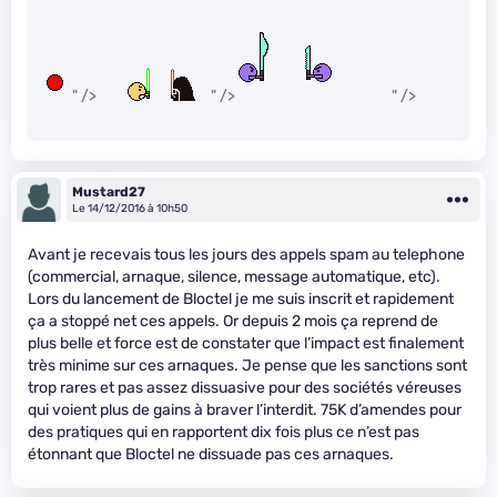
" />
" />
" />
Mustard27
Le 14/12/2016 à 10h50
Avant je recevais tous les jours des appels spam au telephone
(commercial, arnaque, silence, message automatique, etc).
Lors du lancement de Bloctel je me suis inscrit et rapidement
ça a stoppé net ces appels. Or depuis 2 mois ça reprend de
plus belle et force est de constater que l’impact est finalement
très minime sur ces arnaques. Je pense que les sanctions sont
trop rares et pas assez dissuasive pour des sociétés véreuses
qui voient plus de gains à braver l’interdit. 75K d’amendes pour
des pratiques qui en rapportent dix fois plus ce n’est pas
étonnant que Bloctel ne dissuade pas ces arnaques.