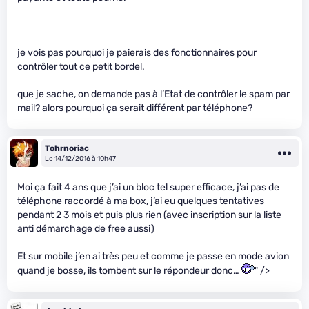
je vois pas pourquoi je paierais des fonctionnaires pour
contrôler tout ce petit bordel.
que je sache, on demande pas à l’Etat de contrôler le spam par
mail? alors pourquoi ça serait différent par téléphone?
Tohrnoriac
Le 14/12/2016 à 10h47
Moi ça fait 4 ans que j’ai un bloc tel super efficace, j’ai pas de
téléphone raccordé à ma box, j’ai eu quelques tentatives
pendant 2 3 mois et puis plus rien (avec inscription sur la liste
anti démarchage de free aussi)
Et sur mobile j’en ai très peu et comme je passe en mode avion
quand je bosse, ils tombent sur le répondeur donc…
" />