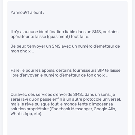
Yannou91 a écrit :
Il n’y a aucune identification fiable dans un SMS, certains
opérateur te laisse (quasiment) tout faire.
Je peux t’envoyer un SMS avec un numéro d’émetteur de
mon choix …
Pareille pour les appels, certains fournisseurs SIP te laisse
libre d’envoyer le numéro d’émetteur de ton choix …
Oui avec des services d’envoi de SMS…dans un sens, je
serai ravi qu’on passe enfin à un autre protocole universel,
mais je rêve puisque tout le monde tente d’imposer sa
solution propriétaire (Facebook Messenger, Google Allo,
What’s App, etc).