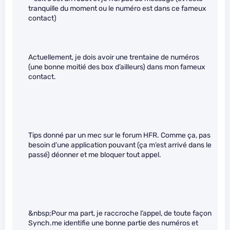
tranquille du moment ou le numéro est dans ce fameux
contact)
Actuellement, je dois avoir une trentaine de numéros
(une bonne moitié des box d’ailleurs) dans mon fameux
contact.
Tips donné par un mec sur le forum HFR. Comme ça, pas
besoin d’une application pouvant (ça m’est arrivé dans le
passé) déonner et me bloquer tout appel.
&nbsp;Pour ma part, je raccroche l’appel, de toute façon
Synch.me identifie une bonne partie des numéros et