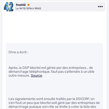
fred42
Premium
Le 14/12/2016 à 10h52
Chre a écrit :
Après, la DSP bloctel est gérée par des entreprises… de
démarchage téléphonique, faut pas s’attendre à un zèle
outre mesure.
Source
.
Les signalements sont ensuite traités par la DGCCRF, on
s’en fout un peu que bloctel soit géré par des entreprises de
démarchage puisque son rôle se limite à créer la liste des