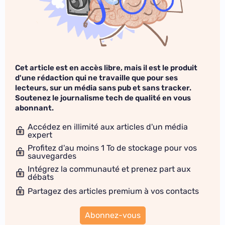
Cet article est en accès libre, mais il est le produit
d'une rédaction qui ne travaille que pour ses
lecteurs, sur un média sans pub et sans tracker.
Soutenez le journalisme tech de qualité en vous
abonnant.
Accédez en illimité aux articles d'un média
expert
Profitez d'au moins 1 To de stockage pour vos
sauvegardes
Intégrez la communauté et prenez part aux
débats
Partagez des articles premium à vos contacts
Abonnez-vous