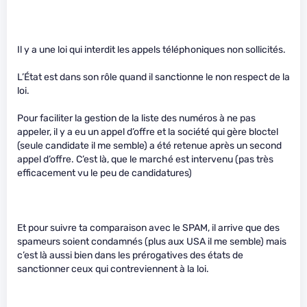
Il y a une loi qui interdit les appels téléphoniques non sollicités.
L’État est dans son rôle quand il sanctionne le non respect de la
loi.
Pour faciliter la gestion de la liste des numéros à ne pas
appeler, il y a eu un appel d’offre et la société qui gère bloctel
(seule candidate il me semble) a été retenue après un second
appel d’offre. C’est là, que le marché est intervenu (pas très
efficacement vu le peu de candidatures)
Et pour suivre ta comparaison avec le SPAM, il arrive que des
spameurs soient condamnés (plus aux USA il me semble) mais
c’est là aussi bien dans les prérogatives des états de
sanctionner ceux qui contreviennent à la loi.