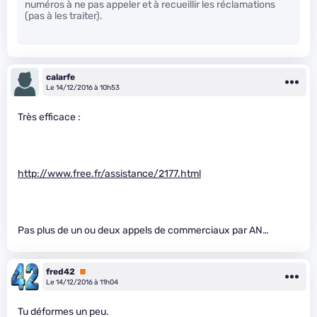
numéros à ne pas appeler et à recueillir les réclamations
(pas à les traiter).
calarfe
Le 14/12/2016 à 10h53
Très efficace :
http://www.free.fr/assistance/2177.html
Pas plus de un ou deux appels de commerciaux par AN…
fred42
Premium
Le 14/12/2016 à 11h04
Tu déformes un peu.