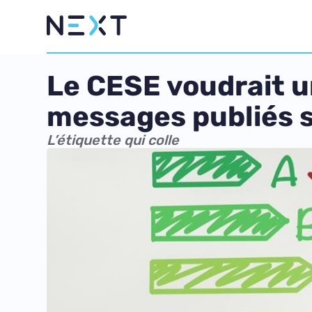
Le CESE voudrait u
messages publiés s
L’étiquette qui colle