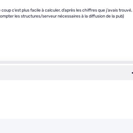
up c’est plus facile à calculer, d’après les chiffres que j’avais trouvé, 
ompter les structures/serveur nécessaires à la diffusion de la pub)