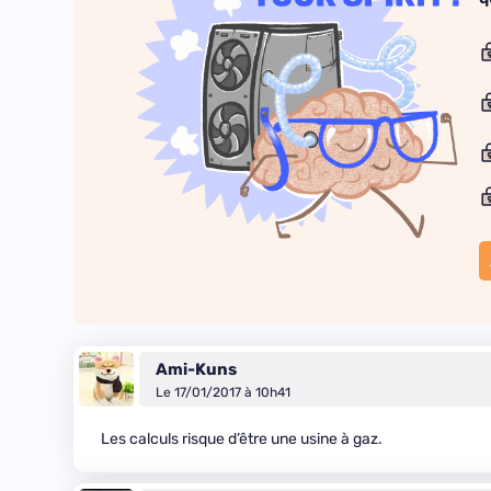
Ami-Kuns
Le 17/01/2017 à 10h41
Les calculs risque d’être une usine à gaz.