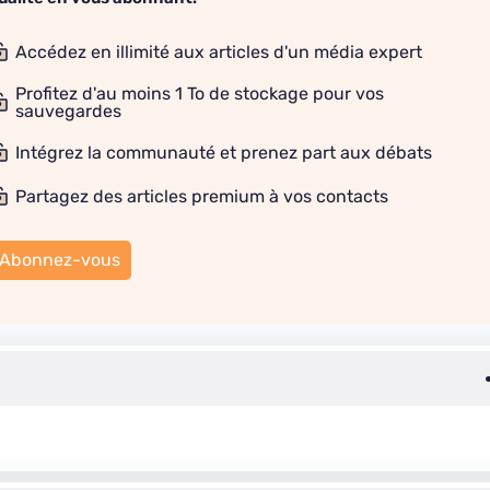
Accédez en illimité aux articles d'un média expert
Profitez d'au moins 1 To de stockage pour vos
sauvegardes
Intégrez la communauté et prenez part aux débats
Partagez des articles premium à vos contacts
Abonnez-vous