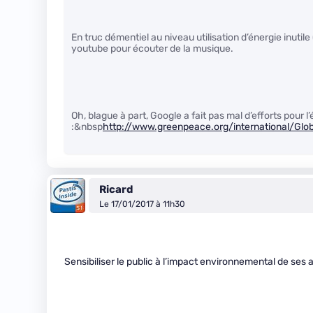
En truc démentiel au niveau utilisation d’énergie inutile 
youtube pour écouter de la musique.
Oh, blague à part, Google a fait pas mal d’efforts pour 
:&nbsp
http://www.greenpeace.org/international/Globa
Ricard
Le 17/01/2017 à 11h30
Sensibiliser le public à l’impact environnemental de ses