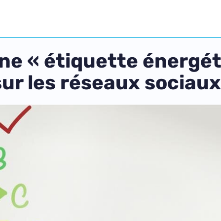
ne « étiquette énergét
ur les réseaux sociaux