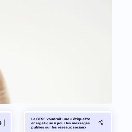
Le CESE voudrait une « étiquette
énergétique » pour les messages
publiés sur les réseaux sociaux