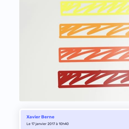
Xavier Berne
Le 17 janvier 2017 à 10h40