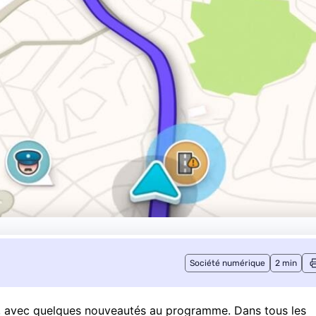
Société numérique
2 min
OS, avec quelques nouveautés au programme. Dans tous les