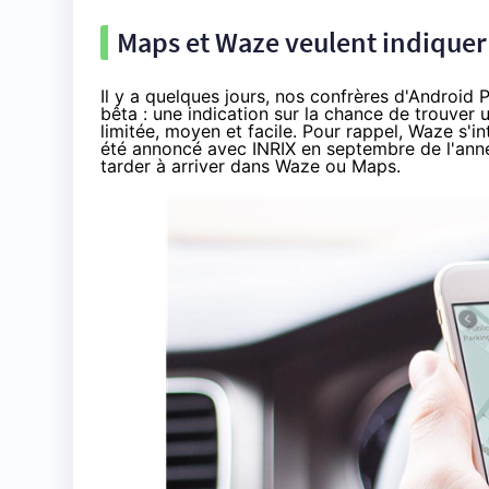
Maps et Waze veulent indiquer 
Il y a quelques jours, nos confrères d'Androi
bêta : une indication sur la chance de trouver 
limitée, moyen et facile. Pour rappel, Waze s'i
été annoncé avec INRIX en
septembre de l'ann
tarder à arriver dans Waze ou Maps.