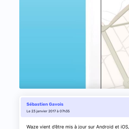
Sébastien Gavois
Le 23 janvier 2017 à 07h35
Waze vient d’être mis à jour sur Android et i