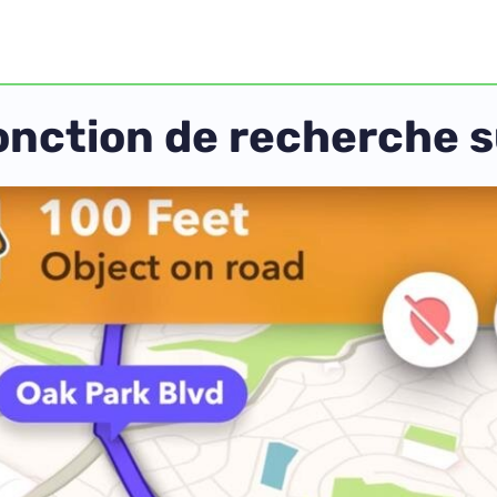
onction de recherche s