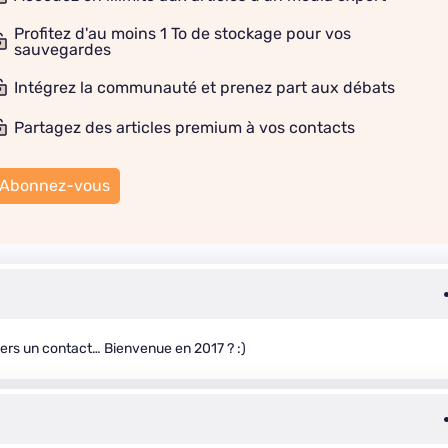
Profitez d'au moins 1 To de stockage pour vos
sauvegardes
Intégrez la communauté et prenez part aux débats
Partagez des articles premium à vos contacts
Abonnez-vous
vers un contact… Bienvenue en 2017 ? :)