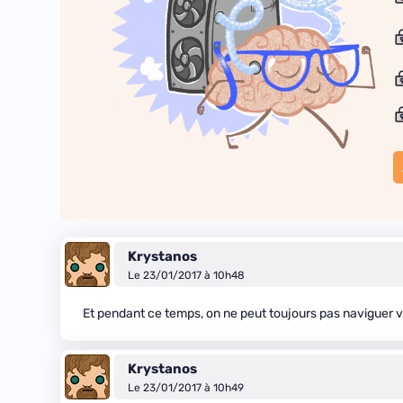
Krystanos
Le 23/01/2017 à 10h48
Et pendant ce temps, on ne peut toujours pas naviguer 
Krystanos
Le 23/01/2017 à 10h49