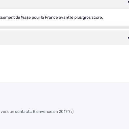
assement de Waze pour la France ayant le plus gros score.
 vers un contact… Bienvenue en 2017 ? :)