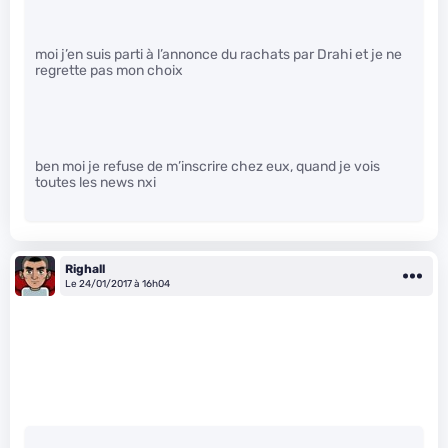
moi j’en suis parti à l’annonce du rachats par Drahi et je ne
regrette pas mon choix
ben moi je refuse de m’inscrire chez eux, quand je vois
toutes les news nxi
Righall
Le 24/01/2017 à 16h04