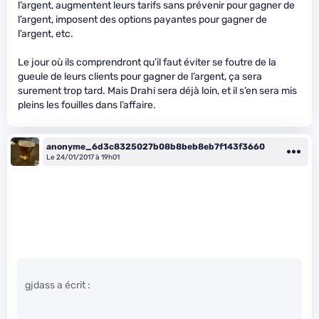
l’argent, augmentent leurs tarifs sans prévenir pour gagner de
l’argent, imposent des options payantes pour gagner de
l’argent, etc.
Le jour où ils comprendront qu’il faut éviter se foutre de la
gueule de leurs clients pour gagner de l’argent, ça sera
surement trop tard. Mais Drahi sera déjà loin, et il s’en sera mis
pleins les fouilles dans l’affaire.
anonyme_6d3c8325027b08b8beb8eb7f143f3660
Le 24/01/2017 à 19h01
gjdass a écrit :