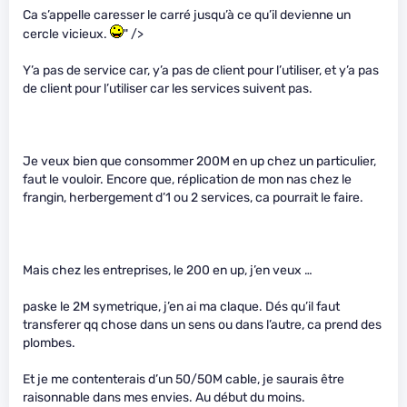
Ca s’appelle caresser le carré jusqu’à ce qu’il devienne un
cercle vicieux.
" />
Y’a pas de service car, y’a pas de client pour l’utiliser, et y’a pas
de client pour l’utiliser car les services suivent pas.
Je veux bien que consommer 200M en up chez un particulier,
faut le vouloir. Encore que, réplication de mon nas chez le
frangin, herbergement d’1 ou 2 services, ca pourrait le faire.
Mais chez les entreprises, le 200 en up, j’en veux …
paske le 2M symetrique, j’en ai ma claque. Dés qu’il faut
transferer qq chose dans un sens ou dans l’autre, ca prend des
plombes.
Et je me contenterais d’un 50/50M cable, je saurais être
raisonnable dans mes envies. Au début du moins.