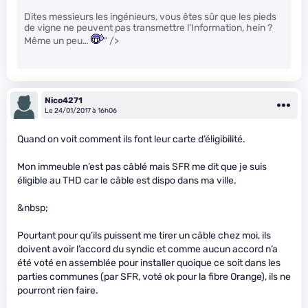
Dites messieurs les ingénieurs, vous êtes sûr que les pieds
de vigne ne peuvent pas transmettre l’Information, hein ?
Même un peu…
" />
Nico4271
Le 24/01/2017 à 16h06
Quand on voit comment ils font leur carte d’éligibilité.
Mon immeuble n’est pas câblé mais SFR me dit que je suis
éligible au THD car le câble est dispo dans ma ville.
&nbsp;
Pourtant pour qu’ils puissent me tirer un câble chez moi, ils
doivent avoir l’accord du syndic et comme aucun accord n’a
été voté en assemblée pour installer quoique ce soit dans les
parties communes (par SFR, voté ok pour la fibre Orange), ils ne
pourront rien faire.