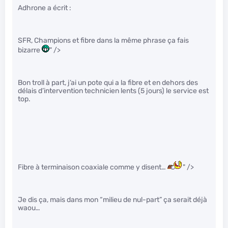
Adhrone a écrit :
SFR, Champions et fibre dans la même phrase ça fais
bizarre
" />
Bon troll à part, j’ai un pote qui a la fibre et en dehors des
délais d’intervention technicien lents (5 jours) le service est
top.
Fibre à terminaison coaxiale comme y disent…
" />
Je dis ça, mais dans mon “milieu de nul-part” ça serait déjà
waou…