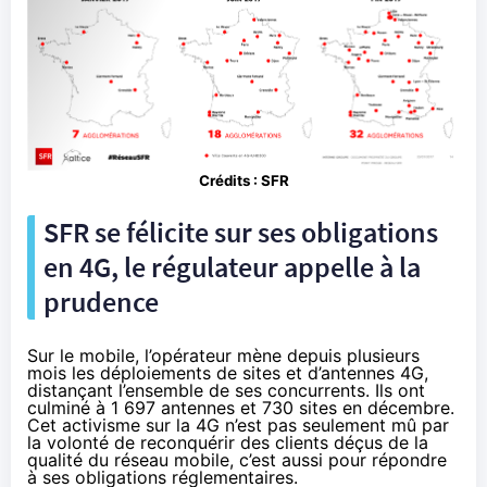
C
rédits :
SFR
SFR
se félicite sur ses obligations
en 4G, le régulateur appelle à la
prudence
Sur le mobile, l’opérateur mène depuis plusieurs
mois les déploiements de sites et d’antennes 4G,
distançant l’ensemble de ses concurrents. Ils ont
culminé à 1 697 antennes et 730 sites
en décembre
.
Cet activisme sur la 4G n’est pas seulement mû par
la volonté de reconquérir des clients déçus de la
qualité du réseau mobile, c’est aussi pour répondre
à ses obligations réglementaires.