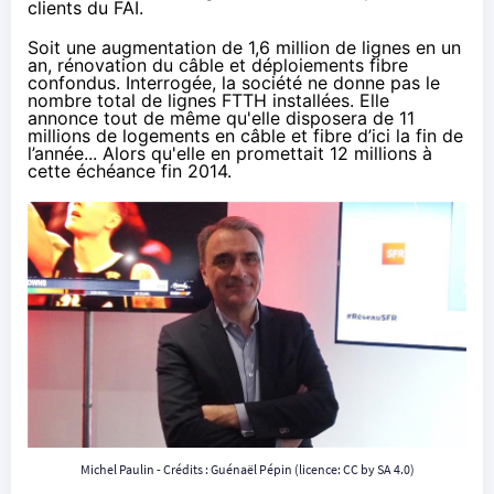
clients du FAI.
Soit une augmentation de 1,6 million de lignes en un
an, rénovation du câble et déploiements fibre
confondus. Interrogée, la société ne donne pas le
nombre total de lignes FTTH installées. Elle
annonce tout de même qu'elle disposera de 11
millions de logements en câble et fibre d’ici la fin de
l’année... Alors qu'elle en promettait 12 millions à
cette échéance
fin 2014
.
Michel Paulin - Crédits : Guénaël Pépin (licence:
CC by SA 4.0
)