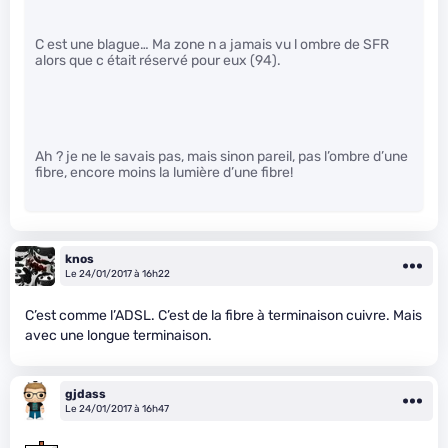
C est une blague… Ma zone n a jamais vu l ombre de SFR
alors que c était réservé pour eux (94).
Ah ? je ne le savais pas, mais sinon pareil, pas l’ombre d’une
fibre, encore moins la lumière d’une fibre!
knos
Le 24/01/2017 à 16h22
C’est comme l’ADSL. C’est de la fibre à terminaison cuivre. Mais
avec une longue terminaison.
gjdass
Le 24/01/2017 à 16h47