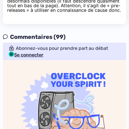
désormais disponibles
(il faut descendre quasiment
tout en bas de la page). Attention, il s'agit de « pre-
releases » à utiliser en connaissance de cause donc.
Commentaires (99)
Abonnez-vous pour prendre part au débat
Se connecter