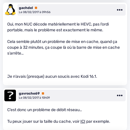
gachdel
Premium
Le 08/02/2017 à 09h56
Oui, mon NUC décode matériellement le HEVC, pas l’ordi
portable, mais le problème est exactement le même.
Cela semble plutôt un problème de mise en cache, quand ça
coupe à 32 minutes, ça coupe là où la barre de mise en cache
s’arrête…
Je n’avais (presque) aucun soucis avec Kodi 16.1.
gavroche69
Premium
Le 08/02/2017 à 10h09
C’est donc un problème de débit réseau…
Tu peux jouer sur la taille du cache, voir
ICI
par exemple.