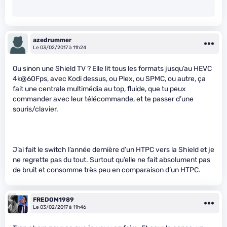
azedrummer
Le 03/02/2017 à 11h24
Ou sinon une Shield TV ? Elle lit tous les formats jusqu’au HEVC
4k@60Fps, avec Kodi dessus, ou Plex, ou SPMC, ou autre, ça
fait une centrale multimédia au top, fluide, que tu peux
commander avec leur télécommande, et te passer d’une
souris/clavier.
J’ai fait le switch l’année dernière d’un HTPC vers la Shield et je
ne regrette pas du tout. Surtout qu’elle ne fait absolument pas
de bruit et consomme très peu en comparaison d’un HTPC.
FREDOM1989
Le 03/02/2017 à 11h46