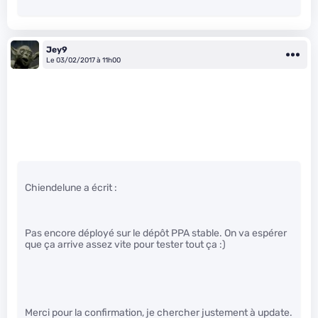
Jey9
Le 03/02/2017 à 11h00
Chiendelune a écrit :
Pas encore déployé sur le dépôt PPA stable. On va espérer
que ça arrive assez vite pour tester tout ça :)
Merci pour la confirmation, je chercher justement à update.