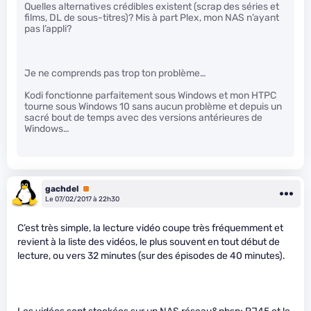
Quelles alternatives crédibles existent (scrap des séries et
films, DL de sous-titres)? Mis à part Plex, mon NAS n’ayant
pas l’appli?
Je ne comprends pas trop ton problème…
Kodi fonctionne parfaitement sous Windows et mon HTPC
tourne sous Windows 10 sans aucun problème et depuis un
sacré bout de temps avec des versions antérieures de
Windows…
gachdel
Premium
Le 07/02/2017 à 22h30
C’est très simple, la lecture vidéo coupe très fréquemment et
revient à la liste des vidéos, le plus souvent en tout début de
lecture, ou vers 32 minutes (sur des épisodes de 40 minutes).