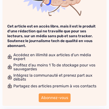
Cet article est en accès libre, mais il est le produit
d'une rédaction qui ne travaille que pour ses
lecteurs, sur un média sans pub et sans tracker.
Soutenez le journalisme tech de qualité en vous
abonnant.
Accédez en illimité aux articles d'un média
expert
Profitez d'au moins 1 To de stockage pour vos
sauvegardes
Intégrez la communauté et prenez part aux
débats
Partagez des articles premium à vos contacts
Abonnez-vous