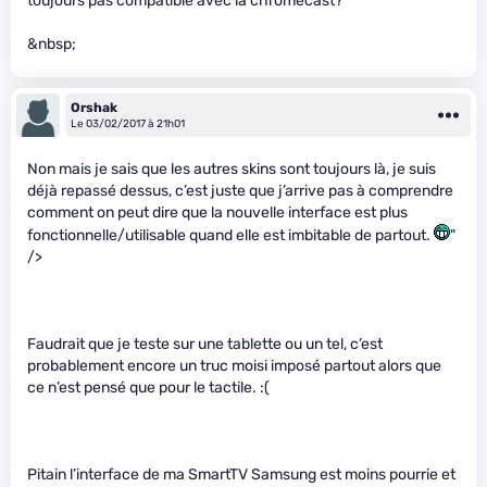
toujours pas compatible avec la chromecast?
&nbsp;
Orshak
Le 03/02/2017 à 21h01
Non mais je sais que les autres skins sont toujours là, je suis
déjà repassé dessus, c’est juste que j’arrive pas à comprendre
comment on peut dire que la nouvelle interface est plus
fonctionnelle/utilisable quand elle est imbitable de partout.
"
/>
Faudrait que je teste sur une tablette ou un tel, c’est
probablement encore un truc moisi imposé partout alors que
ce n’est pensé que pour le tactile. :(
Pitain l’interface de ma SmartTV Samsung est moins pourrie et