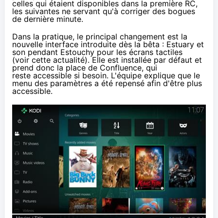
celles qui étaient disponibles dans la première RC,
les suivantes ne servant qu'à corriger des bogues
de dernière minute.
Dans la pratique, le principal changement est la
nouvelle interface introduite dès la bêta : Estuary et
son pendant Estouchy pour les écrans tactiles
(voir
cette actualité
). Elle est installée par défaut et
prend donc la place de Confluence, qui
reste accessible si besoin. L'équipe explique que le
menu des paramètres a été repensé afin d'être plus
accessible.