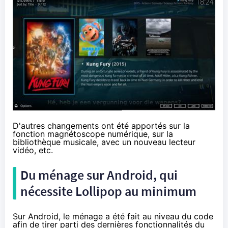
D'autres changements ont été apportés sur la
fonction magnétoscope numérique, sur la
bibliothèque musicale, avec un nouveau lecteur
vidéo, etc.
Du ménage sur Android, qui
nécessite
Lollipop
au minimum
Sur Android, le ménage a été fait au niveau du code
afin de tirer parti des dernières fonctionnalités du