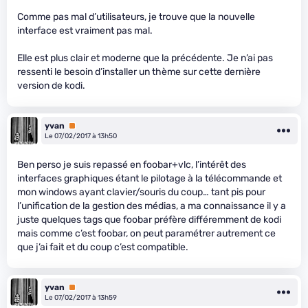
Comme pas mal d’utilisateurs, je trouve que la nouvelle
interface est vraiment pas mal.
Elle est plus clair et moderne que la précédente. Je n’ai pas
ressenti le besoin d’installer un thème sur cette dernière
version de kodi.
yvan
Premium
Le 07/02/2017 à 13h50
Ben perso je suis repassé en foobar+vlc, l’intérêt des
interfaces graphiques étant le pilotage à la télécommande et
mon windows ayant clavier/souris du coup… tant pis pour
l’unification de la gestion des médias, a ma connaissance il y a
juste quelques tags que foobar préfère différemment de kodi
mais comme c’est foobar, on peut paramétrer autrement ce
que j’ai fait et du coup c’est compatible.
yvan
Premium
Le 07/02/2017 à 13h59