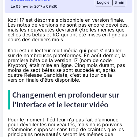
Logiciel
3 min
Le 03 février 2017 à 09h30
Kodi 17 est désormais disponible en version finale.
Les notes de versions ne sont pas encore dévoilées,
mais les nouveautés devraient être les mêmes que
celles des bêtas et RC qui ont été mises en ligne au
cours des derniers mois.
Kodi est un lecteur multimédia qui peut s'installer
sur de nombreuses plateformes. En août dernier, la
première bêta de la version 17 (nom de code
Krypton) était mise en ligne. Cinq mois durant, pas
moins de sept bêtas se sont succédé et, après
quatre Release Candidate, c'est au tour de la
version finale d'être disponible.
Changement en profondeur sur
l'interface et le lecteur vidéo
Pour le moment, l'éditeur n'a pas fait d'annonce
pour dévoiler les nouveautés, mais nous pouvons
néanmoins supposer sans trop de craintes que les
principales nouveautés seront les mêmes que