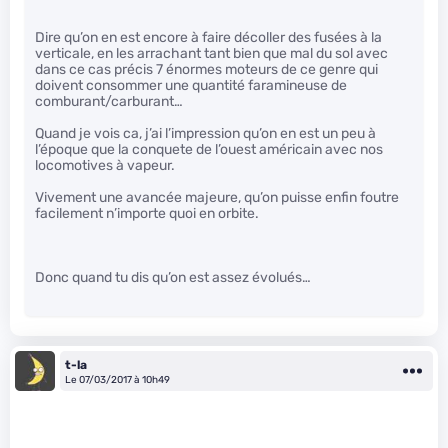
Dire qu’on en est encore à faire décoller des fusées à la
verticale, en les arrachant tant bien que mal du sol avec
dans ce cas précis 7 énormes moteurs de ce genre qui
doivent consommer une quantité faramineuse de
comburant/carburant…
Quand je vois ca, j’ai l’impression qu’on en est un peu à
l’époque que la conquete de l’ouest américain avec nos
locomotives à vapeur.
Vivement une avancée majeure, qu’on puisse enfin foutre
facilement n’importe quoi en orbite.
Donc quand tu dis qu’on est assez évolués…
t-la
Le 07/03/2017 à 10h49