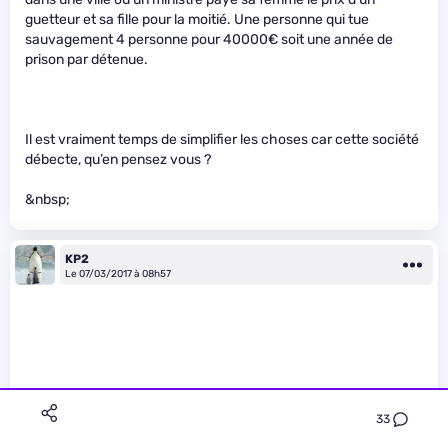
guetteur et sa fille pour la moitié. Une personne qui tue
sauvagement 4 personne pour 40000€ soit une année de
prison par détenue.
Il est vraiment temps de simplifier les choses car cette société
débecte, qu’en pensez vous ?
&nbsp;
KP2
Le 07/03/2017 à 08h57
peut-être
33