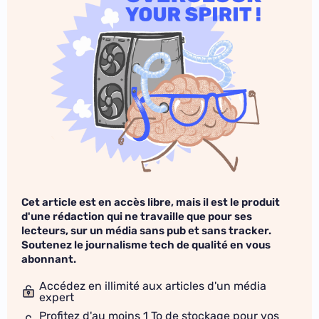
Cet article est en accès libre, mais il est le produit
d'une rédaction qui ne travaille que pour ses
lecteurs, sur un média sans pub et sans tracker.
Soutenez le journalisme tech de qualité en vous
abonnant.
Accédez en illimité aux articles d'un média
expert
Profitez d'au moins 1 To de stockage pour vos