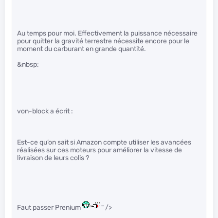
Au temps pour moi. Effectivement la puissance nécessaire
pour quitter la gravité terrestre nécessite encore pour le
moment du carburant en grande quantité.
&nbsp;
von-block a écrit :
Est-ce qu’on sait si Amazon compte utiliser les avancées
réalisées sur ces moteurs pour améliorer la vitesse de
livraison de leurs colis ?
Faut passer Prenium
" />