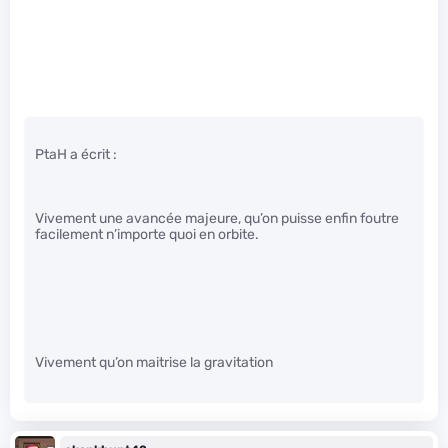
PtaH a écrit :
Vivement une avancée majeure, qu’on puisse enfin foutre
facilement n’importe quoi en orbite.
Vivement qu’on maitrise la gravitation