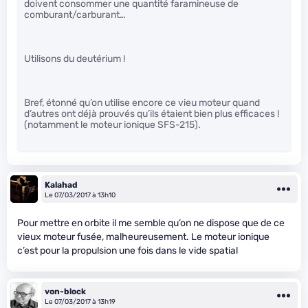
doivent consommer une quantité faramineuse de
comburant/carburant…
Utilisons du deutérium !
Bref, étonné qu’on utilise encore ce vieu moteur quand
d’autres ont déjà prouvés qu’ils étaient bien plus efficaces !
(notamment le moteur ionique SFS-215).
Kalahad
Le 07/03/2017 à 13h10
Pour mettre en orbite il me semble qu’on ne dispose que de ce
vieux moteur fusée, malheureusement. Le moteur ionique
c’est pour la propulsion une fois dans le vide spatial
von-block
Le 07/03/2017 à 13h19