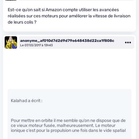
Est-ce qu’on sait si Amazon compte utiliser les avancées
réalisées sur ces moteurs pour améliorer la vitesse de livraison
de leurs colis ?
anonyme_af010d7d2d9d79e648438d22ca1f808c
Le 07/03/2017 à 13h43
Kalahad a écrit :
Pour mettre en orbite il me semble qu’on ne dispose que de
ce vieux moteur fusée, malheureusement. Le moteur
ionique c’est pour la propulsion une fois dans le vide spatial